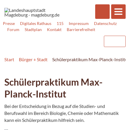
Presse
Digitales Rathaus
115
Impressum
Datenschutz
Forum
Stadtplan
Kontakt
Barrierefreiheit
Start
Bürger + Stadt
Schülerpraktikum Max-Planck-Institut
Schülerpraktikum Max-
Planck-Institut
Bei der Entscheidung in Bezug auf die Studien- und
Berufswahl im Bereich Biologie, Chemie oder Mathematik
kann ein Schülerpraktikum hilfreich sein.