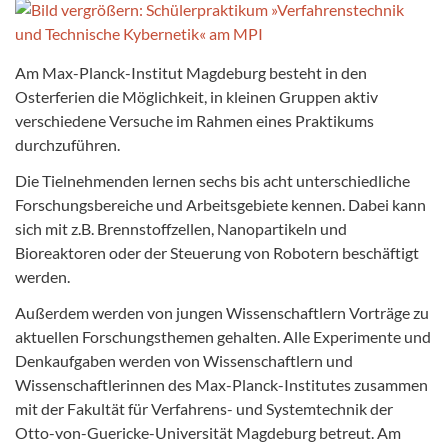
Am Max-Planck-Institut Magdeburg besteht in den
Osterferien die Möglichkeit, in kleinen Gruppen aktiv
verschiedene Versuche im Rahmen eines Praktikums
durchzuführen.
Die Tielnehmenden lernen sechs bis acht unterschiedliche
Forschungsbereiche und Arbeitsgebiete kennen. Dabei kann
sich mit z.B. Brennstoffzellen, Nanopartikeln und
Bioreaktoren oder der Steuerung von Robotern beschäftigt
werden.
Außerdem werden von jungen Wissenschaftlern Vorträge zu
aktuellen Forschungsthemen gehalten. Alle Experimente und
Denkaufgaben werden von Wissenschaftlern und
Wissenschaftlerinnen des Max-Planck-Institutes zusammen
mit der Fakultät für Verfahrens- und Systemtechnik der
Otto-von-Guericke-Universität Magdeburg betreut. Am