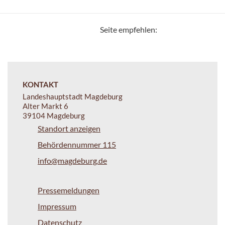
Seite empfehlen:
KONTAKT
Landeshauptstadt Magdeburg
Alter Markt 6
39104 Magdeburg
Standort anzeigen
Behördennummer 115
info@magdeburg.de
Pressemeldungen
Impressum
Datenschutz