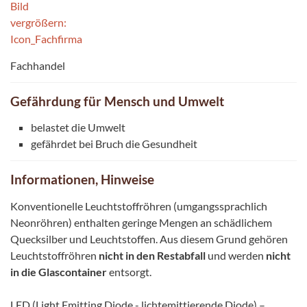
Fachhandel
Gefährdung für Mensch und Umwelt
belastet die Umwelt
gefährdet bei Bruch die Gesundheit
Informationen, Hinweise
Konventionelle Leuchtstoffröhren (umgangssprachlich
Neonröhren) enthalten geringe Mengen an schädlichem
Quecksilber und Leuchtstoffen. Aus diesem Grund gehören
Leuchtstoffröhren
nicht in den Restabfall
und werden
nicht
in die Glascontainer
entsorgt.
LED (Light Emitting Diode - lichtemittierende Diode) –