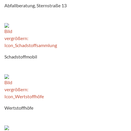
Abfallberatung, Sternstraße 13
Schadstoffmobil
Wertstoffhöfe