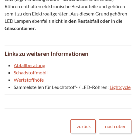
Röhren enthalten elektronische Bestandteile und gehören
somit zu den Elektroaltgeräten. Aus diesem Grund gehören
LED Lampen ebenfalls
nicht in den Restabfall oder in die
Glascontainer
.
Links zu weiteren Informationen
Abfallberatung
Schadstoffmobil
Wertstoffhöfe
Sammelstellen für Leuchtstoff- / LED-Röhren:
Lightcycle
zurück
nach oben