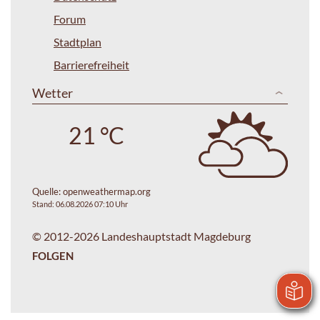
Forum
Stadtplan
Barrierefreiheit
Wetter
21 °C
Quelle:
openweathermap.org
Stand: 06.08.2026 07:10 Uhr
© 2012-2026 Landeshauptstadt Magdeburg
FOLGEN