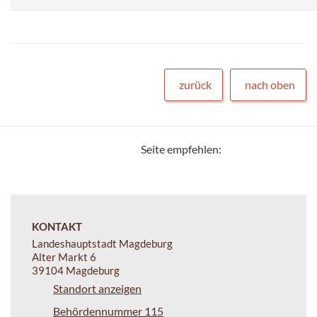
zurück
nach oben
Seite empfehlen:
KONTAKT
Landeshauptstadt Magdeburg
Alter Markt 6
39104 Magdeburg
Standort anzeigen
Behördennummer 115