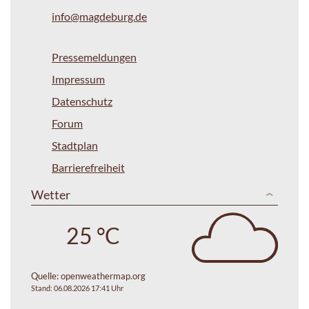
info@magdeburg.de
Pressemeldungen
Impressum
Datenschutz
Forum
Stadtplan
Barrierefreiheit
Wetter
25 °C
Quelle:
openweathermap.org
Stand: 06.08.2026 17:41 Uhr