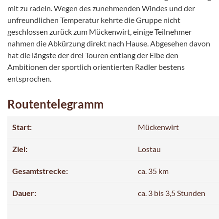
mit zu radeln. Wegen des zunehmenden Windes und der
unfreundlichen Temperatur kehrte die Gruppe nicht
geschlossen zurück zum Mückenwirt, einige Teilnehmer
nahmen die Abkürzung direkt nach Hause. Abgesehen davon
hat die längste der drei Touren entlang der Elbe den
Ambitionen der sportlich orientierten Radler bestens
entsprochen.
Routentelegramm
Start:
Mückenwirt
Ziel:
Lostau
Gesamtstrecke:
ca. 35 km
Dauer:
ca. 3 bis 3,5 Stunden