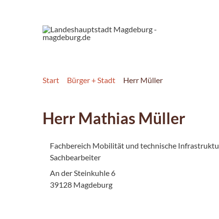
Start
Bürger + Stadt
Herr Müller
Herr Mathias Müller
Fachbereich Mobilität und technische Infrastruktu
Sachbearbeiter
An der Steinkuhle 6
39128 Magdeburg