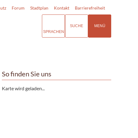
utz
Forum
Stadtplan
Kontakt
Barrierefreiheit
SUCHE
MENÜ
SPRACHEN
So finden Sie uns
Karte wird geladen...