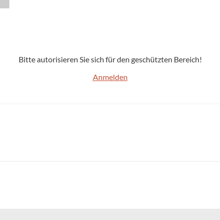
Bitte autorisieren Sie sich für den geschützten Bereich!
Anmelden