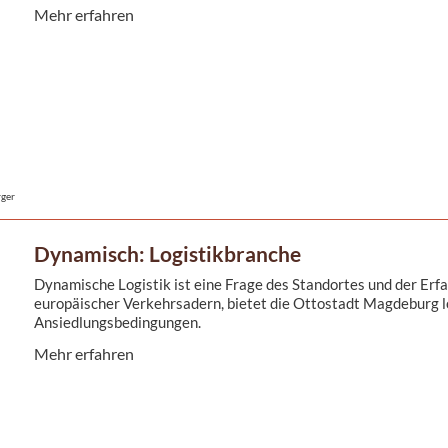
Mehr erfahren
rger
Dynamisch: Logistikbranche
Dynamische Logistik ist eine Frage des Standortes und der Erf
europäischer Verkehrsadern, bietet die Ottostadt Magdeburg 
Ansiedlungsbedingungen.
Mehr erfahren