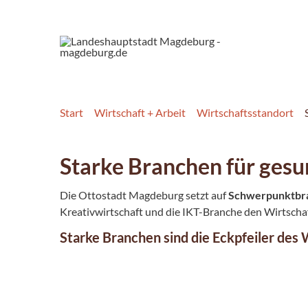
Start
Wirtschaft + Arbeit
Wirtschaftsstandort
Starke Branchen für ge
Die Ottostadt Magdeburg setzt auf
Schwerpunktbr
Kreativwirtschaft und die IKT-Branche den Wirtscha
Starke Branchen sind die Eckpfeiler des