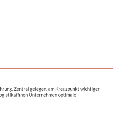
ahrung. Zentral gelegen, am Kreuzpunkt wichtiger
logistikaffinen Unternehmen optimale