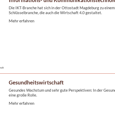
Die IKT-Branche hat sich in der Ottostadt Magdeburg zu einem
Schlüsselbranche, die auch die Wirtschaft 4.0 gestaltet.
Mehr erfahren
endt
Gesundheitswirtschaft
Gesundes Wachstum und sehr gute Perspektiven: In der Gesund
eine große Rolle.
Mehr erfahren