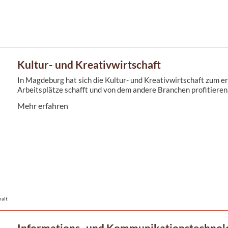
Kultur- und Kreativwirtschaft
In Magdeburg hat sich die Kultur- und Kreativwirtschaft zum 
Arbeitsplätze schafft und von dem andere Branchen profitieren
Mehr erfahren
halt
Informations- und Kommunikationstechnolo