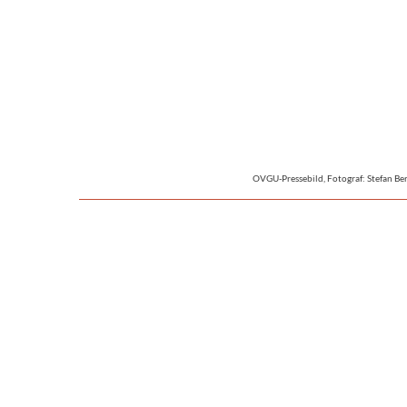
OVGU-Pressebild, Fotograf: Stefan Be