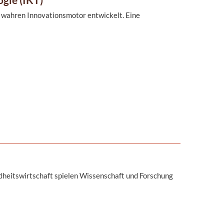
 wahren Innovationsmotor entwickelt. Eine
heitswirtschaft spielen Wissenschaft und Forschung