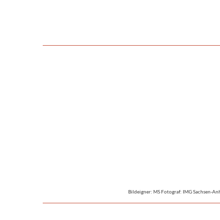
Bildeigner: MS Fotograf: IMG Sachsen-An