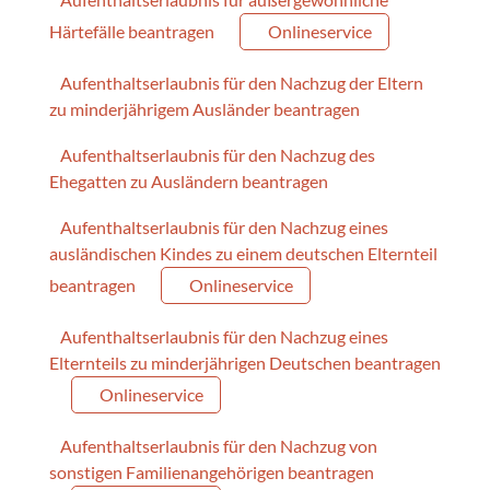
Härtefälle beantragen
Onlineservice
Aufenthaltserlaubnis für den Nachzug der Eltern
zu minderjährigem Ausländer beantragen
Aufenthaltserlaubnis für den Nachzug des
Ehegatten zu Ausländern beantragen
Aufenthaltserlaubnis für den Nachzug eines
ausländischen Kindes zu einem deutschen Elternteil
beantragen
Onlineservice
Aufenthaltserlaubnis für den Nachzug eines
Elternteils zu minderjährigen Deutschen beantragen
Onlineservice
Aufenthaltserlaubnis für den Nachzug von
sonstigen Familienangehörigen beantragen