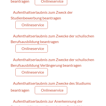
beantragen
Onlineservice
Aufenthaltserlaubnis zum Zweck der
Studienbewerbung beantragen
Onlineservice
Aufenthaltserlaubnis zum Zwecke der schulischen
Berufsausbildung beantragen
Onlineservice
Aufenthaltserlaubnis zum Zwecke der schulischen
Berufsausbildung Verlängerung beantragen
Onlineservice
Aufenthaltserlaubnis zum Zwecke des Studiums
beantragen
Onlineservice
Aufenthaltserlaubnis zur Anerkennung der