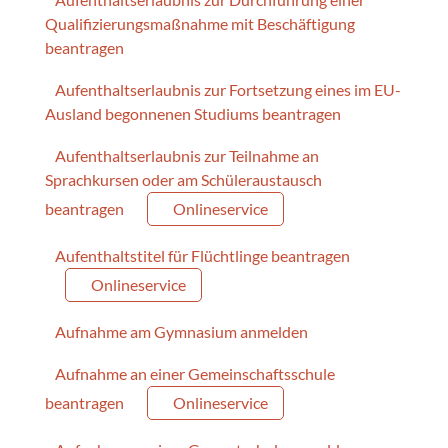
Qualifizierungsmaßnahme mit Beschäftigung
beantragen
Aufenthaltserlaubnis zur Fortsetzung eines im EU-
Ausland begonnenen Studiums beantragen
Aufenthaltserlaubnis zur Teilnahme an
Sprachkursen oder am Schüleraustausch
beantragen
Onlineservice
Aufenthaltstitel für Flüchtlinge beantragen
Onlineservice
Aufnahme am Gymnasium anmelden
Aufnahme an einer Gemeinschaftsschule
beantragen
Onlineservice