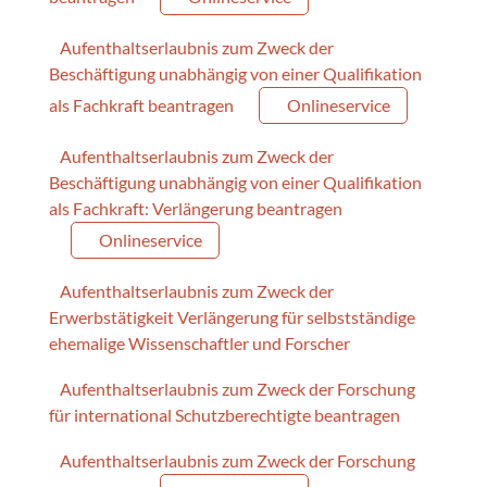
Aufenthaltserlaubnis zum Zweck der
Beschäftigung unabhängig von einer Qualifikation
als Fachkraft beantragen
Onlineservice
Aufenthaltserlaubnis zum Zweck der
Beschäftigung unabhängig von einer Qualifikation
als Fachkraft: Verlängerung beantragen
Onlineservice
Aufenthaltserlaubnis zum Zweck der
Erwerbstätigkeit Verlängerung für selbstständige
ehemalige Wissenschaftler und Forscher
Aufenthaltserlaubnis zum Zweck der Forschung
für international Schutzberechtigte beantragen
Aufenthaltserlaubnis zum Zweck der Forschung