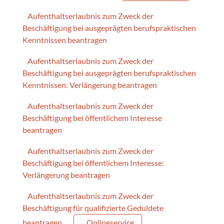
Aufenthaltserlaubnis zum Zweck der
Beschäftigung bei ausgeprägten berufspraktischen
Kenntnissen beantragen
Aufenthaltserlaubnis zum Zweck der
Beschäftigung bei ausgeprägten berufspraktischen
Kenntnissen: Verlängerung beantragen
Aufenthaltserlaubnis zum Zweck der
Beschäftigung bei öffentlichem Interesse
beantragen
Aufenthaltserlaubnis zum Zweck der
Beschäftigung bei öffentlichem Interesse:
Verlängerung beantragen
Aufenthaltserlaubnis zum Zweck der
Beschäftigung für qualifizierte Geduldete
beantragen
Onlineservice