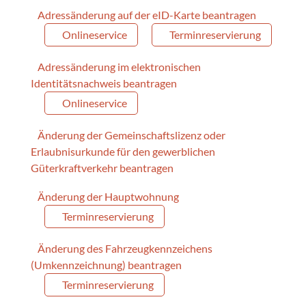
Adressänderung auf der eID-Karte beantragen
Onlineservice
Terminreservierung
Adressänderung im elektronischen
Identitätsnachweis beantragen
Onlineservice
Änderung der Gemeinschaftslizenz oder
Erlaubnisurkunde für den gewerblichen
Güterkraftverkehr beantragen
Änderung der Hauptwohnung
Terminreservierung
Änderung des Fahrzeugkennzeichens
(Umkennzeichnung) beantragen
Terminreservierung