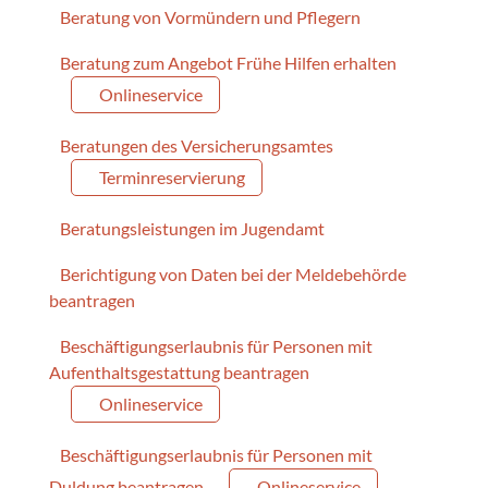
Beratung von Vormündern und Pflegern
Beratung zum Angebot Frühe Hilfen erhalten
Onlineservice
Beratungen des Versicherungsamtes
Terminreservierung
Beratungsleistungen im Jugendamt
Berichtigung von Daten bei der Meldebehörde
beantragen
Beschäftigungserlaubnis für Personen mit
Aufenthaltsgestattung beantragen
Onlineservice
Beschäftigungserlaubnis für Personen mit
Duldung beantragen
Onlineservice