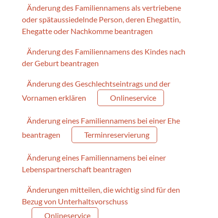
Änderung des Familiennamens als vertriebene
oder spätaussiedelnde Person, deren Ehegattin,
Ehegatte oder Nachkomme beantragen
Änderung des Familiennamens des Kindes nach
der Geburt beantragen
Änderung des Geschlechtseintrags und der
Vornamen erklären
Onlineservice
Änderung eines Familiennamens bei einer Ehe
beantragen
Terminreservierung
Änderung eines Familiennamens bei einer
Lebenspartnerschaft beantragen
Änderungen mitteilen, die wichtig sind für den
Bezug von Unterhaltsvorschuss
Onlineservice