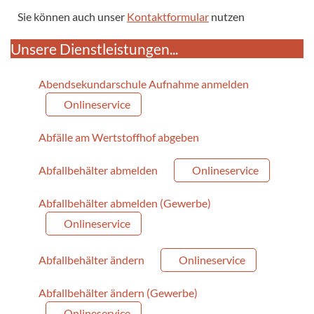
Sie können auch unser
Kontaktformular
nutzen
Unsere Dienstleistungen...
Abendsekundarschule Aufnahme anmelden
Onlineservice
Abfälle am Wertstoffhof abgeben
Abfallbehälter abmelden
Onlineservice
Abfallbehälter abmelden (Gewerbe)
Onlineservice
Abfallbehälter ändern
Onlineservice
Abfallbehälter ändern (Gewerbe)
Onlineservice