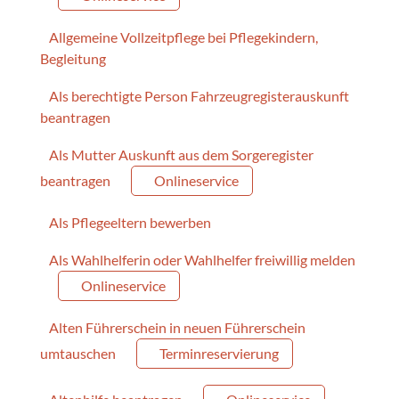
Allgemeine Vollzeitpflege bei Pflegekindern,
Begleitung
Als berechtigte Person Fahrzeugregisterauskunft
beantragen
Als Mutter Auskunft aus dem Sorgeregister
beantragen
Onlineservice
Als Pflegeeltern bewerben
Als Wahlhelferin oder Wahlhelfer freiwillig melden
Onlineservice
Alten Führerschein in neuen Führerschein
umtauschen
Terminreservierung