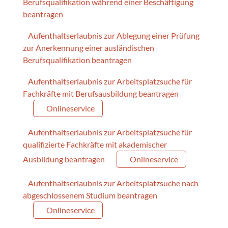
Berufsqualifikation während einer Beschäftigung
beantragen
Aufenthaltserlaubnis zur Ablegung einer Prüfung
zur Anerkennung einer ausländischen
Berufsqualifikation beantragen
Aufenthaltserlaubnis zur Arbeitsplatzsuche für
Fachkräfte mit Berufsausbildung beantragen
Onlineservice
Aufenthaltserlaubnis zur Arbeitsplatzsuche für
qualifizierte Fachkräfte mit akademischer
Ausbildung beantragen
Onlineservice
Aufenthaltserlaubnis zur Arbeitsplatzsuche nach
abgeschlossenem Studium beantragen
Onlineservice