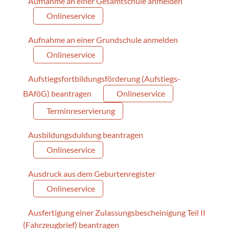
Aufnahme an einer Gesamtschule anmelden
Onlineservice
Aufnahme an einer Grundschule anmelden
Onlineservice
Aufstiegsfortbildungsförderung (Aufstiegs-
BAföG) beantragen
Onlineservice
Terminreservierung
Ausbildungsduldung beantragen
Onlineservice
Ausdruck aus dem Geburtenregister
Onlineservice
Ausfertigung einer Zulassungsbescheinigung Teil II
(Fahrzeugbrief) beantragen