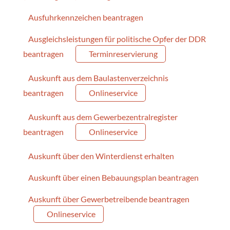
Ausfuhrkennzeichen beantragen
Ausgleichsleistungen für politische Opfer der DDR
beantragen
Terminreservierung
Auskunft aus dem Baulastenverzeichnis
beantragen
Onlineservice
Auskunft aus dem Gewerbezentralregister
beantragen
Onlineservice
Auskunft über den Winterdienst erhalten
Auskunft über einen Bebauungsplan beantragen
Auskunft über Gewerbetreibende beantragen
Onlineservice