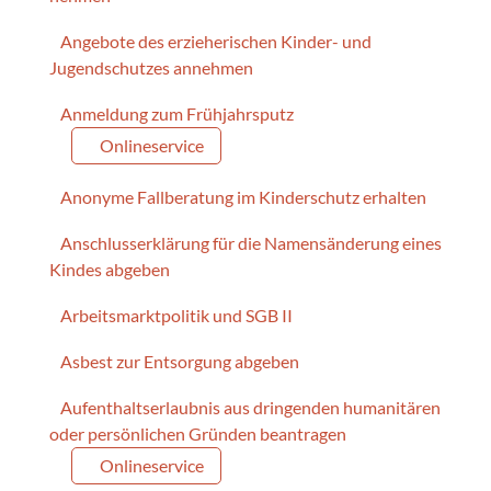
Angebote des erzieherischen Kinder- und
Jugendschutzes annehmen
Anmeldung zum Frühjahrsputz
Onlineservice
Anonyme Fallberatung im Kinderschutz erhalten
Anschlusserklärung für die Namensänderung eines
Kindes abgeben
Arbeitsmarktpolitik und SGB II
Asbest zur Entsorgung abgeben
Aufenthaltserlaubnis aus dringenden humanitären
oder persönlichen Gründen beantragen
Onlineservice