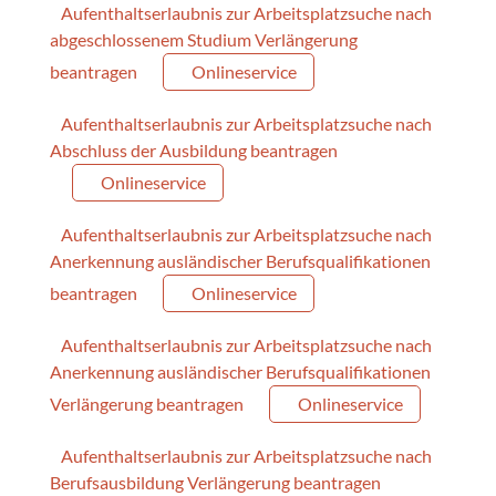
Aufenthaltserlaubnis zur Arbeitsplatzsuche nach
abgeschlossenem Studium Verlängerung
beantragen
Onlineservice
Aufenthaltserlaubnis zur Arbeitsplatzsuche nach
Abschluss der Ausbildung beantragen
Onlineservice
Aufenthaltserlaubnis zur Arbeitsplatzsuche nach
Anerkennung ausländischer Berufsqualifikationen
beantragen
Onlineservice
Aufenthaltserlaubnis zur Arbeitsplatzsuche nach
Anerkennung ausländischer Berufsqualifikationen
Verlängerung beantragen
Onlineservice
Aufenthaltserlaubnis zur Arbeitsplatzsuche nach
Berufsausbildung Verlängerung beantragen