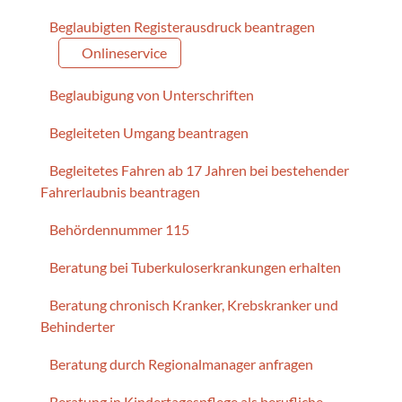
Beglaubigten Registerausdruck beantragen
Onlineservice
Beglaubigung von Unterschriften
Begleiteten Umgang beantragen
Begleitetes Fahren ab 17 Jahren bei bestehender
Fahrerlaubnis beantragen
Behördennummer 115
Beratung bei Tuberkuloserkrankungen erhalten
Beratung chronisch Kranker, Krebskranker und
Behinderter
Beratung durch Regionalmanager anfragen
Beratung in Kindertagespflege als berufliche