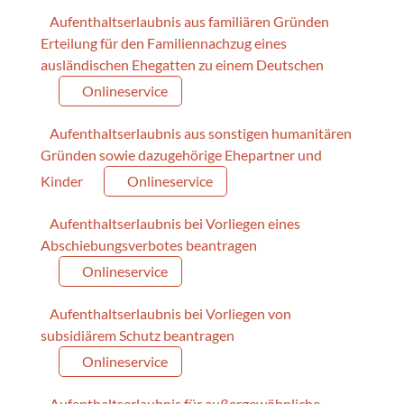
Aufenthaltserlaubnis aus familiären Gründen
Erteilung für den Familiennachzug eines
ausländischen Ehegatten zu einem Deutschen
Onlineservice
Aufenthaltserlaubnis aus sonstigen humanitären
Gründen sowie dazugehörige Ehepartner und
Kinder
Onlineservice
Aufenthaltserlaubnis bei Vorliegen eines
Abschiebungsverbotes beantragen
Onlineservice
Aufenthaltserlaubnis bei Vorliegen von
subsidiärem Schutz beantragen
Onlineservice
Aufenthaltserlaubnis für außergewöhnliche