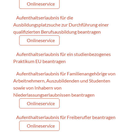
Onlineservice
Aufenthaltserlaubnis für die
Ausbildungsplatzsuche zur Durchführung einer
qualifizierten Berufsausbildung beantragen
Onlineservice
Aufenthaltserlaubnis für ein studienbezogenes
Praktikum EU beantragen
Aufenthaltserlaubnis für Familienangehörige von
Arbeitnehmern, Auszubildenden und Studenten
sowie von Inhabern von
Niederlassungserlaubnissen beantragen
Onlineservice
Aufenthaltserlaubnis für Freiberufler beantragen
Onlineservice