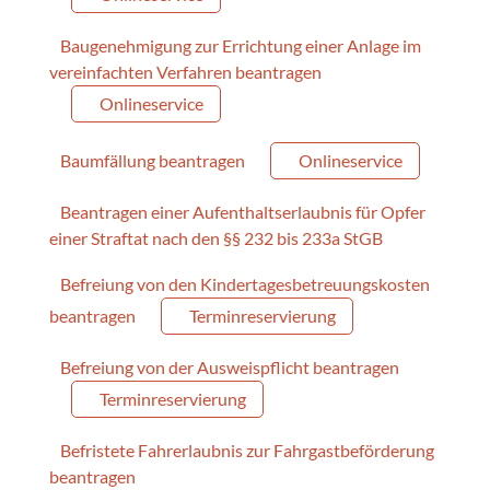
Baugenehmigung zur Errichtung einer Anlage im
vereinfachten Verfahren beantragen
Onlineservice
Baumfällung beantragen
Onlineservice
Beantragen einer Aufenthaltserlaubnis für Opfer
einer Straftat nach den §§ 232 bis 233a StGB
Befreiung von den Kindertagesbetreuungskosten
beantragen
Terminreservierung
Befreiung von der Ausweispflicht beantragen
Terminreservierung
Befristete Fahrerlaubnis zur Fahrgastbeförderung
beantragen