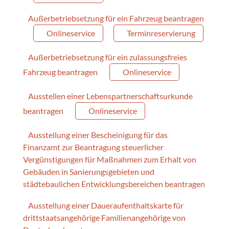
Außerbetriebsetzung für ein Fahrzeug beantragen
Onlineservice
Terminreservierung
Außerbetriebsetzung für ein zulassungsfreies
Fahrzeug beantragen
Onlineservice
Ausstellen einer Lebenspartnerschaftsurkunde
beantragen
Onlineservice
Ausstellung einer Bescheinigung für das
Finanzamt zur Beantragung steuerlicher
Vergünstigungen für Maßnahmen zum Erhalt von
Gebäuden in Sanierungsgebieten und
städtebaulichen Entwicklungsbereichen beantragen
Ausstellung einer Daueraufenthaltskarte für
drittstaatsangehörige Familienangehörige von