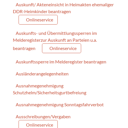
Auskunft/ Akteneinsicht in Heimakten ehemaliger
DDR-Heimkinder beantragen
Onlineservice
Auskunfts- und Übermittlungssperren im
Melderegisterzur Auskunft an Parteien u.a.
beantragen
Onlineservice
Auskunftssperre im Melderegister beantragen
Ausländerangelegenheiten
Ausnahmegenehmigung
Schutzhelm/Sicherheitsgurtbefreiung
Ausnahmegenehmigung Sonntagsfahrverbot
Ausschreibungen/Vergaben
Onlineservice