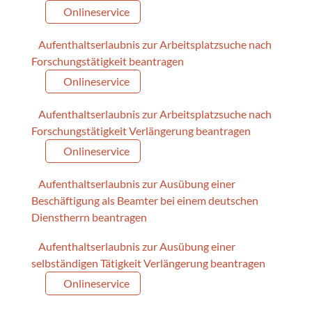
Onlineservice
Aufenthaltserlaubnis zur Arbeitsplatzsuche nach
Forschungstätigkeit beantragen
Onlineservice
Aufenthaltserlaubnis zur Arbeitsplatzsuche nach
Forschungstätigkeit Verlängerung beantragen
Onlineservice
Aufenthaltserlaubnis zur Ausübung einer
Beschäftigung als Beamter bei einem deutschen
Dienstherrn beantragen
Aufenthaltserlaubnis zur Ausübung einer
selbständigen Tätigkeit Verlängerung beantragen
Onlineservice