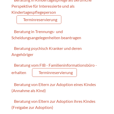
Perspektive für Interessierte und als
Kindertagespflegeperson
Terminreservierung
Beratung in Trennungs- und
Scheidungsangelegenheiten beantragen
Beratung psychisch Kranker und deren
Angehöriger
Beratung vom FIB - Familieninformationsbüro -
erhalten
Terminreservierung
Beratung von Eltern zur Adoption eines Kindes
(Annahme als Kind)
Beratung von Eltern zur Adoption ihres Kindes
(Freigabe zur Adoption)