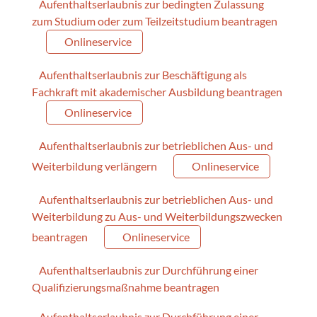
Aufenthaltserlaubnis zur bedingten Zulassung
zum Studium oder zum Teilzeitstudium beantragen
Onlineservice
Aufenthaltserlaubnis zur Beschäftigung als
Fachkraft mit akademischer Ausbildung beantragen
Onlineservice
Aufenthaltserlaubnis zur betrieblichen Aus- und
Weiterbildung verlängern
Onlineservice
Aufenthaltserlaubnis zur betrieblichen Aus- und
Weiterbildung zu Aus- und Weiterbildungszwecken
beantragen
Onlineservice
Aufenthaltserlaubnis zur Durchführung einer
Qualifizierungsmaßnahme beantragen
Aufenthaltserlaubnis zur Durchführung einer