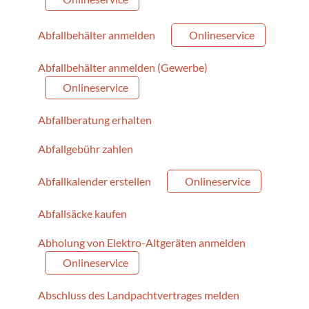
Abfallbehälter anmelden
Onlineservice
Abfallbehälter anmelden (Gewerbe)
Onlineservice
Abfallberatung erhalten
Abfallgebühr zahlen
Abfallkalender erstellen
Onlineservice
Abfallsäcke kaufen
Abholung von Elektro-Altgeräten anmelden
Onlineservice
Abschluss des Landpachtvertrages melden