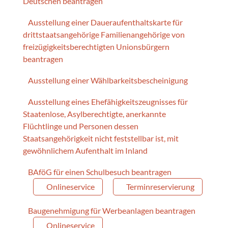
Deutschen beantragen
Ausstellung einer Daueraufenthaltskarte für
drittstaatsangehörige Familienangehörige von
freizügigkeitsberechtigten Unionsbürgern
beantragen
Ausstellung einer Wählbarkeitsbescheinigung
Ausstellung eines Ehefähigkeitszeugnisses für
Staatenlose, Asylberechtigte, anerkannte
Flüchtlinge und Personen dessen
Staatsangehörigkeit nicht feststellbar ist, mit
gewöhnlichem Aufenthalt im Inland
BAföG für einen Schulbesuch beantragen
Onlineservice
Terminreservierung
Baugenehmigung für Werbeanlagen beantragen
Onlineservice