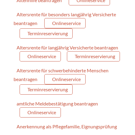
Altenhilfe beantragen
Onlineservice
Altersrente für besonders langjährig Versicherte
beantragen
Onlineservice
Terminreservierung
Altersrente für langjährig Versicherte beantragen
Onlineservice
Terminreservierung
Altersrente für schwerbehinderte Menschen
beantragen
Onlineservice
Terminreservierung
amtliche Meldebestätigung beantragen
Onlineservice
Anerkennung als Pflegefamilie, Eignungsprüfung