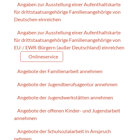
Angaben zur Ausstellung einer Aufenthaltskarte
für drittstaatsangehörige Familienangehörige von
Deutschen einreichen
Angaben zur Ausstellung einer Aufenthaltskarte
für drittstaatsangehörige Familienangehörige von
EU-/ EWR-Bürgern (außer Deutschland) einreichen
Onlineservice
Angebote der Familienarbeit annehmen
Angebote der Jugendberufsagentur annehmen
Angebote der Jugendwerkstätten annehmen
Angebote der offenen Kinder- und Jugendarbeit
annehmen
Angebote der Schulsozialarbeit in Anspruch
nehmen