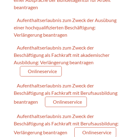
beantragen
Aufenthaltserlaubnis zum Zweck der Ausübung
einer hochqualifizierten Beschäftigung:
Verlängerung beantragen
Aufenthaltserlaubnis zum Zweck der
Beschäftigung als Fachkraft mit akademischer
Ausbildung: Verlängerung beantragen
Onlineservice
Aufenthaltserlaubnis zum Zweck der
Beschäftigung als Fachkraft mit Berufsausbildung
beantragen
Onlineservice
Aufenthaltserlaubnis zum Zweck der
Beschäftigung als Fachkraft mit Berufsausbildung:
Verlängerung beantragen
Onlineservice