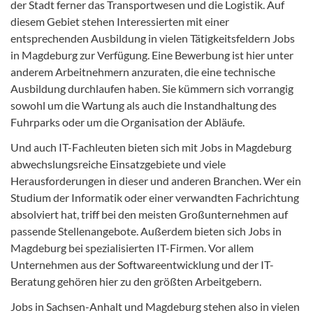
der Stadt ferner das Transportwesen und die Logistik. Auf
diesem Gebiet stehen Interessierten mit einer
entsprechenden Ausbildung in vielen Tätigkeitsfeldern Jobs
in Magdeburg zur Verfügung. Eine Bewerbung ist hier unter
anderem Arbeitnehmern anzuraten, die eine technische
Ausbildung durchlaufen haben. Sie kümmern sich vorrangig
sowohl um die Wartung als auch die Instandhaltung des
Fuhrparks oder um die Organisation der Abläufe.
Und auch IT-Fachleuten bieten sich mit Jobs in Magdeburg
abwechslungsreiche Einsatzgebiete und viele
Herausforderungen in dieser und anderen Branchen. Wer ein
Studium der Informatik oder einer verwandten Fachrichtung
absolviert hat, triff bei den meisten Großunternehmen auf
passende Stellenangebote. Außerdem bieten sich Jobs in
Magdeburg bei spezialisierten IT-Firmen. Vor allem
Unternehmen aus der Softwareentwicklung und der IT-
Beratung gehören hier zu den größten Arbeitgebern.
Jobs in Sachsen-Anhalt und Magdeburg stehen also in vielen