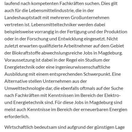
laufend nach kompetenten Fachkräften suchen. Dies gilt
auch für die Lebensmittelindustrie, die in der
Landeshauptstadt mit mehreren Großunternehmen
vertreten ist. Lebensmitteltechniker werden dabei
beispielsweise vorrangig in der Fertigung und der Produktion
oder in der Forschung und Entwicklung eingesetzt. Nicht
zuletzt erwarten qualifizierte Arbeitnehmer auf dem Gebiet
der Biokraftstoffe abwechslungsreiche Jobs in Magdeburg.
Voraussetzung ist dabei in der Regel ein Studium der
Energietechnik oder eine ingenieurwissenschaftliche
Ausbildung mit einem entsprechenden Schwerpunkt. Eine
Alternative stellen Unternehmen aus der
Umwelttechnologie dar, die ebenfalls oftmals auf der Suche
nach Fachkräften mit Kenntnissen im Bereich der Elektro-
und Energietechnik sind. Für diese Jobs in Magdeburg sind
meist auch Kenntnisse im Bereich der erneuerbaren Energien
erforderlich.
Wirtschaftlich bedeutsam sind aufgrund der günstigen Lage