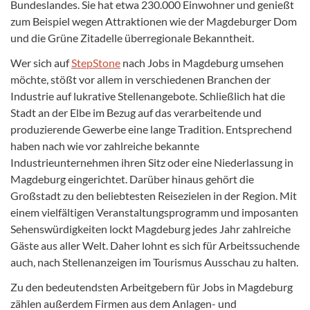
Bundeslandes. Sie hat etwa 230.000 Einwohner und genießt
zum Beispiel wegen Attraktionen wie der Magdeburger Dom
und die Grüne Zitadelle überregionale Bekanntheit.
Wer sich auf
StepStone
nach Jobs in Magdeburg umsehen
möchte, stößt vor allem in verschiedenen Branchen der
Industrie auf lukrative Stellenangebote. Schließlich hat die
Stadt an der Elbe im Bezug auf das verarbeitende und
produzierende Gewerbe eine lange Tradition. Entsprechend
haben nach wie vor zahlreiche bekannte
Industrieunternehmen ihren Sitz oder eine Niederlassung in
Magdeburg eingerichtet. Darüber hinaus gehört die
Großstadt zu den beliebtesten Reisezielen in der Region. Mit
einem vielfältigen Veranstaltungsprogramm und imposanten
Sehenswürdigkeiten lockt Magdeburg jedes Jahr zahlreiche
Gäste aus aller Welt. Daher lohnt es sich für Arbeitssuchende
auch, nach Stellenanzeigen im Tourismus Ausschau zu halten.
Zu den bedeutendsten Arbeitgebern für Jobs in Magdeburg
zählen außerdem Firmen aus dem Anlagen- und