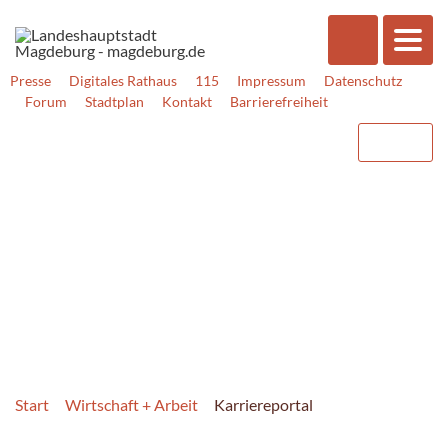
Presse
Digitales Rathaus
115
Impressum
Datenschutz
Forum
Stadtplan
Kontakt
Barrierefreiheit
Start
Wirtschaft + Arbeit
Karriereportal