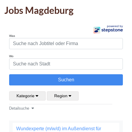
Jobs Magdeburg