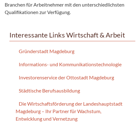
Branchen für Arbeitnehmer mit den unterschiedlichsten
Qualifikationen zur Verfügung.
Interessante Links Wirtschaft & Arbeit
Gründerstadt Magdeburg
Informations- und Kommunikationstechnologie
Investorenservice der Ottostadt Magdeburg
Städtische Berufsausbildung
Die Wirtschaftsförderung der Landeshauptstadt
Magdeburg – Ihr Partner für Wachstum,
Entwicklung und Vernetzung