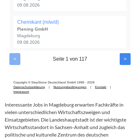
Interessante Jobs in Magdeburg erwarten Fachkräfte in
vielen unterschiedlichen Wirtschaftszweigen und
Einsatzgebieten. Die Landeshauptstadt ist der wichtigste
Wirtschaftsstandort in Sachsen-Anhalt und zugleich das
politische und kulturelle Zentrum des deutschen