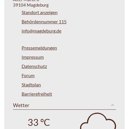
39104 Magdeburg
Standort anzeigen
Behördennummer 115
info@magdeburg.de
Pressemeldungen
Impressum
Datenschutz
Forum
Stadtplan
Barrierefreiheit
Wetter
33 °C