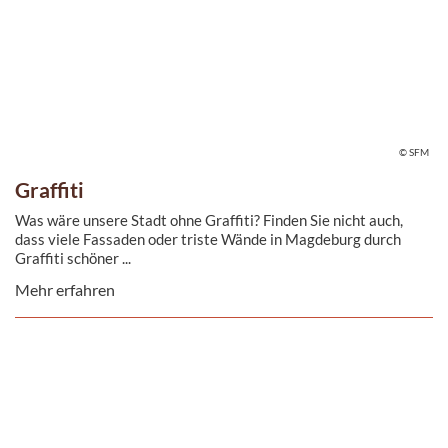
© SFM
Graffiti
Was wäre unsere Stadt ohne Graffiti? Finden Sie nicht auch,
dass viele Fassaden oder triste Wände in Magdeburg durch
Graffiti schöner ...
Mehr erfahren