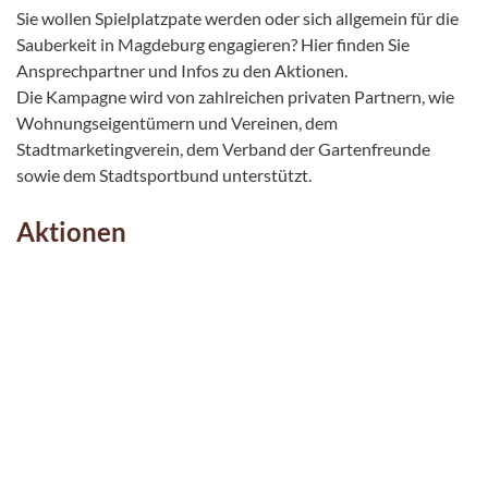
Sie wollen Spielplatzpate werden oder sich allgemein für die
Sauberkeit in Magdeburg engagieren? Hier finden Sie
Ansprechpartner und Infos zu den Aktionen.
Die Kampagne wird von zahlreichen privaten Partnern, wie
Wohnungseigentümern und Vereinen, dem
Stadtmarketingverein, dem Verband der Gartenfreunde
sowie dem Stadtsportbund unterstützt.
Aktionen