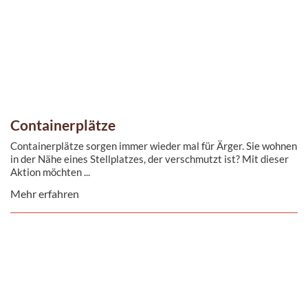
Containerplätze
Containerplätze sorgen immer wieder mal für Ärger. Sie wohnen
in der Nähe eines Stellplatzes, der verschmutzt ist? Mit dieser
Aktion möchten ...
Mehr erfahren