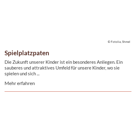
© Fotolia, Shmel
Spielplatzpaten
Die Zukunft unserer Kinder ist ein besonderes Anliegen. Ein
sauberes und attraktives Umfeld für unsere Kinder, wo sie
spielen und sich ...
Mehr erfahren