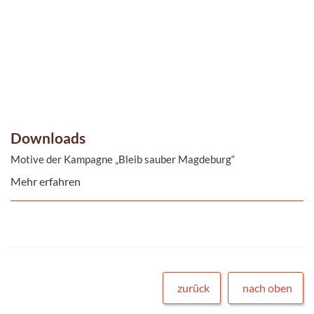
Downloads
Motive der Kampagne „Bleib sauber Magdeburg“
Mehr erfahren
zurück
nach oben