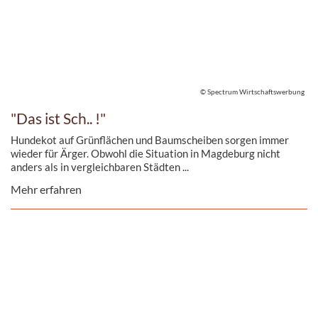
© Spectrum Wirtschaftswerbung
"Das ist Sch.. !"
Hundekot auf Grünflächen und Baumscheiben sorgen immer
wieder für Ärger. Obwohl die Situation in Magdeburg nicht
anders als in vergleichbaren Städten ...
Mehr erfahren