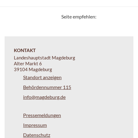
Seite empfehlen:
KONTAKT
Landeshauptstadt Magdeburg
Alter Markt 6
39104 Magdeburg
Standort anzeigen
Behördennummer 115
info@magdeburg.de
Pressemeldungen
Impressum
Datenschutz