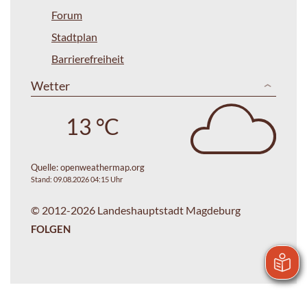
Forum
Stadtplan
Barrierefreiheit
Wetter
13 °C
Quelle:
openweathermap.org
Stand: 09.08.2026 04:15 Uhr
© 2012-2026 Landeshauptstadt Magdeburg
FOLGEN