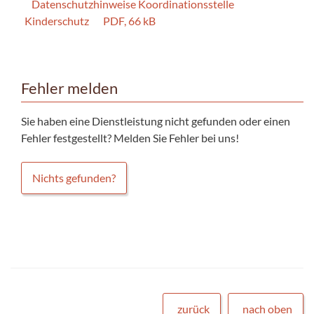
Datenschutzhinweise Koordinationsstelle
Kinderschutz
PDF, 66 kB
Fehler melden
Sie haben eine Dienstleistung nicht gefunden oder einen
Fehler festgestellt? Melden Sie Fehler bei uns!
Nichts gefunden?
zurück
nach oben