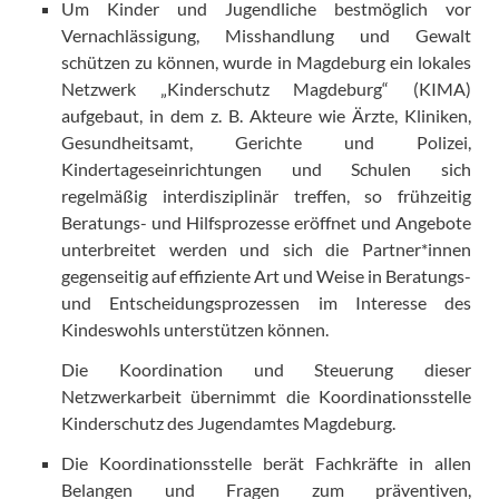
Um Kinder und Jugendliche bestmöglich vor
Vernachlässigung, Misshandlung und Gewalt
schützen zu können, wurde in Magdeburg ein lokales
Netzwerk „Kinderschutz Magdeburg“ (KIMA)
aufgebaut, in dem z. B. Akteure wie Ärzte, Kliniken,
Gesundheitsamt, Gerichte und Polizei,
Kindertageseinrichtungen und Schulen sich
regelmäßig interdisziplinär treffen, so frühzeitig
Beratungs- und Hilfsprozesse eröffnet und Angebote
unterbreitet werden und sich die Partner*innen
gegenseitig auf effiziente Art und Weise in Beratungs-
und Entscheidungsprozessen im Interesse des
Kindeswohls unterstützen können.
Die Koordination und Steuerung dieser
Netzwerkarbeit übernimmt die Koordinationsstelle
Kinderschutz des Jugendamtes Magdeburg.
Die Koordinationsstelle berät Fachkräfte in allen
Belangen und Fragen zum präventiven,