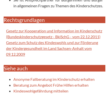
in allgemeinen Fragen zu Themen des Kinderschutzes.
Rechtsgrundlagen
Gesetz zur Kooperation und Information im Kinderschutz
(Bundeskinderschutzgesetz - BkiSchG - vom 22.12.2011)
Gesetz zum Schutz des Kindeswohls und zur Förderung
der Kindergesundheit im Land Sachsen-Anhalt vom
09.12.2009
Siehe auch
Anonyme Fallberatung im Kinderschutz erhalten
Beratung zum Angebot Frühe Hilfen erhalten
Kindeswohlgefährdung mitteilen