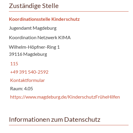
Zuständige Stelle
Koordinationsstelle Kinderschutz
Jugendamt Magdeburg
Koordination Netzwerk KIMA
Wilhelm-Höpfner-Ring 1
39116 Magdeburg
115
+49 391 540-2592
Kontaktformular
Raum: 4.05
https://www.magdeburg.de/KinderschutzFrüheHilfen
Informationen zum Datenschutz