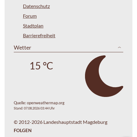
Datenschutz
Forum
Stadtplan
Barrierefreiheit
Wetter
15 °C
Quelle:
openweathermap.org
Stand: 07.08.2026 03:44 Uhr
© 2012-2026 Landeshauptstadt Magdeburg
FOLGEN