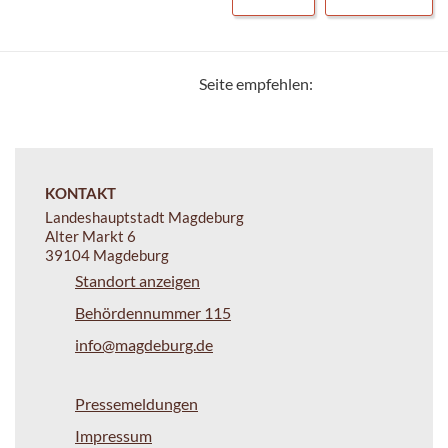
Seite empfehlen:
KONTAKT
Landeshauptstadt Magdeburg
Alter Markt 6
39104 Magdeburg
Standort anzeigen
Behördennummer 115
info@magdeburg.de
Pressemeldungen
Impressum