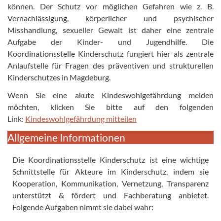
können. Der Schutz vor möglichen Gefahren wie z. B.
Vernachlässigung, körperlicher und psychischer
Misshandlung, sexueller Gewalt ist daher eine zentrale
Aufgabe der Kinder- und Jugendhilfe. Die
Koordinationsstelle Kinderschutz fungiert hier als zentrale
Anlaufstelle für Fragen des präventiven und strukturellen
Kinderschutzes in Magdeburg.
Wenn Sie eine akute Kindeswohlgefährdung melden
möchten, klicken Sie bitte auf den folgenden
Link:
Kindeswohlgefährdung mitteilen
Allgemeine Informationen
Die Koordinationsstelle Kinderschutz ist eine wichtige
Schnittstelle für Akteure im Kinderschutz, indem sie
Kooperation, Kommunikation, Vernetzung, Transparenz
unterstützt & fördert und Fachberatung anbietet.
Folgende Aufgaben nimmt sie dabei wahr: