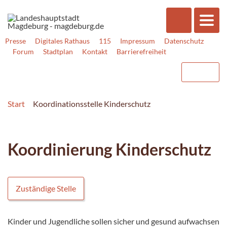
Presse
Digitales Rathaus
115
Impressum
Datenschutz
Forum
Stadtplan
Kontakt
Barrierefreiheit
Start
Koordinationsstelle Kinderschutz
Koordinierung Kinderschutz
Zuständige Stelle
Kinder und Jugendliche sollen sicher und gesund aufwachsen