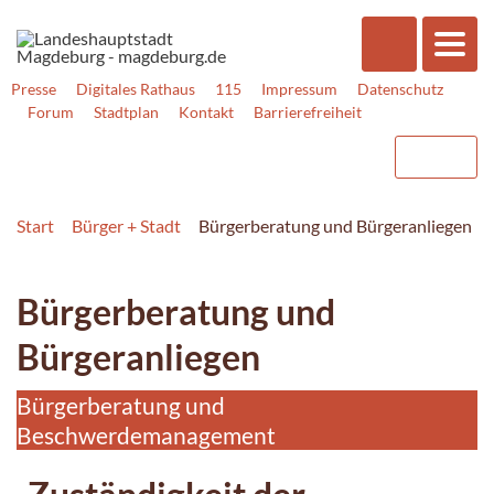
Presse
Digitales Rathaus
115
Impressum
Datenschutz
Forum
Stadtplan
Kontakt
Barrierefreiheit
Start
Bürger + Stadt
Bürgerberatung und Bürgeranliegen
Bürgerberatung und
Bürgeranliegen
Bürgerberatung und
Beschwerdemanagement