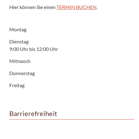
Hier können Sie einen
TERMIN BUCHEN
.
Montag
Dienstag
9:00 Uhr bis 12:00 Uhr
Mittwoch
Donnerstag
Freitag
Barrierefreiheit