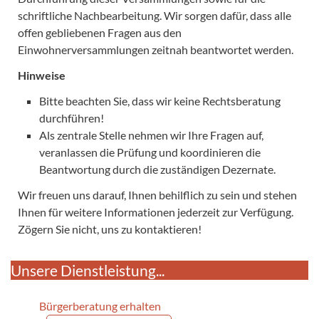
schriftliche Nachbearbeitung. Wir sorgen dafür, dass alle
offen gebliebenen Fragen aus den
Einwohnerversammlungen zeitnah beantwortet werden.
Hinweise
Bitte beachten Sie, dass wir keine Rechtsberatung
durchführen!
Als zentrale Stelle nehmen wir Ihre Fragen auf,
veranlassen die Prüfung und koordinieren die
Beantwortung durch die zuständigen Dezernate.
Wir freuen uns darauf, Ihnen behilflich zu sein und stehen
Ihnen für weitere Informationen jederzeit zur Verfügung.
Zögern Sie nicht, uns zu kontaktieren!
Unsere Dienstleistung...
Bürgerberatung erhalten