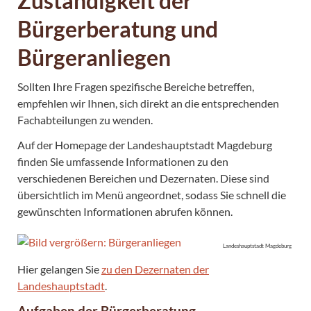
Zuständigkeit der
Bürgerberatung und
Bürgeranliegen
Sollten Ihre Fragen spezifische Bereiche betreffen,
empfehlen wir Ihnen, sich direkt an die entsprechenden
Fachabteilungen zu wenden.
Auf der Homepage der Landeshauptstadt Magdeburg
finden Sie umfassende Informationen zu den
verschiedenen Bereichen und Dezernaten. Diese sind
übersichtlich im Menü angeordnet, sodass Sie schnell die
gewünschten Informationen abrufen können.
Landeshauptstadt Magdeburg
Hier gelangen Sie
zu den Dezernaten der
Landeshauptstadt
.
Aufgaben der Bürgerberatung