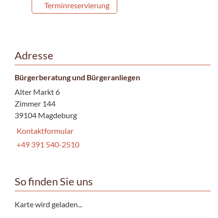
Terminreservierung
Adresse
Bürgerberatung und Bürgeranliegen
Alter Markt 6
Zimmer 144
39104 Magdeburg
Kontaktformular
+49 391 540-2510
So finden Sie uns
Karte wird geladen...