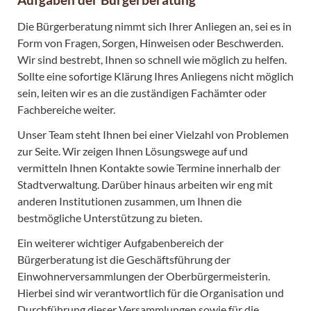
Die Bürgerberatung nimmt sich Ihrer Anliegen an, sei es in
Form von Fragen, Sorgen, Hinweisen oder Beschwerden.
Wir sind bestrebt, Ihnen so schnell wie möglich zu helfen.
Sollte eine sofortige Klärung Ihres Anliegens nicht möglich
sein, leiten wir es an die zuständigen Fachämter oder
Fachbereiche weiter.
Unser Team steht Ihnen bei einer Vielzahl von Problemen
zur Seite. Wir zeigen Ihnen Lösungswege auf und
vermitteln Ihnen Kontakte sowie Termine innerhalb der
Stadtverwaltung. Darüber hinaus arbeiten wir eng mit
anderen Institutionen zusammen, um Ihnen die
bestmögliche Unterstützung zu bieten.
Ein weiterer wichtiger Aufgabenbereich der
Bürgerberatung ist die Geschäftsführung der
Einwohnerversammlungen der Oberbürgermeisterin.
Hierbei sind wir verantwortlich für die Organisation und
Durchführung dieser Versammlungen sowie für die