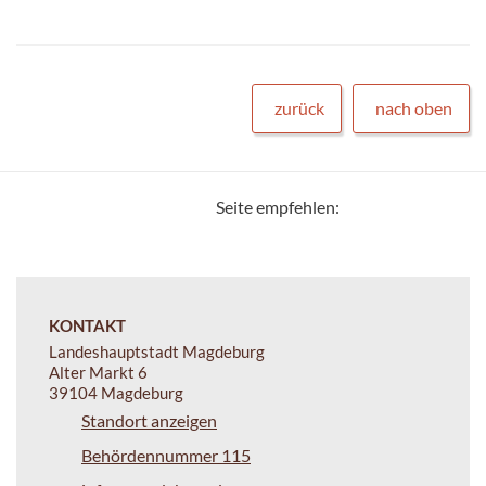
zurück
nach oben
Seite empfehlen:
KONTAKT
Landeshauptstadt Magdeburg
Alter Markt 6
39104 Magdeburg
Standort anzeigen
Behördennummer 115