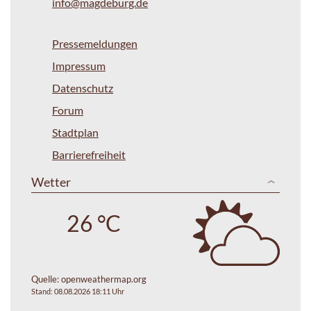
info@magdeburg.de
Pressemeldungen
Impressum
Datenschutz
Forum
Stadtplan
Barrierefreiheit
Wetter
26 °C
Quelle:
openweathermap.org
Stand: 08.08.2026 18:11 Uhr