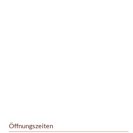
Öffnungszeiten