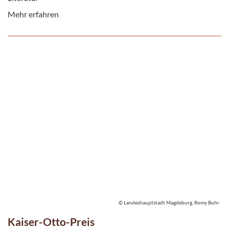
Mehr erfahren
© Landeshauptstadt Magdeburg, Romy Buhr
Kaiser-Otto-Preis