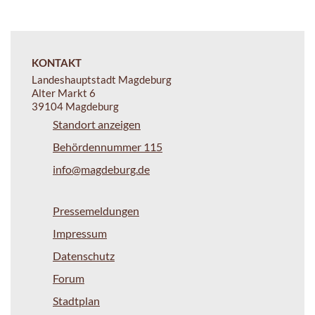
KONTAKT
Landeshauptstadt Magdeburg
Alter Markt 6
39104 Magdeburg
Standort anzeigen
Behördennummer 115
info@magdeburg.de
Pressemeldungen
Impressum
Datenschutz
Forum
Stadtplan