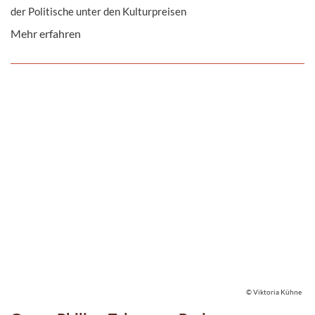
der Politische unter den Kulturpreisen
Mehr erfahren
© Viktoria Kühne