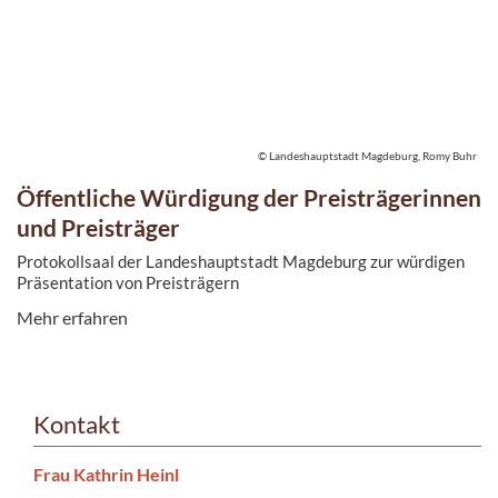
© Landeshauptstadt Magdeburg, Romy Buhr
Öffentliche Würdigung der Preisträgerinnen
und Preisträger
Protokollsaal der Landeshauptstadt Magdeburg zur würdigen
Präsentation von Preisträgern
Mehr erfahren
Kontakt
Frau Kathrin Heinl