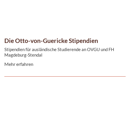
Die Otto-von-Guericke Stipendien
Stipendien für ausländische Studierende an OVGU und FH
Magdeburg-Stendal
Mehr erfahren