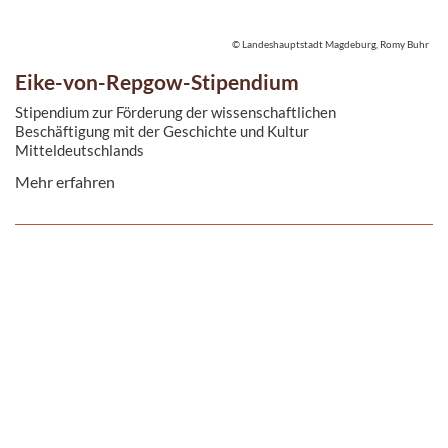
© Landeshauptstadt Magdeburg, Romy Buhr
Eike-von-Repgow-Stipendium
Stipendium zur Förderung der wissenschaftlichen
Beschäftigung mit der Geschichte und Kultur
Mitteldeutschlands
Mehr erfahren