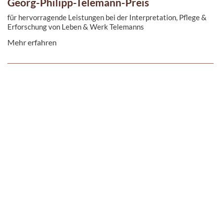
Georg-Philipp-Telemann-Preis
für hervorragende Leistungen bei der Interpretation, Pflege &
Erforschung von Leben & Werk Telemanns
Mehr erfahren