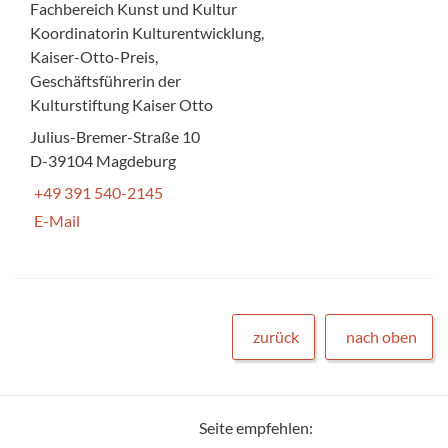
Fachbereich Kunst und Kultur
Koordinatorin Kulturentwicklung,
Kaiser-Otto-Preis,
Geschäftsführerin der
Kulturstiftung Kaiser Otto
Julius-Bremer-Straße 10
D-39104 Magdeburg
+49 391 540-2145
E-Mail
zurück
nach oben
Seite empfehlen: