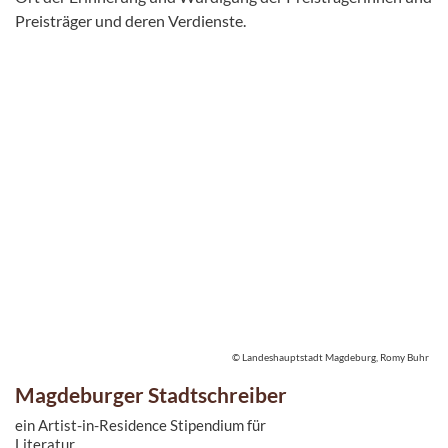
Preisträger und deren Verdienste.
© Landeshauptstadt Magdeburg, Romy Buhr
Magdeburger Stadtschreiber
ein Artist-in-Residence Stipendium für
Literatur