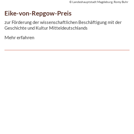
© Landeshauptstadt Magdeburg, Romy Buhr
Eike-von-Repgow-Preis
zur Förderung der wissenschaftlichen Beschäftigung mit der
Geschichte und Kultur Mitteldeutschlands
Mehr erfahren