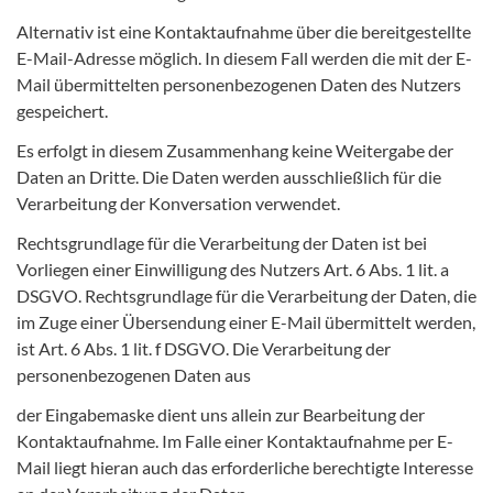
Alternativ ist eine Kontaktaufnahme über die bereitgestellte
E-Mail-Adresse möglich. In diesem Fall werden die mit der E-
Mail übermittelten personenbezogenen Daten des Nutzers
gespeichert.
Es erfolgt in diesem Zusammenhang keine Weitergabe der
Daten an Dritte. Die Daten werden ausschließlich für die
Verarbeitung der Konversation verwendet.
Rechtsgrundlage für die Verarbeitung der Daten ist bei
Vorliegen einer Einwilligung des Nutzers Art. 6 Abs. 1 lit. a
DSGVO. Rechtsgrundlage für die Verarbeitung der Daten, die
im Zuge einer Übersendung einer E-Mail übermittelt werden,
ist Art. 6 Abs. 1 lit. f DSGVO. Die Verarbeitung der
personenbezogenen Daten aus
der Eingabemaske dient uns allein zur Bearbeitung der
Kontaktaufnahme. Im Falle einer Kontaktaufnahme per E-
Mail liegt hieran auch das erforderliche berechtigte Interesse