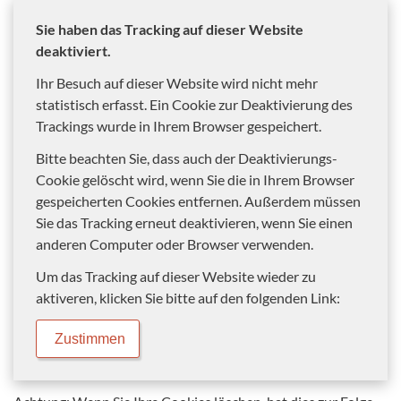
Sie haben das Tracking auf dieser Website
deaktiviert.
Ihr Besuch auf dieser Website wird nicht mehr
statistisch erfasst. Ein Cookie zur Deaktivierung des
Trackings wurde in Ihrem Browser gespeichert.
Bitte beachten Sie, dass auch der Deaktivierungs-
Cookie gelöscht wird, wenn Sie die in Ihrem Browser
gespeicherten Cookies entfernen. Außerdem müssen
Sie das Tracking erneut deaktivieren, wenn Sie einen
anderen Computer oder Browser verwenden.
Um das Tracking auf dieser Website wieder zu
aktiveren, klicken Sie bitte auf den folgenden Link:
Zustimmen