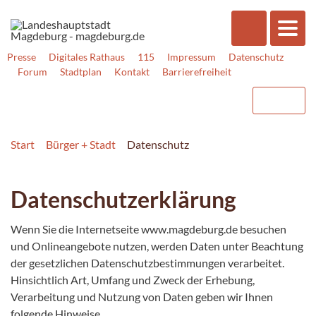
Presse
Digitales Rathaus
115
Impressum
Datenschutz
Forum
Stadtplan
Kontakt
Barrierefreiheit
Start
Bürger + Stadt
Datenschutz
Datenschutzerklärung
Wenn Sie die Internetseite www.magdeburg.de besuchen
und Onlineangebote nutzen, werden Daten unter Beachtung
der gesetzlichen Datenschutzbestimmungen verarbeitet.
Hinsichtlich Art, Umfang und Zweck der Erhebung,
Verarbeitung und Nutzung von Daten geben wir Ihnen
folgende Hinweise.