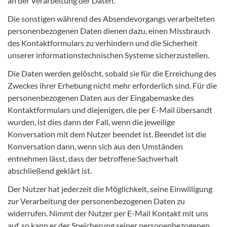
an der Verarbeitung der Daten.
Die sonstigen während des Absendevorgangs verarbeiteten
personenbezogenen Daten dienen dazu, einen Missbrauch
des Kontaktformulars zu verhindern und die Sicherheit
unserer informationstechnischen Systeme sicherzustellen.
Die Daten werden gelöscht, sobald sie für die Erreichung des
Zweckes ihrer Erhebung nicht mehr erforderlich sind. Für die
personenbezogenen Daten aus der Eingabemaske des
Kontaktformulars und diejenigen, die per E-Mail übersandt
wurden, ist dies dann der Fall, wenn die jeweilige
Konversation mit dem Nutzer beendet ist. Beendet ist die
Konversation dann, wenn sich aus den Umständen
entnehmen lässt, dass der betroffene Sachverhalt
abschließend geklärt ist.
Der Nutzer hat jederzeit die Möglichkeit, seine Einwilligung
zur Verarbeitung der personenbezogenen Daten zu
widerrufen. Nimmt der Nutzer per E-Mail Kontakt mit uns
auf, so kann er der Speicherung seiner personenbezogenen