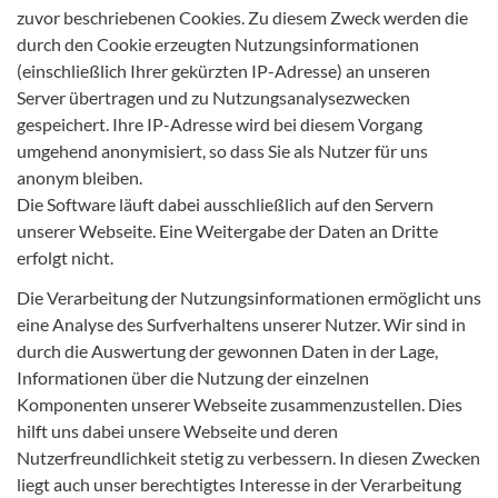
zuvor beschriebenen Cookies. Zu diesem Zweck werden die
durch den Cookie erzeugten Nutzungsinformationen
(einschließlich Ihrer gekürzten IP-Adresse) an unseren
Server übertragen und zu Nutzungsanalysezwecken
gespeichert. Ihre IP-Adresse wird bei diesem Vorgang
umgehend anonymisiert, so dass Sie als Nutzer für uns
anonym bleiben.
Die Software läuft dabei ausschließlich auf den Servern
unserer Webseite. Eine Weitergabe der Daten an Dritte
erfolgt nicht.
Die Verarbeitung der Nutzungsinformationen ermöglicht uns
eine Analyse des Surfverhaltens unserer Nutzer. Wir sind in
durch die Auswertung der gewonnen Daten in der Lage,
Informationen über die Nutzung der einzelnen
Komponenten unserer Webseite zusammenzustellen. Dies
hilft uns dabei unsere Webseite und deren
Nutzerfreundlichkeit stetig zu verbessern. In diesen Zwecken
liegt auch unser berechtigtes Interesse in der Verarbeitung