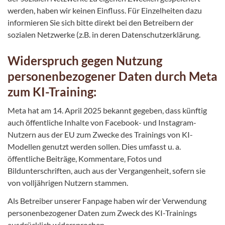
werden, haben wir keinen Einfluss. Für Einzelheiten dazu
informieren Sie sich bitte direkt bei den Betreibern der
sozialen Netzwerke (z.B. in deren Datenschutzerklärung.
Widerspruch gegen Nutzung
personenbezogener Daten durch Meta
zum KI-Training:
Meta hat am 14. April 2025 bekannt gegeben, dass künftig
auch öffentliche Inhalte von Facebook- und Instagram-
Nutzern aus der EU zum Zwecke des Trainings von KI-
Modellen genutzt werden sollen. Dies umfasst u. a.
öffentliche Beiträge, Kommentare, Fotos und
Bildunterschriften, auch aus der Vergangenheit, sofern sie
von volljährigen Nutzern stammen.
Als Betreiber unserer Fanpage haben wir der Verwendung
personenbezogener Daten zum Zweck des KI-Trainings
ausdrücklich widersprochen.