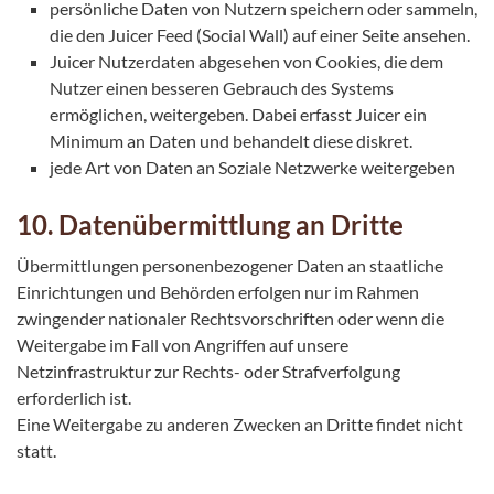
persönliche Daten von Nutzern speichern oder sammeln,
die den Juicer Feed (Social Wall) auf einer Seite ansehen.
Juicer Nutzerdaten abgesehen von Cookies, die dem
Nutzer einen besseren Gebrauch des Systems
ermöglichen, weitergeben. Dabei erfasst Juicer ein
Minimum an Daten und behandelt diese diskret.
jede Art von Daten an Soziale Netzwerke weitergeben
10. Datenübermittlung an Dritte
Übermittlungen personenbezogener Daten an staatliche
Einrichtungen und Behörden erfolgen nur im Rahmen
zwingender nationaler Rechtsvorschriften oder wenn die
Weitergabe im Fall von Angriffen auf unsere
Netzinfrastruktur zur Rechts- oder Strafverfolgung
erforderlich ist.
Eine Weitergabe zu anderen Zwecken an Dritte findet nicht
statt.