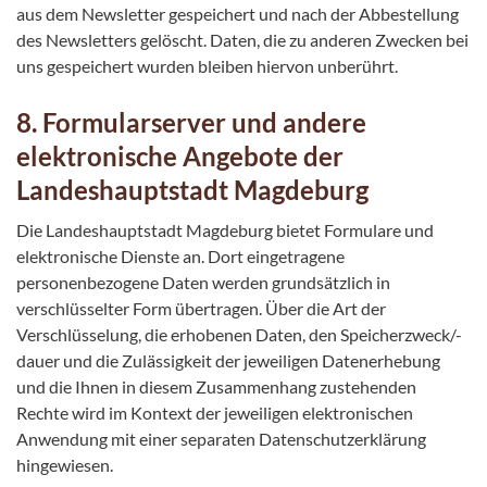
aus dem Newsletter gespeichert und nach der Abbestellung
des Newsletters gelöscht. Daten, die zu anderen Zwecken bei
uns gespeichert wurden bleiben hiervon unberührt.
8. Formularserver und andere
elektronische Angebote der
Landeshauptstadt Magdeburg
Die Landeshauptstadt Magdeburg bietet Formulare und
elektronische Dienste an. Dort eingetragene
personenbezogene Daten werden grundsätzlich in
verschlüsselter Form übertragen. Über die Art der
Verschlüsselung, die erhobenen Daten, den Speicherzweck/-
dauer und die Zulässigkeit der jeweiligen Datenerhebung
und die Ihnen in diesem Zusammenhang zustehenden
Rechte wird im Kontext der jeweiligen elektronischen
Anwendung mit einer separaten Datenschutzerklärung
hingewiesen.