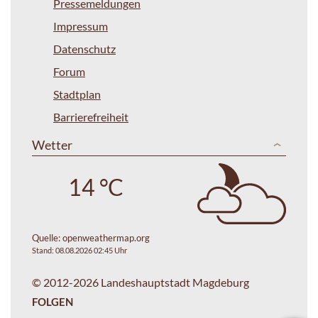
Pressemeldungen
Impressum
Datenschutz
Forum
Stadtplan
Barrierefreiheit
Wetter
14 °C
Quelle:
openweathermap.org
Stand: 08.08.2026 02:45 Uhr
© 2012-2026 Landeshauptstadt Magdeburg
FOLGEN