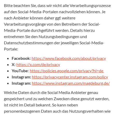
Bitte beachten Sie, dass wir nicht alle Verarbeitungsprozesse
auf den Social-Media-Portalen nachvollziehen können. Je
nach Anbieter können daher ggf. weitere
Verarbeitungsvorgänge von den Betreibern der Social-
Media-Portale durchgeführt werden. Details hierzu
entnehmen Sie den Nutzungsbedingungen und
Datenschutzbestimmungen der jeweiligen Social-Media-
Portale:
Facebook:
https://www.facebook.com/about/privacy
X:
https://x.com/de/privacy
YouTube
:
https://policies.google.com/privacy?hl=de
Instagram:
https://privacycenter.instagram.com/policy
Instagram:
https://www.instagram.com/magdeburg.de/
Welche Daten durch die Social Media Anbieter genau
gespeichert und zu welchen Zwecken diese genutzt werden,
ist nicht im Detail bekannt. So kann neben
personenbezogenen Daten auch das Nutzungsverhalten wie