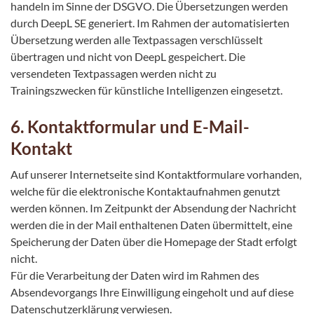
handeln im Sinne der DSGVO. Die Übersetzungen werden
durch DeepL SE generiert. Im Rahmen der automatisierten
Übersetzung werden alle Textpassagen verschlüsselt
übertragen und nicht von DeepL gespeichert. Die
versendeten Textpassagen werden nicht zu
Trainingszwecken für künstliche Intelligenzen eingesetzt.
6. Kontaktformular und E-Mail-
Kontakt
Auf unserer Internetseite sind Kontaktformulare vorhanden,
welche für die elektronische Kontaktaufnahmen genutzt
werden können. Im Zeitpunkt der Absendung der Nachricht
werden die in der Mail enthaltenen Daten übermittelt, eine
Speicherung der Daten über die Homepage der Stadt erfolgt
nicht.
Für die Verarbeitung der Daten wird im Rahmen des
Absendevorgangs Ihre Einwilligung eingeholt und auf diese
Datenschutzerklärung verwiesen.