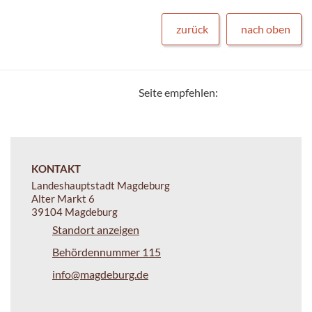
zurück
nach oben
Seite empfehlen:
KONTAKT
Landeshauptstadt Magdeburg
Alter Markt 6
39104 Magdeburg
Standort anzeigen
Behördennummer 115
info@magdeburg.de