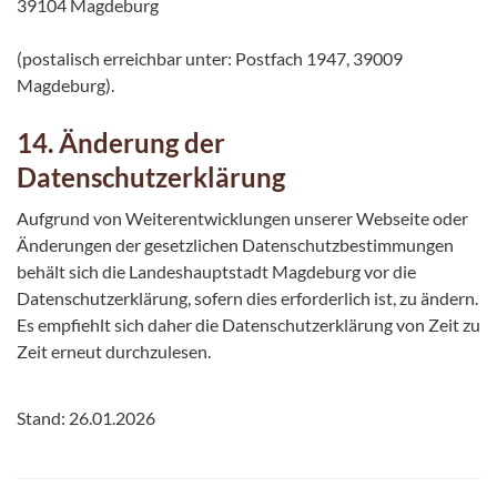
39104 Magdeburg
(postalisch erreichbar unter: Postfach 1947, 39009
Magdeburg).
14. Änderung der
Datenschutzerklärung
Aufgrund von Weiterentwicklungen unserer Webseite oder
Änderungen der gesetzlichen Datenschutzbestimmungen
behält sich die Landeshauptstadt Magdeburg vor die
Datenschutzerklärung, sofern dies erforderlich ist, zu ändern.
Es empfiehlt sich daher die Datenschutzerklärung von Zeit zu
Zeit erneut durchzulesen.
Stand: 26.01.2026