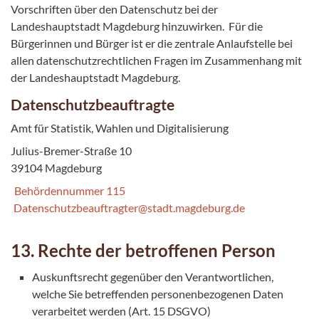
Vorschriften über den Datenschutz bei der
Landeshauptstadt Magdeburg hinzuwirken. Für die
Bürgerinnen und Bürger ist er die zentrale Anlaufstelle bei
allen datenschutzrechtlichen Fragen im Zusammenhang mit
der Landeshauptstadt Magdeburg.
Datenschutzbeauftragte
Amt für Statistik, Wahlen und Digitalisierung
Julius-Bremer-Straße 10
39104 Magdeburg
Behördennummer 115
Datenschutzbeauftragter@stadt.magdeburg.de
13. Rechte der betroffenen Person
Auskunftsrecht gegenüber den Verantwortlichen,
welche Sie betreffenden personenbezogenen Daten
verarbeitet werden (Art. 15 DSGVO)