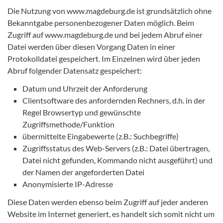
Die Nutzung von www.magdeburg.de ist grundsätzlich ohne
Bekanntgabe personenbezogener Daten möglich. Beim
Zugriff auf www.magdeburg.de und bei jedem Abruf einer
Datei werden über diesen Vorgang Daten in einer
Protokolldatei gespeichert. Im Einzelnen wird über jeden
Abruf folgender Datensatz gespeichert:
Datum und Uhrzeit der Anforderung
Clientsoftware des anfordernden Rechners, d.h. in der
Regel Browsertyp und gewünschte
Zugriffsmethode/Funktion
übermittelte Eingabewerte (z.B.: Suchbegriffe)
Zugriffsstatus des Web-Servers (z.B.: Datei übertragen,
Datei nicht gefunden, Kommando nicht ausgeführt) und
der Namen der angeforderten Datei
Anonymisierte IP-Adresse
Diese Daten werden ebenso beim Zugriff auf jeder anderen
Website im Internet generiert, es handelt sich somit nicht um