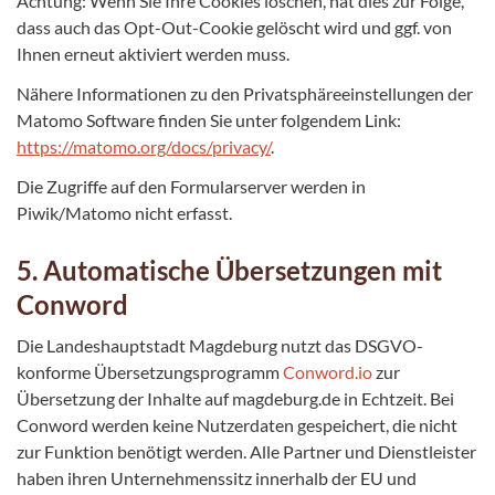
Achtung: Wenn Sie Ihre Cookies löschen, hat dies zur Folge,
dass auch das Opt-Out-Cookie gelöscht wird und ggf. von
Ihnen erneut aktiviert werden muss.
Nähere Informationen zu den Privatsphäreeinstellungen der
Matomo Software finden Sie unter folgendem Link:
https://matomo.org/docs/privacy/
.
Die Zugriffe auf den Formularserver werden in
Piwik/Matomo nicht erfasst.
5. Automatische Übersetzungen mit
Conword
Die Landeshauptstadt Magdeburg nutzt das DSGVO-
konforme Übersetzungsprogramm
Conword.io
zur
Übersetzung der Inhalte auf magdeburg.de in Echtzeit. Bei
Conword werden keine Nutzerdaten gespeichert, die nicht
zur Funktion benötigt werden. Alle Partner und Dienstleister
haben ihren Unternehmenssitz innerhalb der EU und