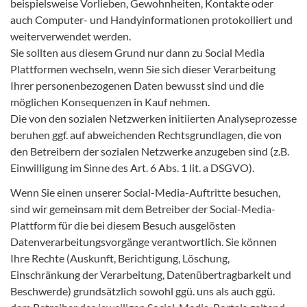
beispielsweise Vorlieben, Gewohnheiten, Kontakte oder
auch Computer- und Handyinformationen protokolliert und
weiterverwendet werden.
Sie sollten aus diesem Grund nur dann zu Social Media
Plattformen wechseln, wenn Sie sich dieser Verarbeitung
Ihrer personenbezogenen Daten bewusst sind und die
möglichen Konsequenzen in Kauf nehmen.
Die von den sozialen Netzwerken initiierten Analyseprozesse
beruhen ggf. auf abweichenden Rechtsgrundlagen, die von
den Betreibern der sozialen Netzwerke anzugeben sind (z.B.
Einwilligung im Sinne des Art. 6 Abs. 1 lit. a DSGVO).
Wenn Sie einen unserer Social-Media-Auftritte besuchen,
sind wir gemeinsam mit dem Betreiber der Social-Media-
Plattform für die bei diesem Besuch ausgelösten
Datenverarbeitungsvorgänge verantwortlich. Sie können
Ihre Rechte (Auskunft, Berichtigung, Löschung,
Einschränkung der Verarbeitung, Datenübertragbarkeit und
Beschwerde) grundsätzlich sowohl ggü. uns als auch ggü.