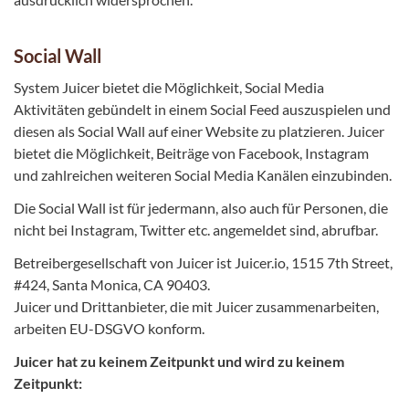
Social Wall
System Juicer bietet die Möglichkeit, Social Media
Aktivitäten gebündelt in einem Social Feed auszuspielen und
diesen als Social Wall auf einer Website zu platzieren. Juicer
bietet die Möglichkeit, Beiträge von Facebook, Instagram
und zahlreichen weiteren Social Media Kanälen einzubinden.
Die Social Wall ist für jedermann, also auch für Personen, die
nicht bei Instagram, Twitter etc. angemeldet sind, abrufbar.
Betreibergesellschaft von Juicer ist Juicer.io, 1515 7th Street,
#424, Santa Monica, CA 90403.
Juicer und Drittanbieter, die mit Juicer zusammenarbeiten,
arbeiten EU-DSGVO konform.
Juicer hat zu keinem Zeitpunkt und wird zu keinem
Zeitpunkt: