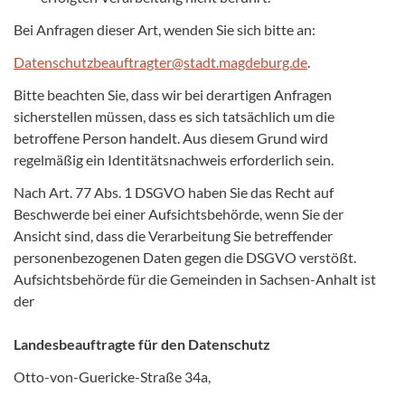
Bei Anfragen dieser Art, wenden Sie sich bitte an:
Datenschutzbeauftragter@stadt.magdeburg.de
.
Bitte beachten Sie, dass wir bei derartigen Anfragen
sicherstellen müssen, dass es sich tatsächlich um die
betroffene Person handelt. Aus diesem Grund wird
regelmäßig ein Identitätsnachweis erforderlich sein.
Nach Art. 77 Abs. 1 DSGVO haben Sie das Recht auf
Beschwerde bei einer Aufsichtsbehörde, wenn Sie der
Ansicht sind, dass die Verarbeitung Sie betreffender
personenbezogenen Daten gegen die DSGVO verstößt.
Aufsichtsbehörde für die Gemeinden in Sachsen-Anhalt ist
der
Landesbeauftragte für den Datenschutz
Otto-von-Guericke-Straße 34a,