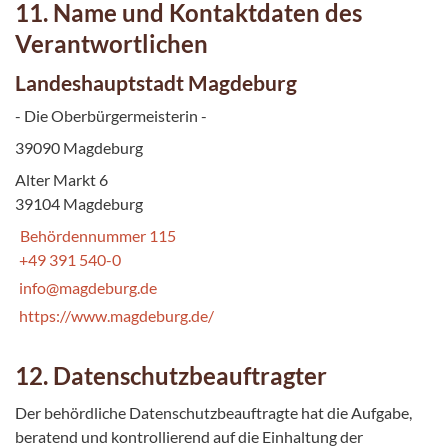
11. Name und Kontaktdaten des
Verantwortlichen
Landeshauptstadt Magdeburg
- Die Oberbürgermeisterin -
39090 Magdeburg
Alter Markt 6
39104 Magdeburg
Behördennummer 115
+49 391 540-0
info@magdeburg.de
https://www.magdeburg.de/
12. Datenschutzbeauftragter
Der behördliche Datenschutzbeauftragte hat die Aufgabe,
beratend und kontrollierend auf die Einhaltung der