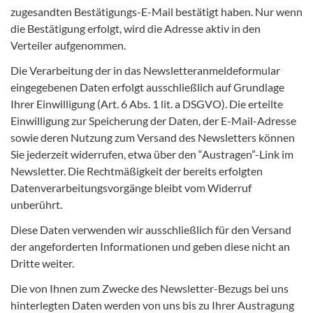
zugesandten Bestätigungs-E-Mail bestätigt haben. Nur wenn
die Bestätigung erfolgt, wird die Adresse aktiv in den
Verteiler aufgenommen.
Die Verarbeitung der in das Newsletteranmeldeformular
eingegebenen Daten erfolgt ausschließlich auf Grundlage
Ihrer Einwilligung (Art. 6 Abs. 1 lit. a DSGVO). Die erteilte
Einwilligung zur Speicherung der Daten, der E-Mail-Adresse
sowie deren Nutzung zum Versand des Newsletters können
Sie jederzeit widerrufen, etwa über den “Austragen”-Link im
Newsletter. Die Rechtmäßigkeit der bereits erfolgten
Datenverarbeitungsvorgänge bleibt vom Widerruf
unberührt.
Diese Daten verwenden wir ausschließlich für den Versand
der angeforderten Informationen und geben diese nicht an
Dritte weiter.
Die von Ihnen zum Zwecke des Newsletter-Bezugs bei uns
hinterlegten Daten werden von uns bis zu Ihrer Austragung