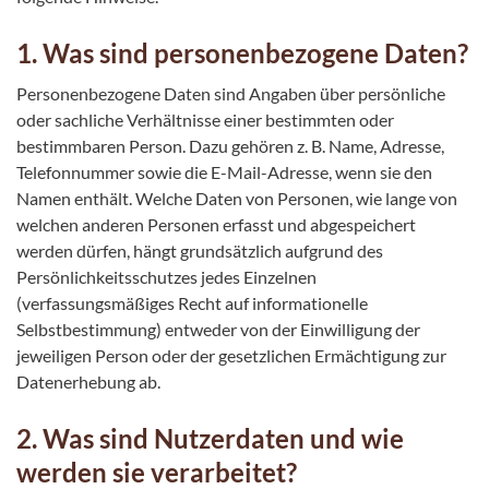
1. Was sind personenbezogene Daten?
Personenbezogene Daten sind Angaben über persönliche
oder sachliche Verhältnisse einer bestimmten oder
bestimmbaren Person. Dazu gehören z. B. Name, Adresse,
Telefonnummer sowie die E-Mail-Adresse, wenn sie den
Namen enthält. Welche Daten von Personen, wie lange von
welchen anderen Personen erfasst und abgespeichert
werden dürfen, hängt grundsätzlich aufgrund des
Persönlichkeitsschutzes jedes Einzelnen
(verfassungsmäßiges Recht auf informationelle
Selbstbestimmung) entweder von der Einwilligung der
jeweiligen Person oder der gesetzlichen Ermächtigung zur
Datenerhebung ab.
2. Was sind Nutzerdaten und wie
werden sie verarbeitet?