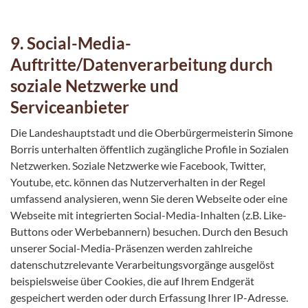
9. Social-Media-
Auftritte/Datenverarbeitung durch
soziale Netzwerke und
Serviceanbieter
Die Landeshauptstadt und die Oberbürgermeisterin Simone
Borris unterhalten öffentlich zugängliche Profile in Sozialen
Netzwerken. Soziale Netzwerke wie Facebook, Twitter,
Youtube, etc. können das Nutzerverhalten in der Regel
umfassend analysieren, wenn Sie deren Webseite oder eine
Webseite mit integrierten Social-Media-Inhalten (z.B. Like-
Buttons oder Werbebannern) besuchen. Durch den Besuch
unserer Social-Media-Präsenzen werden zahlreiche
datenschutzrelevante Verarbeitungsvorgänge ausgelöst
beispielsweise über Cookies, die auf Ihrem Endgerät
gespeichert werden oder durch Erfassung Ihrer IP-Adresse.