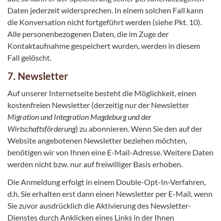
Daten jederzeit widersprechen. In einem solchen Fall kann
die Konversation nicht fortgeführt werden (siehe Pkt. 10).
Alle personenbezogenen Daten, die im Zuge der
Kontaktaufnahme gespeichert wurden, werden in diesem
Fall gelöscht.
7. Newsletter
Auf unserer Internetseite besteht die Möglichkeit, einen
kostenfreien Newsletter (derzeitig nur der Newsletter
Migration und Integration Magdeburg und der
Wirtschaftsförderung
) zu abonnieren. Wenn Sie den auf der
Website angebotenen Newsletter beziehen möchten,
benötigen wir von Ihnen eine E-Mail-Adresse. Weitere Daten
werden nicht bzw. nur auf freiwilliger Basis erhoben.
Die Anmeldung erfolgt in einem Double-Opt-In-Verfahren,
d.h. Sie erhalten erst dann einen Newsletter per E-Mail, wenn
Sie zuvor ausdrücklich die Aktivierung des Newsletter-
Dienstes durch Anklicken eines Links in der Ihnen