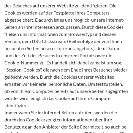
des Besuches auf unserer Website zu identifizieren. Die
Cookies werden auf der Festplatte Ihres Computers
abgespeichert. Dadurch ist es uns möglich, unsere Internet-
Seiten an Ihre Interessen anzupassen. Durch diese Cookies
fließen uns Informationen zum Browsertyp und dessen
Version, dem URL-Clickstream (Reihenfolge der von Ihnen
besuchten Seiten unseres Internetangebots), dem Datum
und der Zeit des Besuchs in unserem Portal sowie die
Cookie-Nummer zu. Es handelt sich dabei zumeist um sog.
"Session-Cookies", die nach dem Ende Ihres Besuches wieder
gelöscht werden. Durch die Cookies unserer Websites
erhalten wir keinerlei persönliche Daten. Um festzustellen,
ob von Ihrem Computer bereits auf unsere Seiten zugegriffen
wurde, wird lediglich das Cookie auf Ihrem Computer
identifiziert.
Immer wenn Sie im Internet Seiten aufrufen, werden die
durch den Cookie erzeugten Informationen über Ihre
Benutzung an den Anbieter der Seite übermittelt, so auch bei