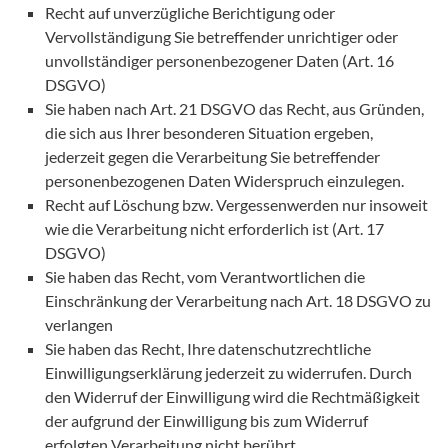
Recht auf unverzügliche Berichtigung oder
Vervollständigung Sie betreffender unrichtiger oder
unvollständiger personenbezogener Daten (Art. 16
DSGVO)
Sie haben nach Art. 21 DSGVO das Recht, aus Gründen,
die sich aus Ihrer besonderen Situation ergeben,
jederzeit gegen die Verarbeitung Sie betreffender
personenbezogenen Daten Widerspruch einzulegen.
Recht auf Löschung bzw. Vergessenwerden nur insoweit
wie die Verarbeitung nicht erforderlich ist (Art. 17
DSGVO)
Sie haben das Recht, vom Verantwortlichen die
Einschränkung der Verarbeitung nach Art. 18 DSGVO zu
verlangen
Sie haben das Recht, Ihre datenschutzrechtliche
Einwilligungserklärung jederzeit zu widerrufen. Durch
den Widerruf der Einwilligung wird die Rechtmäßigkeit
der aufgrund der Einwilligung bis zum Widerruf
erfolgten Verarbeitung nicht berührt.