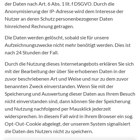
der Daten nach Art. 6 Abs. 1 lit. f DSGVO. Durch die
Anonymisierung der IP-Adresse wird dem Interesse der
Nutzer an deren Schutz personenbezogener Daten
hinreichend Rechnung getragen.
Die Daten werden gelöscht, sobald sie für unsere
Aufzeichnungszwecke nicht mehr benötigt werden. Dies ist
nach 24 Stunden der Fall.
Durch die Nutzung dieses Internetangebots erklären Sie sich
mit der Bearbeitung der über Sie erhobenen Daten in der
zuvor beschriebenen Art und Weise und nur zu dem zuvor
benannten Zweck einverstanden. Wenn Sie mit der
Speicherung und Auswertung dieser Daten aus Ihrem Besuch
nicht einverstanden sind, dann können Sie der Speicherung
und Nutzung nachfolgend per Mausklick jederzeit
widersprechen. In diesem Fall wird in Ihrem Browser ein sog.
Opt-Out-Cookie abgelegt, der unserem System signalisiert
die Daten des Nutzers nicht zu speichern.