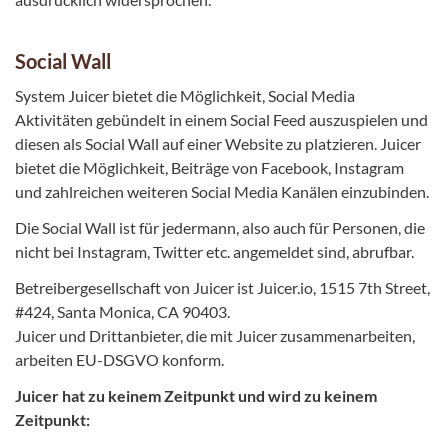
Social Wall
System Juicer bietet die Möglichkeit, Social Media
Aktivitäten gebündelt in einem Social Feed auszuspielen und
diesen als Social Wall auf einer Website zu platzieren. Juicer
bietet die Möglichkeit, Beiträge von Facebook, Instagram
und zahlreichen weiteren Social Media Kanälen einzubinden.
Die Social Wall ist für jedermann, also auch für Personen, die
nicht bei Instagram, Twitter etc. angemeldet sind, abrufbar.
Betreibergesellschaft von Juicer ist Juicer.io, 1515 7th Street,
#424, Santa Monica, CA 90403.
Juicer und Drittanbieter, die mit Juicer zusammenarbeiten,
arbeiten EU-DSGVO konform.
Juicer hat zu keinem Zeitpunkt und wird zu keinem
Zeitpunkt: