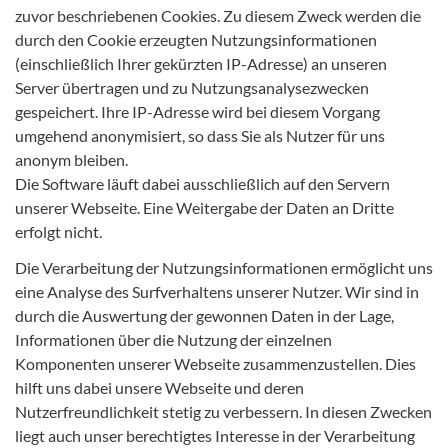
zuvor beschriebenen Cookies. Zu diesem Zweck werden die
durch den Cookie erzeugten Nutzungsinformationen
(einschließlich Ihrer gekürzten IP-Adresse) an unseren
Server übertragen und zu Nutzungsanalysezwecken
gespeichert. Ihre IP-Adresse wird bei diesem Vorgang
umgehend anonymisiert, so dass Sie als Nutzer für uns
anonym bleiben.
Die Software läuft dabei ausschließlich auf den Servern
unserer Webseite. Eine Weitergabe der Daten an Dritte
erfolgt nicht.
Die Verarbeitung der Nutzungsinformationen ermöglicht uns
eine Analyse des Surfverhaltens unserer Nutzer. Wir sind in
durch die Auswertung der gewonnen Daten in der Lage,
Informationen über die Nutzung der einzelnen
Komponenten unserer Webseite zusammenzustellen. Dies
hilft uns dabei unsere Webseite und deren
Nutzerfreundlichkeit stetig zu verbessern. In diesen Zwecken
liegt auch unser berechtigtes Interesse in der Verarbeitung