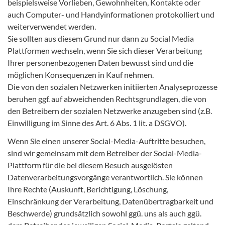
beispielsweise Vorlieben, Gewohnheiten, Kontakte oder
auch Computer- und Handyinformationen protokolliert und
weiterverwendet werden.
Sie sollten aus diesem Grund nur dann zu Social Media
Plattformen wechseln, wenn Sie sich dieser Verarbeitung
Ihrer personenbezogenen Daten bewusst sind und die
möglichen Konsequenzen in Kauf nehmen.
Die von den sozialen Netzwerken initiierten Analyseprozesse
beruhen ggf. auf abweichenden Rechtsgrundlagen, die von
den Betreibern der sozialen Netzwerke anzugeben sind (z.B.
Einwilligung im Sinne des Art. 6 Abs. 1 lit. a DSGVO).
Wenn Sie einen unserer Social-Media-Auftritte besuchen,
sind wir gemeinsam mit dem Betreiber der Social-Media-
Plattform für die bei diesem Besuch ausgelösten
Datenverarbeitungsvorgänge verantwortlich. Sie können
Ihre Rechte (Auskunft, Berichtigung, Löschung,
Einschränkung der Verarbeitung, Datenübertragbarkeit und
Beschwerde) grundsätzlich sowohl ggü. uns als auch ggü.