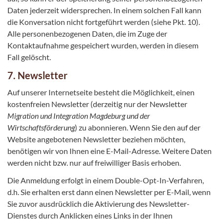
Daten jederzeit widersprechen. In einem solchen Fall kann
die Konversation nicht fortgeführt werden (siehe Pkt. 10).
Alle personenbezogenen Daten, die im Zuge der
Kontaktaufnahme gespeichert wurden, werden in diesem
Fall gelöscht.
7. Newsletter
Auf unserer Internetseite besteht die Möglichkeit, einen
kostenfreien Newsletter (derzeitig nur der Newsletter
Migration und Integration Magdeburg und der
Wirtschaftsförderung
) zu abonnieren. Wenn Sie den auf der
Website angebotenen Newsletter beziehen möchten,
benötigen wir von Ihnen eine E-Mail-Adresse. Weitere Daten
werden nicht bzw. nur auf freiwilliger Basis erhoben.
Die Anmeldung erfolgt in einem Double-Opt-In-Verfahren,
d.h. Sie erhalten erst dann einen Newsletter per E-Mail, wenn
Sie zuvor ausdrücklich die Aktivierung des Newsletter-
Dienstes durch Anklicken eines Links in der Ihnen