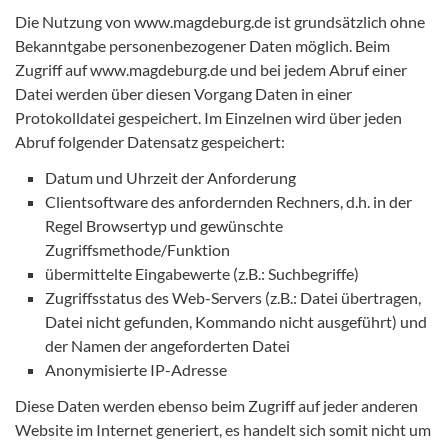
Die Nutzung von www.magdeburg.de ist grundsätzlich ohne
Bekanntgabe personenbezogener Daten möglich. Beim
Zugriff auf www.magdeburg.de und bei jedem Abruf einer
Datei werden über diesen Vorgang Daten in einer
Protokolldatei gespeichert. Im Einzelnen wird über jeden
Abruf folgender Datensatz gespeichert:
Datum und Uhrzeit der Anforderung
Clientsoftware des anfordernden Rechners, d.h. in der
Regel Browsertyp und gewünschte
Zugriffsmethode/Funktion
übermittelte Eingabewerte (z.B.: Suchbegriffe)
Zugriffsstatus des Web-Servers (z.B.: Datei übertragen,
Datei nicht gefunden, Kommando nicht ausgeführt) und
der Namen der angeforderten Datei
Anonymisierte IP-Adresse
Diese Daten werden ebenso beim Zugriff auf jeder anderen
Website im Internet generiert, es handelt sich somit nicht um