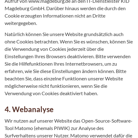
Aufruf von www.magdeburg.de an den IT-Dienstleister KID
Magdeburg GmbH. Darüber hinaus werden die durch den
Cookie erzeugten Informationen nicht an Dritte
weitergegeben.
Natürlich können Sie unsere Website grundsätzlich auch
ohne Cookies betrachten. Wenn Sie es wünschen, können Sie
die Verwendung von Cookies jederzeit über die
Einstellungen Ihres Browsers deaktivieren. Bitte verwenden
Sie die Hilfefunktionen Ihres Internetbrowsers, um zu
erfahren, wie Sie diese Einstellungen ändern können. Bitte
beachten Sie, dass einzelne Funktionen unserer Website
möglicherweise nicht funktionieren, wenn Sie die
Verwendung von Cookies deaktiviert haben.
4. Webanalyse
Wir nutzen auf unserer Website das Open-Source-Software-
Tool Matomo (ehemals PIWIK) zur Analyse des
Surfverhaltens unserer Nutzer. Matomo verwendet dafür die