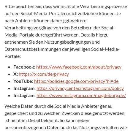
Bitte beachten Sie, dass wir nicht alle Verarbeitungsprozesse
auf den Social-Media-Portalen nachvollziehen können. Je
nach Anbieter können daher ggf. weitere
Verarbeitungsvorgänge von den Betreibern der Social-
Media-Portale durchgeführt werden. Details hierzu
entnehmen Sie den Nutzungsbedingungen und
Datenschutzbestimmungen der jeweiligen Social-Media-
Portale:
Facebook:
https://www.facebook.com/about/privacy
X:
https://x.com/de/privacy
YouTube
:
https://policies.google.com/privacy?hl=de
Instagram:
https://privacycenter.instagram.com/policy
Instagram:
https://www.instagram.com/magdeburg.de/
Welche Daten durch die Social Media Anbieter genau
gespeichert und zu welchen Zwecken diese genutzt werden,
ist nicht im Detail bekannt. So kann neben
personenbezogenen Daten auch das Nutzungsverhalten wie