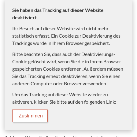
Sie haben das Tracking auf dieser Website
deaktiviert.
Ihr Besuch auf dieser Website wird nicht mehr
statistisch erfasst. Ein Cookie zur Deaktivierung des
Trackings wurde in Ihrem Browser gespeichert.
Bitte beachten Sie, dass auch der Deaktivierungs-
Cookie gelöscht wird, wenn Sie die in Ihrem Browser
gespeicherten Cookies entfernen. Außerdem müssen
Sie das Tracking erneut deaktivieren, wenn Sie einen
anderen Computer oder Browser verwenden.
Um das Tracking auf dieser Website wieder zu
aktiveren, klicken Sie bitte auf den folgenden Link:
Zustimmen