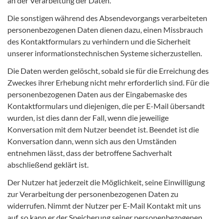
an der Verarbeitung der Daten.
Die sonstigen während des Absendevorgangs verarbeiteten
personenbezogenen Daten dienen dazu, einen Missbrauch
des Kontaktformulars zu verhindern und die Sicherheit
unserer informationstechnischen Systeme sicherzustellen.
Die Daten werden gelöscht, sobald sie für die Erreichung des
Zweckes ihrer Erhebung nicht mehr erforderlich sind. Für die
personenbezogenen Daten aus der Eingabemaske des
Kontaktformulars und diejenigen, die per E-Mail übersandt
wurden, ist dies dann der Fall, wenn die jeweilige
Konversation mit dem Nutzer beendet ist. Beendet ist die
Konversation dann, wenn sich aus den Umständen
entnehmen lässt, dass der betroffene Sachverhalt
abschließend geklärt ist.
Der Nutzer hat jederzeit die Möglichkeit, seine Einwilligung
zur Verarbeitung der personenbezogenen Daten zu
widerrufen. Nimmt der Nutzer per E-Mail Kontakt mit uns
auf, so kann er der Speicherung seiner personenbezogenen