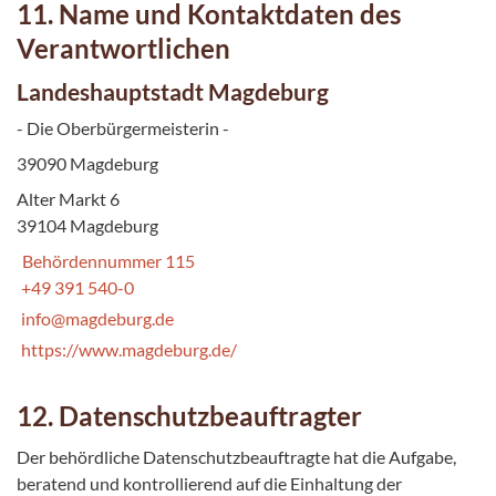
11. Name und Kontaktdaten des
Verantwortlichen
Landeshauptstadt Magdeburg
- Die Oberbürgermeisterin -
39090 Magdeburg
Alter Markt 6
39104 Magdeburg
Behördennummer 115
+49 391 540-0
info@magdeburg.de
https://www.magdeburg.de/
12. Datenschutzbeauftragter
Der behördliche Datenschutzbeauftragte hat die Aufgabe,
beratend und kontrollierend auf die Einhaltung der