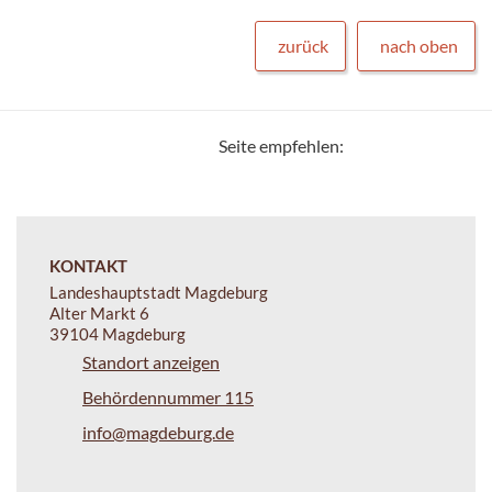
zurück
nach oben
Seite empfehlen:
KONTAKT
Landeshauptstadt Magdeburg
Alter Markt 6
39104 Magdeburg
Standort anzeigen
Behördennummer 115
info@magdeburg.de