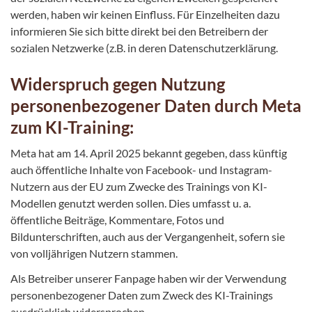
werden, haben wir keinen Einfluss. Für Einzelheiten dazu
informieren Sie sich bitte direkt bei den Betreibern der
sozialen Netzwerke (z.B. in deren Datenschutzerklärung.
Widerspruch gegen Nutzung
personenbezogener Daten durch Meta
zum KI-Training:
Meta hat am 14. April 2025 bekannt gegeben, dass künftig
auch öffentliche Inhalte von Facebook- und Instagram-
Nutzern aus der EU zum Zwecke des Trainings von KI-
Modellen genutzt werden sollen. Dies umfasst u. a.
öffentliche Beiträge, Kommentare, Fotos und
Bildunterschriften, auch aus der Vergangenheit, sofern sie
von volljährigen Nutzern stammen.
Als Betreiber unserer Fanpage haben wir der Verwendung
personenbezogener Daten zum Zweck des KI-Trainings
ausdrücklich widersprochen.