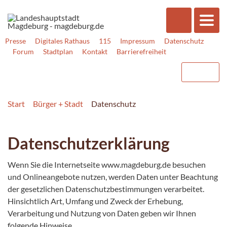
Presse
Digitales Rathaus
115
Impressum
Datenschutz
Forum
Stadtplan
Kontakt
Barrierefreiheit
Start
Bürger + Stadt
Datenschutz
Datenschutzerklärung
Wenn Sie die Internetseite www.magdeburg.de besuchen
und Onlineangebote nutzen, werden Daten unter Beachtung
der gesetzlichen Datenschutzbestimmungen verarbeitet.
Hinsichtlich Art, Umfang und Zweck der Erhebung,
Verarbeitung und Nutzung von Daten geben wir Ihnen
folgende Hinweise.