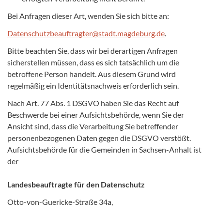
Bei Anfragen dieser Art, wenden Sie sich bitte an:
Datenschutzbeauftragter@stadt.magdeburg.de
.
Bitte beachten Sie, dass wir bei derartigen Anfragen
sicherstellen müssen, dass es sich tatsächlich um die
betroffene Person handelt. Aus diesem Grund wird
regelmäßig ein Identitätsnachweis erforderlich sein.
Nach Art. 77 Abs. 1 DSGVO haben Sie das Recht auf
Beschwerde bei einer Aufsichtsbehörde, wenn Sie der
Ansicht sind, dass die Verarbeitung Sie betreffender
personenbezogenen Daten gegen die DSGVO verstößt.
Aufsichtsbehörde für die Gemeinden in Sachsen-Anhalt ist
der
Landesbeauftragte für den Datenschutz
Otto-von-Guericke-Straße 34a,