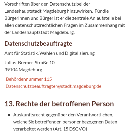
Vorschriften über den Datenschutz bei der
Landeshauptstadt Magdeburg hinzuwirken. Für die
Bürgerinnen und Bürger ist er die zentrale Anlaufstelle bei
allen datenschutzrechtlichen Fragen im Zusammenhang mit
der Landeshauptstadt Magdeburg.
Datenschutzbeauftragte
Amt für Statistik, Wahlen und Digitalisierung
Julius-Bremer-Straße 10
39104 Magdeburg
Behördennummer 115
Datenschutzbeauftragter@stadt.magdeburg.de
13. Rechte der betroffenen Person
Auskunftsrecht gegenüber den Verantwortlichen,
welche Sie betreffenden personenbezogenen Daten
verarbeitet werden (Art. 15 DSGVO)