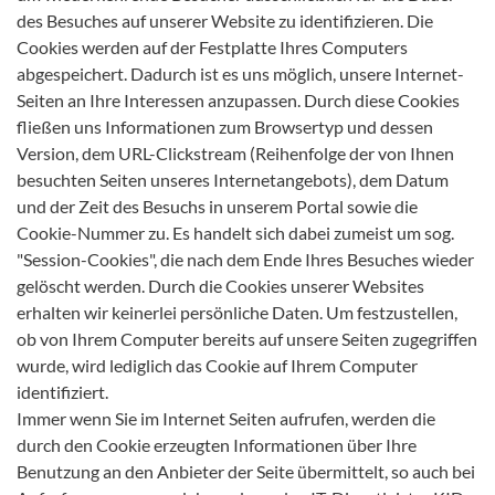
des Besuches auf unserer Website zu identifizieren. Die
Cookies werden auf der Festplatte Ihres Computers
abgespeichert. Dadurch ist es uns möglich, unsere Internet-
Seiten an Ihre Interessen anzupassen. Durch diese Cookies
fließen uns Informationen zum Browsertyp und dessen
Version, dem URL-Clickstream (Reihenfolge der von Ihnen
besuchten Seiten unseres Internetangebots), dem Datum
und der Zeit des Besuchs in unserem Portal sowie die
Cookie-Nummer zu. Es handelt sich dabei zumeist um sog.
"Session-Cookies", die nach dem Ende Ihres Besuches wieder
gelöscht werden. Durch die Cookies unserer Websites
erhalten wir keinerlei persönliche Daten. Um festzustellen,
ob von Ihrem Computer bereits auf unsere Seiten zugegriffen
wurde, wird lediglich das Cookie auf Ihrem Computer
identifiziert.
Immer wenn Sie im Internet Seiten aufrufen, werden die
durch den Cookie erzeugten Informationen über Ihre
Benutzung an den Anbieter der Seite übermittelt, so auch bei