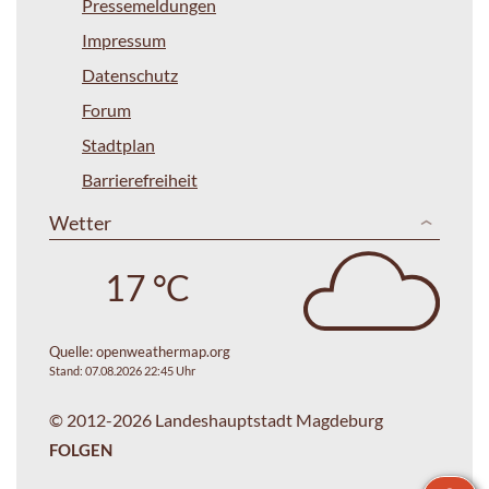
Pressemeldungen
Impressum
Datenschutz
Forum
Stadtplan
Barrierefreiheit
Wetter
17 °C
Quelle:
openweathermap.org
Stand: 07.08.2026 22:45 Uhr
© 2012-2026 Landeshauptstadt Magdeburg
FOLGEN