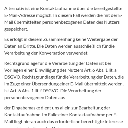
Alternativ ist eine Kontaktaufnahme über die bereitgestellte
E-Mail-Adresse möglich. In diesem Fall werden die mit der E-
Mail übermittelten personenbezogenen Daten des Nutzers
gespeichert.
Es erfolgt in diesem Zusammenhang keine Weitergabe der
Daten an Dritte. Die Daten werden ausschließlich für die
Verarbeitung der Konversation verwendet.
Rechtsgrundlage für die Verarbeitung der Daten ist bei
Vorliegen einer Einwilligung des Nutzers Art. 6 Abs. 1 lit. a
DSGVO. Rechtsgrundlage für die Verarbeitung der Daten, die
im Zuge einer Übersendung einer E-Mail übermittelt werden,
ist Art. 6 Abs. 1 lit. f DSGVO. Die Verarbeitung der
personenbezogenen Daten aus
der Eingabemaske dient uns allein zur Bearbeitung der
Kontaktaufnahme. Im Falle einer Kontaktaufnahme per E-
Mail liegt hieran auch das erforderliche berechtigte Interesse