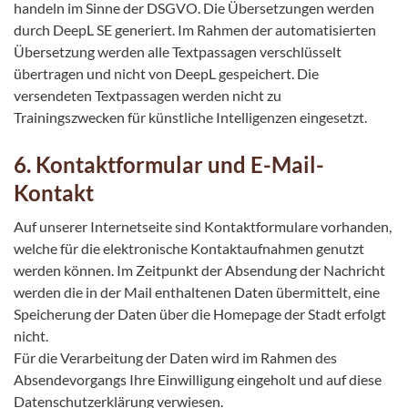
handeln im Sinne der DSGVO. Die Übersetzungen werden
durch DeepL SE generiert. Im Rahmen der automatisierten
Übersetzung werden alle Textpassagen verschlüsselt
übertragen und nicht von DeepL gespeichert. Die
versendeten Textpassagen werden nicht zu
Trainingszwecken für künstliche Intelligenzen eingesetzt.
6. Kontaktformular und E-Mail-
Kontakt
Auf unserer Internetseite sind Kontaktformulare vorhanden,
welche für die elektronische Kontaktaufnahmen genutzt
werden können. Im Zeitpunkt der Absendung der Nachricht
werden die in der Mail enthaltenen Daten übermittelt, eine
Speicherung der Daten über die Homepage der Stadt erfolgt
nicht.
Für die Verarbeitung der Daten wird im Rahmen des
Absendevorgangs Ihre Einwilligung eingeholt und auf diese
Datenschutzerklärung verwiesen.