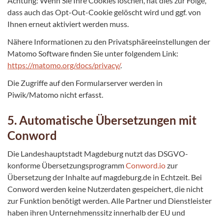
Achtung: Wenn Sie Ihre Cookies löschen, hat dies zur Folge,
dass auch das Opt-Out-Cookie gelöscht wird und ggf. von
Ihnen erneut aktiviert werden muss.
Nähere Informationen zu den Privatsphäreeinstellungen der
Matomo Software finden Sie unter folgendem Link:
https://matomo.org/docs/privacy/
.
Die Zugriffe auf den Formularserver werden in
Piwik/Matomo nicht erfasst.
5. Automatische Übersetzungen mit
Conword
Die Landeshauptstadt Magdeburg nutzt das DSGVO-
konforme Übersetzungsprogramm
Conword.io
zur
Übersetzung der Inhalte auf magdeburg.de in Echtzeit. Bei
Conword werden keine Nutzerdaten gespeichert, die nicht
zur Funktion benötigt werden. Alle Partner und Dienstleister
haben ihren Unternehmenssitz innerhalb der EU und