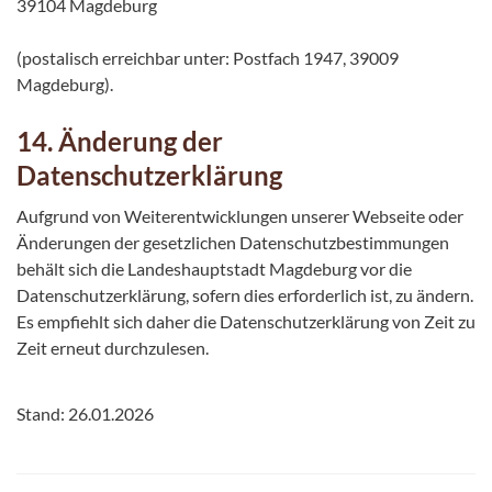
39104 Magdeburg
(postalisch erreichbar unter: Postfach 1947, 39009
Magdeburg).
14. Änderung der
Datenschutzerklärung
Aufgrund von Weiterentwicklungen unserer Webseite oder
Änderungen der gesetzlichen Datenschutzbestimmungen
behält sich die Landeshauptstadt Magdeburg vor die
Datenschutzerklärung, sofern dies erforderlich ist, zu ändern.
Es empfiehlt sich daher die Datenschutzerklärung von Zeit zu
Zeit erneut durchzulesen.
Stand: 26.01.2026