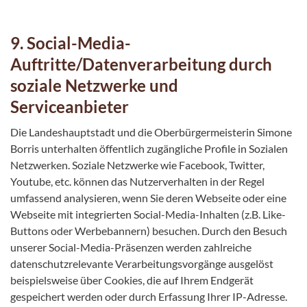
9. Social-Media-
Auftritte/Datenverarbeitung durch
soziale Netzwerke und
Serviceanbieter
Die Landeshauptstadt und die Oberbürgermeisterin Simone
Borris unterhalten öffentlich zugängliche Profile in Sozialen
Netzwerken. Soziale Netzwerke wie Facebook, Twitter,
Youtube, etc. können das Nutzerverhalten in der Regel
umfassend analysieren, wenn Sie deren Webseite oder eine
Webseite mit integrierten Social-Media-Inhalten (z.B. Like-
Buttons oder Werbebannern) besuchen. Durch den Besuch
unserer Social-Media-Präsenzen werden zahlreiche
datenschutzrelevante Verarbeitungsvorgänge ausgelöst
beispielsweise über Cookies, die auf Ihrem Endgerät
gespeichert werden oder durch Erfassung Ihrer IP-Adresse.