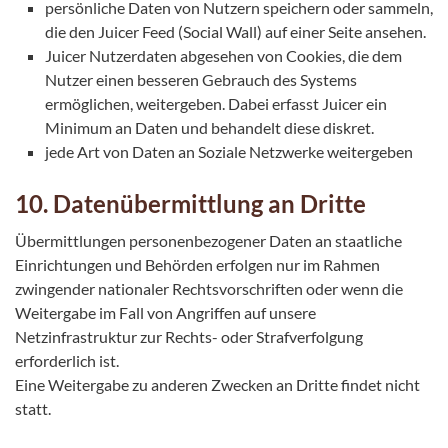
persönliche Daten von Nutzern speichern oder sammeln,
die den Juicer Feed (Social Wall) auf einer Seite ansehen.
Juicer Nutzerdaten abgesehen von Cookies, die dem
Nutzer einen besseren Gebrauch des Systems
ermöglichen, weitergeben. Dabei erfasst Juicer ein
Minimum an Daten und behandelt diese diskret.
jede Art von Daten an Soziale Netzwerke weitergeben
10. Datenübermittlung an Dritte
Übermittlungen personenbezogener Daten an staatliche
Einrichtungen und Behörden erfolgen nur im Rahmen
zwingender nationaler Rechtsvorschriften oder wenn die
Weitergabe im Fall von Angriffen auf unsere
Netzinfrastruktur zur Rechts- oder Strafverfolgung
erforderlich ist.
Eine Weitergabe zu anderen Zwecken an Dritte findet nicht
statt.