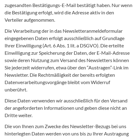
zugesandten Bestätigungs-E-Mail bestätigt haben. Nur wenn
die Bestätigung erfolgt, wird die Adresse aktiv in den
Verteiler aufgenommen.
Die Verarbeitung der in das Newsletteranmeldeformular
eingegebenen Daten erfolgt ausschließlich auf Grundlage
Ihrer Einwilligung (Art. 6 Abs. 1 lit. a DSGVO). Die erteilte
Einwilligung zur Speicherung der Daten, der E-Mail-Adresse
sowie deren Nutzung zum Versand des Newsletters können
Sie jederzeit widerrufen, etwa über den “Austragen”-Link im
Newsletter. Die Rechtmäßigkeit der bereits erfolgten
Datenverarbeitungsvorgänge bleibt vom Widerruf
unberührt.
Diese Daten verwenden wir ausschließlich für den Versand
der angeforderten Informationen und geben diese nicht an
Dritte weiter.
Die von Ihnen zum Zwecke des Newsletter-Bezugs bei uns
hinterlegten Daten werden von uns bis zu Ihrer Austragung