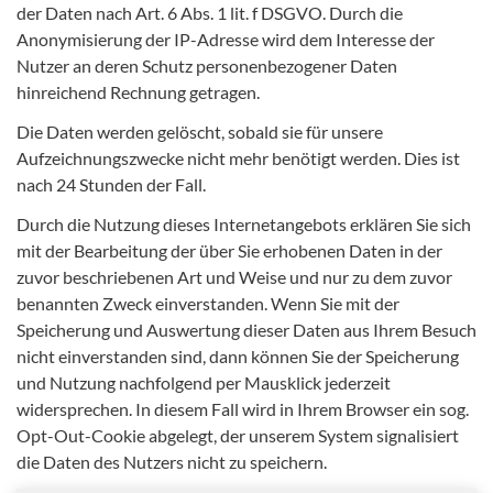
der Daten nach Art. 6 Abs. 1 lit. f DSGVO. Durch die
Anonymisierung der IP-Adresse wird dem Interesse der
Nutzer an deren Schutz personenbezogener Daten
hinreichend Rechnung getragen.
Die Daten werden gelöscht, sobald sie für unsere
Aufzeichnungszwecke nicht mehr benötigt werden. Dies ist
nach 24 Stunden der Fall.
Durch die Nutzung dieses Internetangebots erklären Sie sich
mit der Bearbeitung der über Sie erhobenen Daten in der
zuvor beschriebenen Art und Weise und nur zu dem zuvor
benannten Zweck einverstanden. Wenn Sie mit der
Speicherung und Auswertung dieser Daten aus Ihrem Besuch
nicht einverstanden sind, dann können Sie der Speicherung
und Nutzung nachfolgend per Mausklick jederzeit
widersprechen. In diesem Fall wird in Ihrem Browser ein sog.
Opt-Out-Cookie abgelegt, der unserem System signalisiert
die Daten des Nutzers nicht zu speichern.