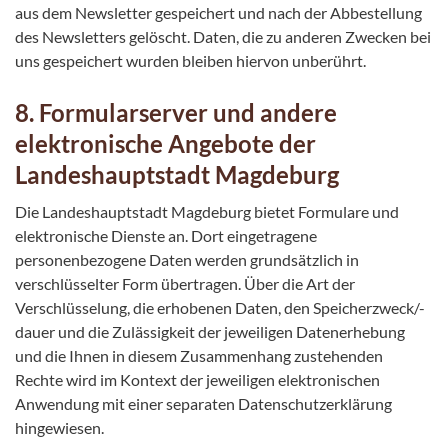
aus dem Newsletter gespeichert und nach der Abbestellung
des Newsletters gelöscht. Daten, die zu anderen Zwecken bei
uns gespeichert wurden bleiben hiervon unberührt.
8. Formularserver und andere
elektronische Angebote der
Landeshauptstadt Magdeburg
Die Landeshauptstadt Magdeburg bietet Formulare und
elektronische Dienste an. Dort eingetragene
personenbezogene Daten werden grundsätzlich in
verschlüsselter Form übertragen. Über die Art der
Verschlüsselung, die erhobenen Daten, den Speicherzweck/-
dauer und die Zulässigkeit der jeweiligen Datenerhebung
und die Ihnen in diesem Zusammenhang zustehenden
Rechte wird im Kontext der jeweiligen elektronischen
Anwendung mit einer separaten Datenschutzerklärung
hingewiesen.