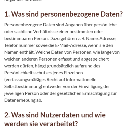
1. Was sind personenbezogene Daten?
Personenbezogene Daten sind Angaben über persönliche
oder sachliche Verhältnisse einer bestimmten oder
bestimmbaren Person. Dazu gehören z. B. Name, Adresse,
Telefonnummer sowie die E-Mail-Adresse, wenn sie den
Namen enthält. Welche Daten von Personen, wie lange von
welchen anderen Personen erfasst und abgespeichert
werden dürfen, hängt grundsätzlich aufgrund des
Persönlichkeitsschutzes jedes Einzelnen
(verfassungsmäßiges Recht auf informationelle
Selbstbestimmung) entweder von der Einwilligung der
jeweiligen Person oder der gesetzlichen Ermächtigung zur
Datenerhebung ab.
2. Was sind Nutzerdaten und wie
werden sie verarbeitet?