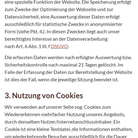
eine spezielle Funktion der Website. Die Speicherung erfolgt
zum Zwecke der Optimierung der Webseite und zur
Datensicherheit, eine Auswertung dieser Daten erfolgt
ausschließlich für statistische Zwecke in anonymisierter
Form (siehe Pkt. 4.). In diesen Zwecken liegt auch unser
berechtigtes Interesse an der Datenverarbeitung
nach Art. 6 Abs. 1 lit. f
DSGVO
.
Die erfassten Daten werden nach erfolgter Auswertung bzw.
Sicherheitskontrolle nach maximal 21 Tagen gelöscht. Im
Falle der Erfassung der Daten zur Bereitstellung der Website
ist dies der Fall, wenn die jeweilige Sitzung beendet ist.
3. Nutzung von Cookies
Wir verwenden auf unserer Seite sog. Cookies zum
Wiedererkennen mehrfacher Nutzung unseres Angebots,
durch denselben Nutzer/Internetanschlussinhaber. Ein
Cookie ist eine kleine Textdatei, die Informationen enthalten,
um wiederkehrende Besucher ausschließlich für die Dauer