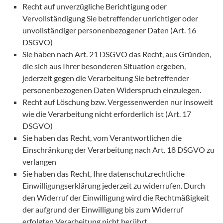
Recht auf unverzügliche Berichtigung oder
Vervollständigung Sie betreffender unrichtiger oder
unvollständiger personenbezogener Daten (Art. 16
DSGVO)
Sie haben nach Art. 21 DSGVO das Recht, aus Gründen,
die sich aus Ihrer besonderen Situation ergeben,
jederzeit gegen die Verarbeitung Sie betreffender
personenbezogenen Daten Widerspruch einzulegen.
Recht auf Löschung bzw. Vergessenwerden nur insoweit
wie die Verarbeitung nicht erforderlich ist (Art. 17
DSGVO)
Sie haben das Recht, vom Verantwortlichen die
Einschränkung der Verarbeitung nach Art. 18 DSGVO zu
verlangen
Sie haben das Recht, Ihre datenschutzrechtliche
Einwilligungserklärung jederzeit zu widerrufen. Durch
den Widerruf der Einwilligung wird die Rechtmäßigkeit
der aufgrund der Einwilligung bis zum Widerruf
erfolgten Verarbeitung nicht berührt.