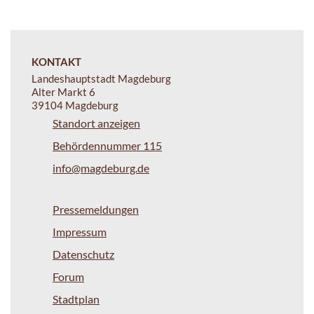
KONTAKT
Landeshauptstadt Magdeburg
Alter Markt 6
39104 Magdeburg
Standort anzeigen
Behördennummer 115
info@magdeburg.de
Pressemeldungen
Impressum
Datenschutz
Forum
Stadtplan