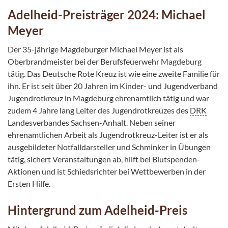
Adelheid-Preisträger 2024: Michael
Meyer
Der 35-jährige Magdeburger Michael Meyer ist als
Oberbrandmeister bei der Berufsfeuerwehr Magdeburg
tätig. Das Deutsche Rote Kreuz ist wie eine zweite Familie für
ihn. Er ist seit über 20 Jahren im Kinder- und Jugendverband
Jugendrotkreuz in Magdeburg ehrenamtlich tätig und war
zudem 4 Jahre lang Leiter des Jugendrotkreuzes des
DRK
Landesverbandes Sachsen-Anhalt. Neben seiner
ehrenamtlichen Arbeit als Jugendrotkreuz-Leiter ist er als
ausgebildeter Notfalldarsteller und Schminker in Übungen
tätig, sichert Veranstaltungen ab, hilft bei Blutspenden-
Aktionen und ist Schiedsrichter bei Wettbewerben in der
Ersten Hilfe.
Hintergrund zum Adelheid-Preis