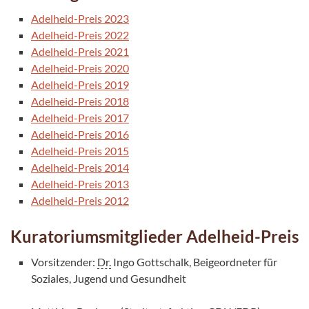
Adelheid-Preis 2023
Adelheid-Preis 2022
Adelheid-Preis 2021
Adelheid-Preis 2020
Adelheid-Preis 2019
Adelheid-Preis 2018
Adelheid-Preis 2017
Adelheid-Preis 2016
Adelheid-Preis 2015
Adelheid-Preis 2014
Adelheid-Preis 2013
Adelheid-Preis 2012
Kuratoriumsmitglieder Adelheid-Preis
Vorsitzender:
Dr.
Ingo Gottschalk, Beigeordneter für
Soziales, Jugend und Gesundheit