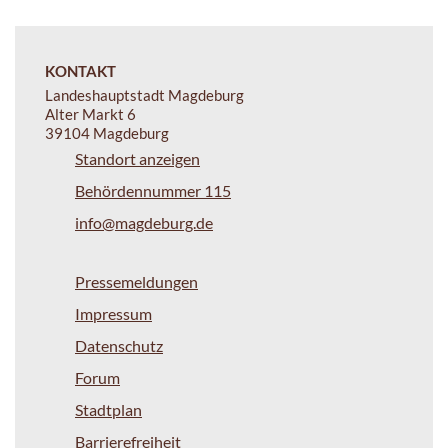
KONTAKT
Landeshauptstadt Magdeburg
Alter Markt 6
39104 Magdeburg
Standort anzeigen
Behördennummer 115
info@magdeburg.de
Pressemeldungen
Impressum
Datenschutz
Forum
Stadtplan
Barrierefreiheit