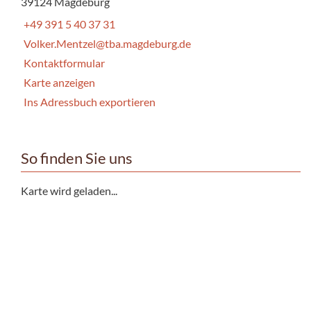
39124 Magdeburg
+49 391 5 40 37 31
Volker.Mentzel@tba.magdeburg.de
Kontaktformular
Karte anzeigen
Ins Adressbuch exportieren
So finden Sie uns
Karte wird geladen...