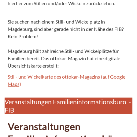
hierher zum Stillen und/oder Wickeln zurückziehen.
Sie suchen nach einem Still- und Wickelplatz in
Magdeburg, sind aber gerade nicht in der Nähe des FIB?
Kein Problem!
Magdeburg hält zahlreiche Still- und Wickelplätze für
Familien bereit. Das ottokar-Magazin hat eine digitale
Übersichtskarte erstellt:
Still- und Wickelkarte des ottokar-Magazins (auf Google
Maps)
Veranstaltungen Familieninformationsbüro -
FIB
Veranstaltungen