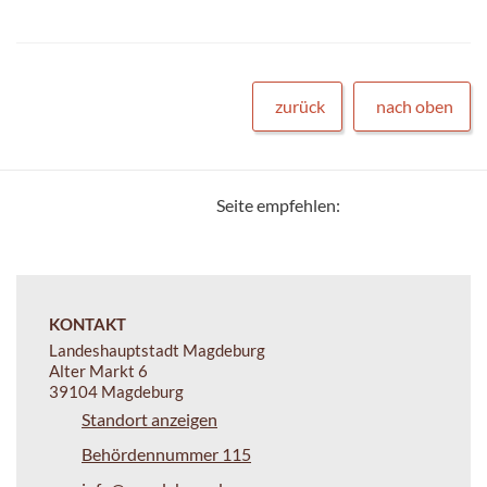
zurück
nach oben
Seite empfehlen:
KONTAKT
Landeshauptstadt Magdeburg
Alter Markt 6
39104 Magdeburg
Standort anzeigen
Behördennummer 115