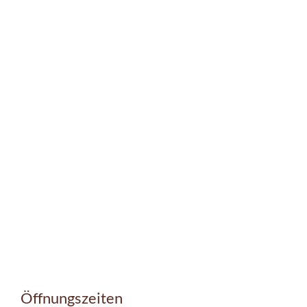
Öffnungszeiten