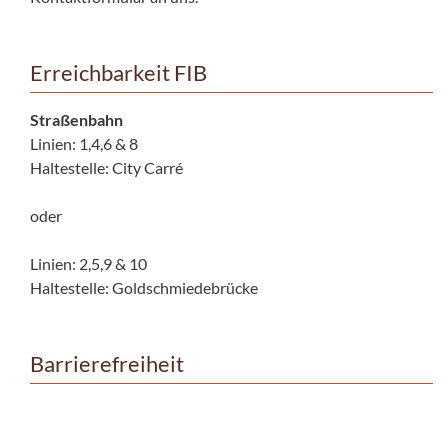
Erreichbarkeit FIB
Straßenbahn
Linien: 1,4,6 & 8
Haltestelle: City Carré
oder
Linien: 2,5,9 & 10
Haltestelle: Goldschmiedebrücke
Barrierefreiheit