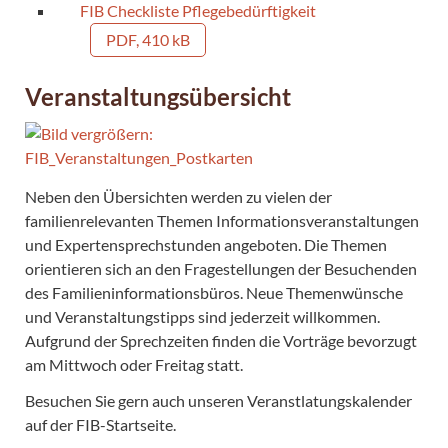
FIB Checkliste Pflegebedürftigkeit
PDF, 410 kB
Veranstaltungsübersicht
Neben den Übersichten werden zu vielen der
familienrelevanten Themen Informationsveranstaltungen
und Expertensprechstunden angeboten. Die Themen
orientieren sich an den Fragestellungen der Besuchenden
des Familieninformationsbüros. Neue Themenwünsche
und Veranstaltungstipps sind jederzeit willkommen.
Aufgrund der Sprechzeiten finden die Vorträge bevorzugt
am Mittwoch oder Freitag statt.
Besuchen Sie gern auch unseren Veranstlatungskalender
auf der FIB-Startseite.