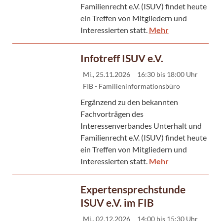
Familienrecht e.V. (ISUV) findet heute
ein Treffen von Mitgliedern und
Interessierten statt.
Mehr
Infotreff ISUV e.V.
Mi., 25.11.2026
16:30 bis 18:00 Uhr
FIB - Familieninformationsbüro
Ergänzend zu den bekannten
Fachvorträgen des
Interessenverbandes Unterhalt und
Familienrecht e.V. (ISUV) findet heute
ein Treffen von Mitgliedern und
Interessierten statt.
Mehr
Expertensprechstunde
ISUV e.V. im FIB
Mi., 02.12.2026
14:00 bis 15:30 Uhr