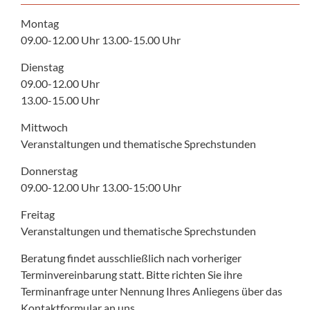
Montag
09.00-12.00 Uhr 13.00-15.00 Uhr
Dienstag
09.00-12.00 Uhr
13.00-15.00 Uhr
Mittwoch
Veranstaltungen und thematische Sprechstunden
Donnerstag
09.00-12.00 Uhr 13.00-15:00 Uhr
Freitag
Veranstaltungen und thematische Sprechstunden
Beratung findet ausschließlich nach vorheriger
Terminvereinbarung statt. Bitte richten Sie ihre
Terminanfrage unter Nennung Ihres Anliegens über das
Kontaktformular an uns.