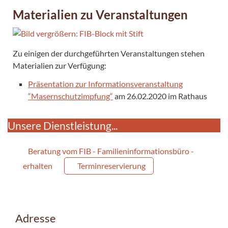
Materialien zu Veranstaltungen
Zu einigen der durchgeführten Veranstaltungen stehen
Materialien zur Verfügung:
Präsentation zur Informationsveranstaltung
“Masernschutzimpfung“
am 26.02.2020 im Rathaus
Unsere Dienstleistung...
Beratung vom FIB - Familieninformationsbüro -
erhalten
Terminreservierung
Adresse