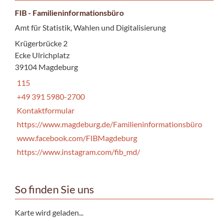
FIB - Familieninformationsbüro
Amt für Statistik, Wahlen und Digitalisierung
Krügerbrücke 2
Ecke Ulrichplatz
39104 Magdeburg
115
+49 391 5980-2700
Kontaktformular
https://www.magdeburg.de/Familieninformationsbüro
www.facebook.com/FIBMagdeburg
https://www.instagram.com/fib_md/
So finden Sie uns
Karte wird geladen...