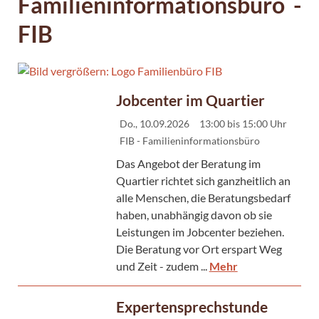
Familieninformationsbüro -
FIB
Jobcenter im Quartier
Do., 10.09.2026
13:00 bis 15:00 Uhr
FIB - Familieninformationsbüro
Das Angebot der Beratung im
Quartier richtet sich ganzheitlich an
alle Menschen, die Beratungsbedarf
haben, unabhängig davon ob sie
Leistungen im Jobcenter beziehen.
Die Beratung vor Ort erspart Weg
und Zeit - zudem ...
Mehr
Expertensprechstunde