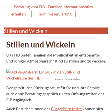
Beratung vom FIB - Familieninformationsbüro -
erhalten
Terminreservierung
Stillen und Wickeln
Stillen und Wickeln
Das FIB bietet Familien die Möglichkeit, in entspannter
und ruhiger Atmosphäre ihr Kind zu stillen und zu wickeln.
Landeshauptstadt Magdeburg
Der gemütliche Rückzugsort ist für Sie und Ihre Familie
auch ohne Beratungsgespräch zu den Öffnungszeiten des
FIB zugänglich.
Auch Besucher*Innen des
BürgerBüro Mitte
können sich