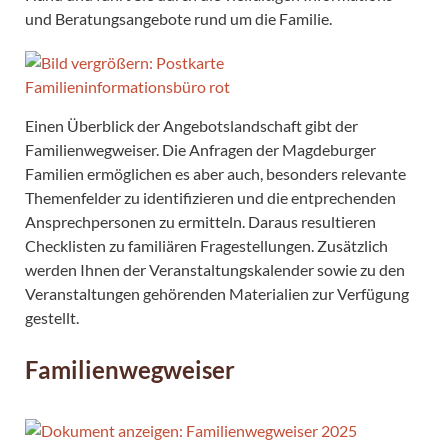
und Beratungsangebote rund um die Familie.
Einen Überblick der Angebotslandschaft gibt der
Familienwegweiser. Die Anfragen der Magdeburger
Familien ermöglichen es aber auch, besonders relevante
Themenfelder zu identifizieren und die entprechenden
Ansprechpersonen zu ermitteln. Daraus resultieren
Checklisten zu familiären Fragestellungen. Zusätzlich
werden Ihnen der Veranstaltungskalender sowie zu den
Veranstaltungen gehörenden Materialien zur Verfügung
gestellt.
Familienwegweiser