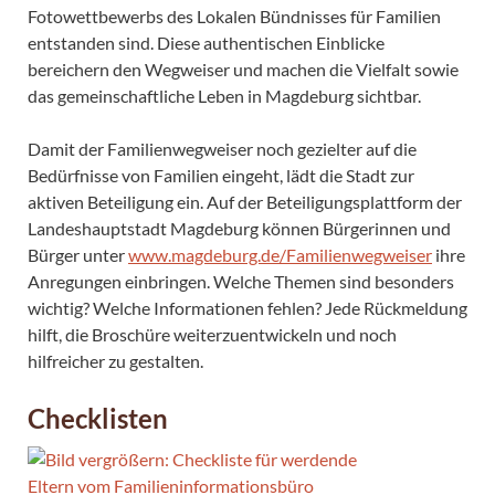
Fotowettbewerbs des Lokalen Bündnisses für Familien
entstanden sind. Diese authentischen Einblicke
bereichern den Wegweiser und machen die Vielfalt sowie
das gemeinschaftliche Leben in Magdeburg sichtbar.
Damit der Familienwegweiser noch gezielter auf die
Bedürfnisse von Familien eingeht, lädt die Stadt zur
aktiven Beteiligung ein. Auf der Beteiligungsplattform der
Landeshauptstadt Magdeburg können Bürgerinnen und
Bürger unter
www.magdeburg.de/Familienwegweiser
ihre
Anregungen einbringen. Welche Themen sind besonders
wichtig? Welche Informationen fehlen? Jede Rückmeldung
hilft, die Broschüre weiterzuentwickeln und noch
hilfreicher zu gestalten.
Checklisten