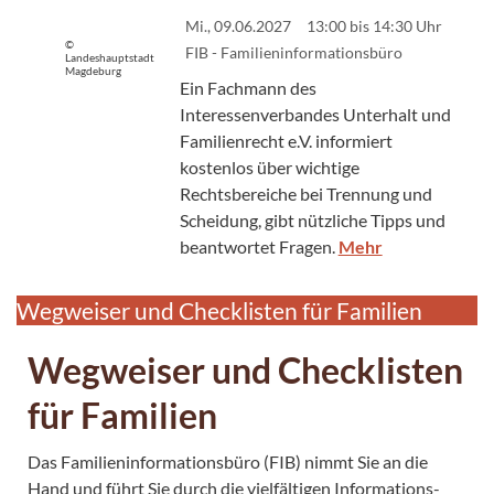
Mi., 09.06.2027
13:00 bis 14:30 Uhr
©
FIB - Familieninformationsbüro
Landeshauptstadt
Magdeburg
Ein Fachmann des
Interessenverbandes Unterhalt und
Familienrecht e.V. informiert
kostenlos über wichtige
Rechtsbereiche bei Trennung und
Scheidung, gibt nützliche Tipps und
beantwortet Fragen.
Mehr
Wegweiser und Checklisten für Familien
Wegweiser und Checklisten
für Familien
Das Familieninformationsbüro (FIB) nimmt Sie an die
Hand und führt Sie durch die vielfältigen Informations-