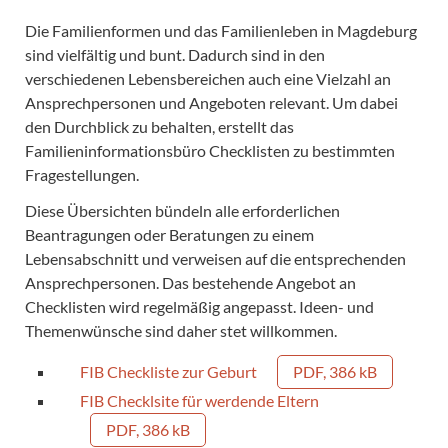
Die Familienformen und das Familienleben in Magdeburg
sind vielfältig und bunt. Dadurch sind in den
verschiedenen Lebensbereichen auch eine Vielzahl an
Ansprechpersonen und Angeboten relevant. Um dabei
den Durchblick zu behalten, erstellt das
Familieninformationsbüro Checklisten zu bestimmten
Fragestellungen.
Diese Übersichten bündeln alle erforderlichen
Beantragungen oder Beratungen zu einem
Lebensabschnitt und verweisen auf die entsprechenden
Ansprechpersonen. Das bestehende Angebot an
Checklisten wird regelmäßig angepasst. Ideen- und
Themenwünsche sind daher stet willkommen.
FIB Checkliste zur Geburt
PDF, 386 kB
FIB Checklsite für werdende Eltern
PDF, 386 kB