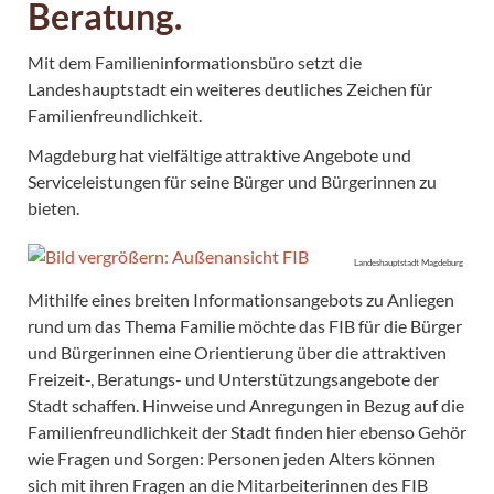
Beratung.
Mit dem Familieninformationsbüro setzt die
Landeshauptstadt ein weiteres deutliches Zeichen für
Familienfreundlichkeit.
Magdeburg hat vielfältige attraktive Angebote und
Serviceleistungen für seine Bürger und Bürgerinnen zu
bieten.
Landeshauptstadt Magdeburg
Mithilfe eines breiten Informationsangebots zu Anliegen
rund um das Thema Familie möchte das FIB für die Bürger
und Bürgerinnen eine Orientierung über die attraktiven
Freizeit-, Beratungs- und Unterstützungsangebote der
Stadt schaffen. Hinweise und Anregungen in Bezug auf die
Familienfreundlichkeit der Stadt finden hier ebenso Gehör
wie Fragen und Sorgen: Personen jeden Alters können
sich mit ihren Fragen an die Mitarbeiterinnen des FIB