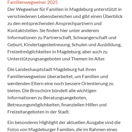
Familienwegweiser 2025
Der Wegweiser für Familien in Magdeburg unterstützt in
verschiedenen Lebensbereichen und gibt einen Überblick
zu den entsprechenden Ansprechpartnern und
Kontaktstellen. Sie finden hier unter anderem
Informationen zu Partnerschaft, Schwangerschaft und
Geburt, Kindertagesbetreuung, Schulen und Ausbildung,
Freizeitmöglichkeiten in Magdeburg, aber auch zu
Unterstützungsangeboten und Themen im Alter.
Die Landeshauptstadt Magdeburg hat ihren
Familienwegweiser überarbeitet, um Familien und
werdenden Eltern eine noch bessere Orientierung zu
bieten. Die Broschüre bündelt alle wichtigen
Informationen zu Beratungsangeboten,
Betreuungsmöglichkeiten, finanziellen Hilfen und
Freizeitangeboten in der Stadt.
Ein besonderes Highlight der aktuellen Ausgabe sind die
Fotos von Magdeburger Familien, die im Rahmen eines