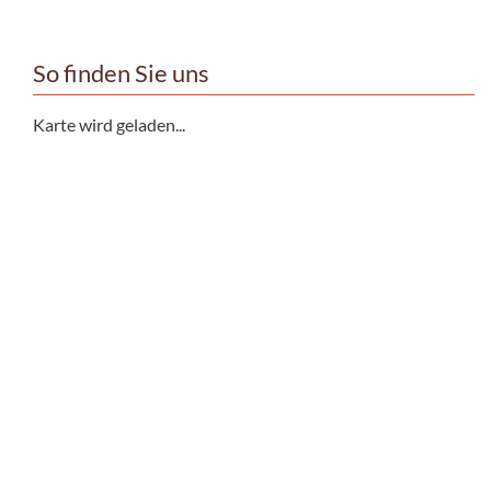
So finden Sie uns
Karte wird geladen...