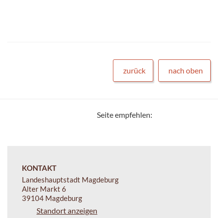
zurück
nach oben
Seite empfehlen:
KONTAKT
Landeshauptstadt Magdeburg
Alter Markt 6
39104 Magdeburg
Standort anzeigen