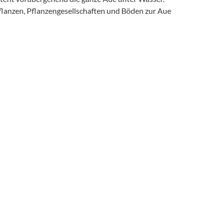
lanzen, Pflanzengesellschaften und Böden zur Aue