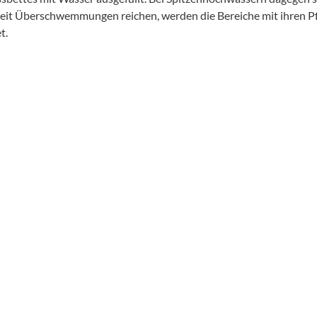
eit Überschwemmungen reichen, werden die Bereiche mit ihren Pf
t.