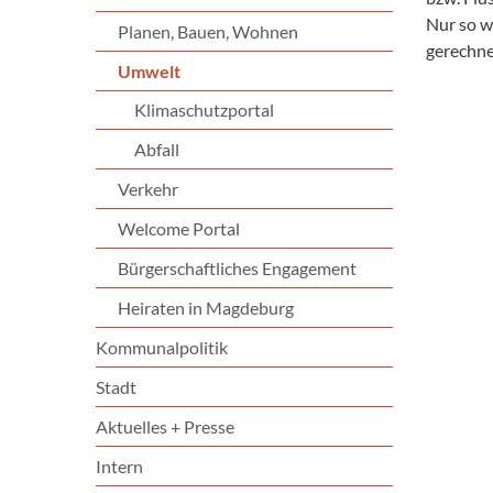
Nur so w
Planen, Bauen, Wohnen
gerechne
Umwelt
Klimaschutzportal
Abfall
Verkehr
Welcome Portal
Bürgerschaftliches Engagement
Heiraten in Magdeburg
Kommunalpolitik
Stadt
Aktuelles + Presse
Intern