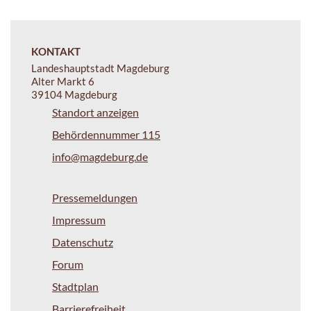
KONTAKT
Landeshauptstadt Magdeburg
Alter Markt 6
39104 Magdeburg
Standort anzeigen
Behördennummer 115
info@magdeburg.de
Pressemeldungen
Impressum
Datenschutz
Forum
Stadtplan
Barrierefreiheit