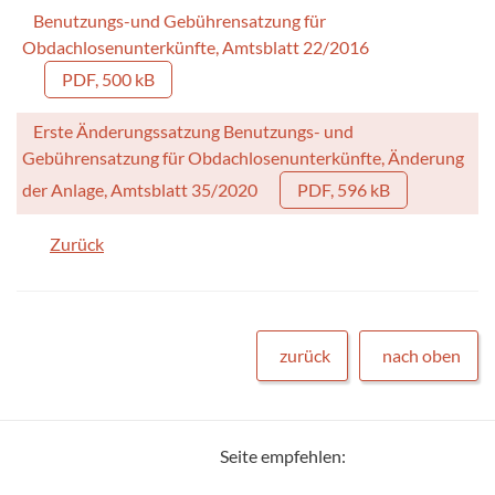
Benutzungs-und Gebührensatzung für
Obdachlosenunterkünfte, Amtsblatt 22/2016
PDF, 500 kB
Erste Änderungssatzung Benutzungs- und
Gebührensatzung für Obdachlosenunterkünfte, Änderung
der Anlage, Amtsblatt 35/2020
PDF, 596 kB
Zurück
zurück
nach oben
Seite empfehlen: