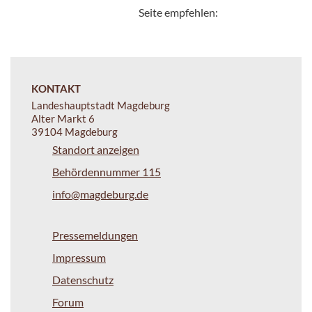
Seite empfehlen:
KONTAKT
Landeshauptstadt Magdeburg
Alter Markt 6
39104 Magdeburg
Standort anzeigen
Behördennummer 115
info@magdeburg.de
Pressemeldungen
Impressum
Datenschutz
Forum