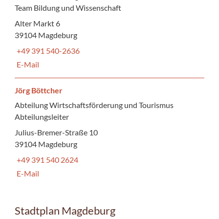
Team Bildung und Wissenschaft
Alter Markt 6
39104 Magdeburg
+49 391 540-2636
E-Mail
Jörg Böttcher
Abteilung Wirtschaftsförderung und Tourismus
Abteilungsleiter
Julius-Bremer-Straße 10
39104 Magdeburg
+49 391 540 2624
E-Mail
Stadtplan Magdeburg