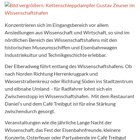
Konzentrieren sich im Eingangsbereich vor allem
Ansiedlungen aus Wissenschaft und Wirtschaft, so sind im
nördlichen Bereich des Wissenschaftshafens mit den
historischen Museumsschiffen und Eisenbahnwagen
Industriekultur und Technikgeschichte erlebbar.
Der Elberadweg führt entlang des Wissenschaftshafens. Ob
nach Norden Richtung Herrenkrugpark und
Wasserstraßenkreuz oder Richtung Süden ins Stadtzentrum
und elbnahe Umland - für Radfahrer lohnt sich ein
Zwischenstopp im Wissenschaftshafen. Mit dem Restaurant
Daniel's und dem Café Treibgut ist für eine Stärkung
zwischendurch gesorgt.
Veranstaltungen wie die jährliche Lange Nacht der
Wissenschaft, das Fest der Eisenbahnfreunde, kleinere
Konzerte, Osterfeuer oder Partyabende im Café Treibgut