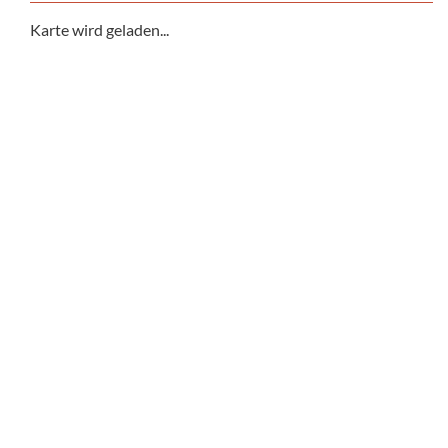
Karte wird geladen...