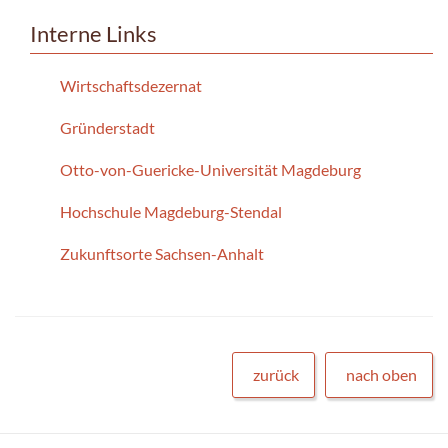
Interne Links
Wirtschaftsdezernat
Gründerstadt
Otto-von-Guericke-Universität Magdeburg
Hochschule Magdeburg-Stendal
Zukunftsorte Sachsen-Anhalt
zurück
nach oben