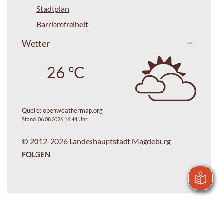
Stadtplan
Barrierefreiheit
Wetter
26 °C
Quelle:
openweathermap.org
Stand: 06.08.2026 16:44 Uhr
© 2012-2026 Landeshauptstadt Magdeburg
FOLGEN