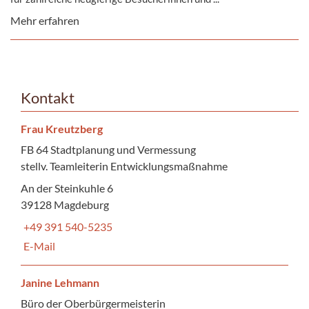
Mehr erfahren
Kontakt
Frau Kreutzberg
FB 64 Stadtplanung und Vermessung
stellv. Teamleiterin Entwicklungsmaßnahme
An der Steinkuhle 6
39128 Magdeburg
+49 391 540-5235
E-Mail
Janine Lehmann
Büro der Oberbürgermeisterin