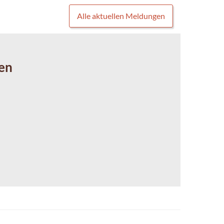
Alle aktuellen Meldungen
en