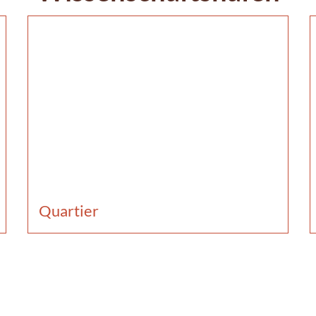
Quartier