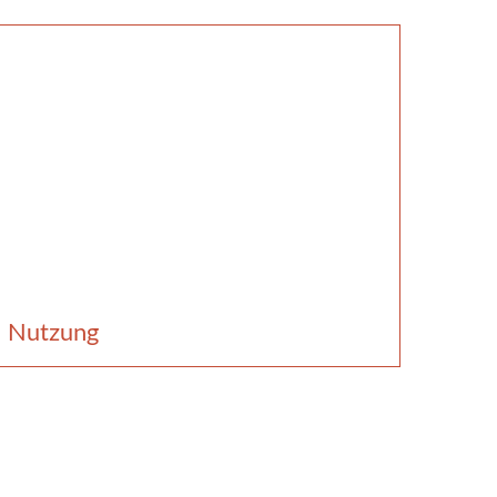
Nutzung