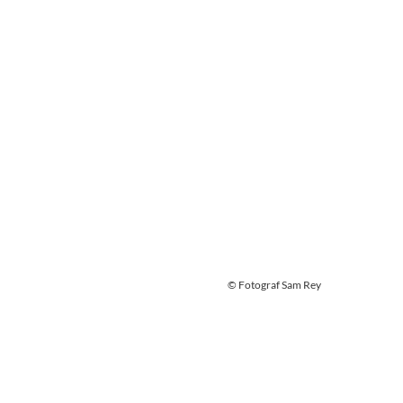
© Fotograf Sam Rey