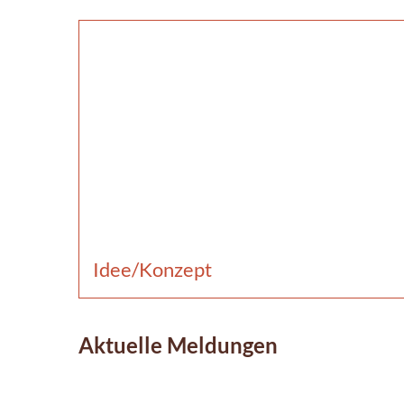
Idee/Konzept
Aktuelle Meldungen