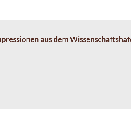
mpressionen aus dem Wissenschaftshaf