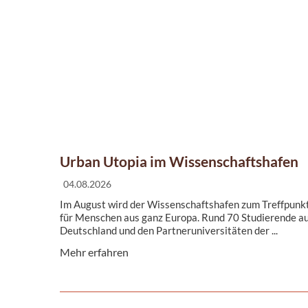
Urban Utopia im Wissenschaftshafen
04.08.2026
Im August wird der Wissenschaftshafen zum Treffpunk
für Menschen aus ganz Europa. Rund 70 Studierende a
Deutschland und den Partneruniversitäten der ...
Mehr erfahren