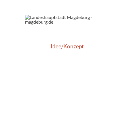
Idee/Konzept