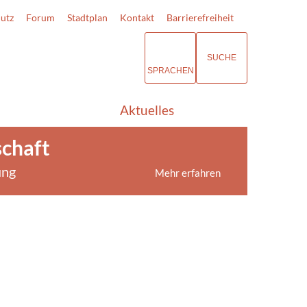
utz
Forum
Stadtplan
Kontakt
Barrierefreiheit
SUCHE
SPRACHEN
Aktuelles
schaft
ung
Mehr erfahren