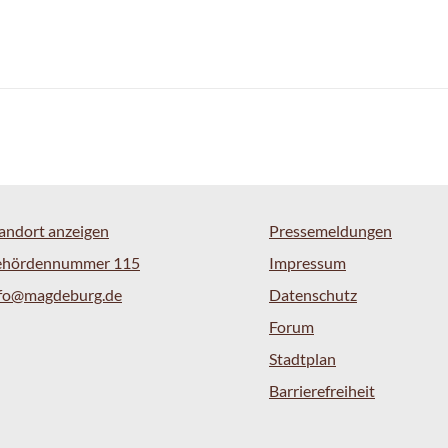
andort anzeigen
Pressemeldungen
ehördennummer 115
Impressum
nfo@magdeburg.de
Datenschutz
Forum
Stadtplan
Barrierefreiheit