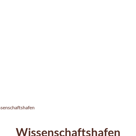
senschaftshafen
Wissenschaftshafen