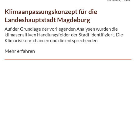
© Fotolia, tcsaba
Klimaanpassungskonzept für die
Landeshauptstadt Magdeburg
Auf der Grundlage der vorliegenden Analysen wurden die
klimasensitiven Handlungsfelder der Stadt identifiziert. Die
Klimarisiken/-chancen und die entsprechenden
Anpassungsmaßnahmen sind ...
Mehr erfahren