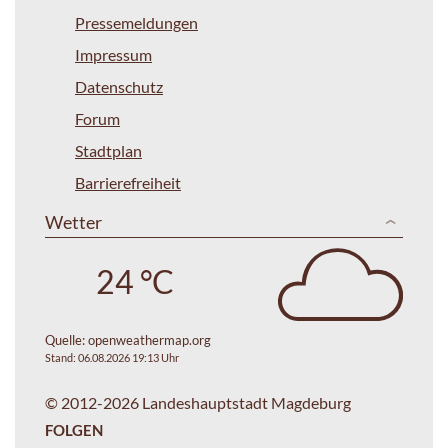
Pressemeldungen
Impressum
Datenschutz
Forum
Stadtplan
Barrierefreiheit
Wetter
24 °C
Quelle:
openweathermap.org
Stand: 06.08.2026 19:13 Uhr
© 2012-2026 Landeshauptstadt Magdeburg
FOLGEN