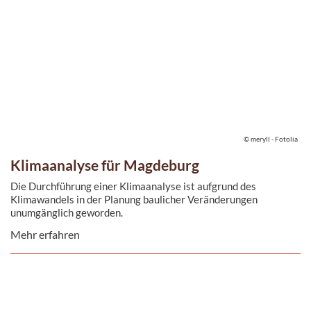
© meryll - Fotolia
Klimaanalyse für Magdeburg
Die Durchführung einer Klimaanalyse ist aufgrund des
Klimawandels in der Planung baulicher Veränderungen
unumgänglich geworden.
Mehr erfahren