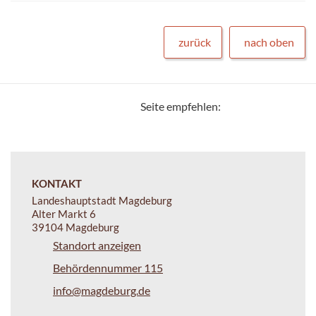
zurück
nach oben
Seite empfehlen:
KONTAKT
Landeshauptstadt Magdeburg
Alter Markt 6
39104 Magdeburg
Standort anzeigen
Behördennummer 115
info@magdeburg.de