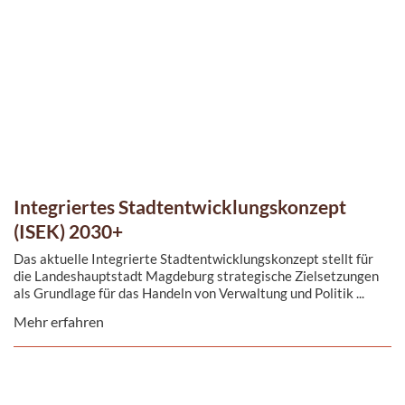
Integriertes Stadtentwicklungskonzept
(ISEK) 2030+
Das aktuelle Integrierte Stadtentwicklungskonzept stellt für
die Landeshauptstadt Magdeburg strategische Zielsetzungen
als Grundlage für das Handeln von Verwaltung und Politik ...
Mehr erfahren