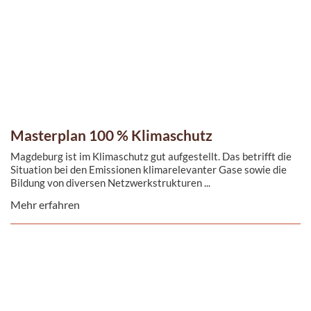
Masterplan 100 % Klimaschutz
Magdeburg ist im Klimaschutz gut aufgestellt. Das betrifft die
Situation bei den Emissionen klimarelevanter Gase sowie die
Bildung von diversen Netzwerkstrukturen ...
Mehr erfahren