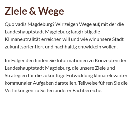
Ziele & Wege
Quo vadis Magdeburg? Wir zeigen Wege auf, mit der die
Landeshauptstadt Magdeburg langfristig die
Klimaneutralität erreichen will und wie wir unsere Stadt
zukunftsorientiert und nachhaltig entwickeln wollen.
Im Folgenden finden Sie Informationen zu
Konzepten
der
Landeshauptstadt Magdeburg, die unsere Ziele und
Strategien für die zukünftige Entwicklung klimarelevanter
kommunaler Aufgaben darstellen. Teilweise führen Sie die
Verlinkungen zu Seiten anderer Fachbereiche.