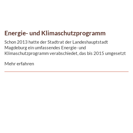
Energie- und Klimaschutzprogramm
Schon 2013 hatte der Stadtrat der Landeshauptstadt
Magdeburg ein umfassendes Energie- und
Klimaschutzprogramm verabschiedet, das bis 2015 umgesetzt
und mit ...
Mehr erfahren