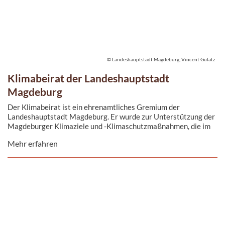
© Landeshauptstadt Magdeburg, Vincent Gulatz
Klimabeirat der Landeshauptstadt
Magdeburg
Der Klimabeirat ist ein ehrenamtliches Gremium der
Landeshauptstadt Magdeburg. Er wurde zur Unterstützung der
Magdeburger Klimaziele und -Klimaschutzmaßnahmen, die im
kommunalen ...
Mehr erfahren