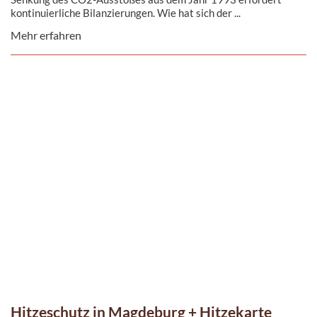
kontinuierliche Bilanzierungen. Wie hat sich der ...
Mehr erfahren
Hitzeschutz in Magdeburg + Hitzekarte