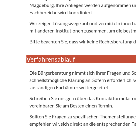
Magdeburg. Ihre Anliegen werden aufgenommen un
Fachbereiche wird koordiniert.
Wir zeigen Lösungswege auf und vermitteln innerha
mit anderen Institutionen zusammen, um die bestm
Bitte beachten Sie, dass wir keine Rechtsberatung 
Verfahrensablauf
Die Bürgerberatung nimmt sich Ihrer Fragen und S
schnellstmögliche Klärung an. Sofern erforderlich, 
zuständigen Fachämter weitergeleitet.
Schreiben Sie uns gern über das Kontaktformular od
vereinbaren Sie am Besten einen Termin.
Sollten Sie Fragen zu spezifischen Themenstellun
empfehlen wir, sich direkt an die entsprechenden 