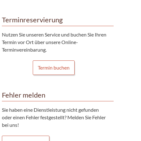
Terminreservierung
Nutzen Sie unseren Service und buchen Sie Ihren
Termin vor Ort über unsere Online-
Terminvereinbarung.
Termin buchen
Fehler melden
Sie haben eine Dienstleistung nicht gefunden
oder einen Fehler festgestellt? Melden Sie Fehler
bei uns!