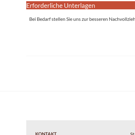
Erforderliche Unterlagen
Bei Bedarf stellen Sie uns zur besseren Nachvollzi
KONTAKT
St