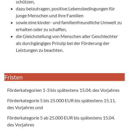
schützen,
dazu beizutragen, positive Lebensbedingungen für
junge Menschen und ihre Familien
sowie eine kinder- und familienfreundliche Umwelt zu
erhalten oder zu schaffen,
die Gleichstellung von Menschen aller Geschlechter
als durchgängiges Prinzip bei der Förderung der
Leistungen zu beachten.
Fristen
Förderkategorien 1-3 bis spätestens 15.04. des Vorjahres
Förderkategorie 5 bis 25.000 EUR bis spätestens 15.11.
des Vorjahres und
Förderkategorie 5 ab 25.000 EUR bis spätestens 15.04.
des Vorjahres