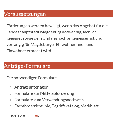
Voraussetzungen
Förderungen werden bewilligt, wenn das Angebot für die
Landeshauptstadt Magdeburg notwendig, fachlich
geeignet sowie dem Umfang nach angemessen ist und
vorrangig für Magdeburger Einwohnerinnen und
Einwohner erbracht wird.
Anträge/Formulare
Die notwendigen Formulare
Antragsunterlagen
Formulare zur Mittelabforderung
Formulare zum Verwendungsnachweis
Fachförderrichtlinie, Begriffskatalog, Merkblatt
finden Sie →
hier
.