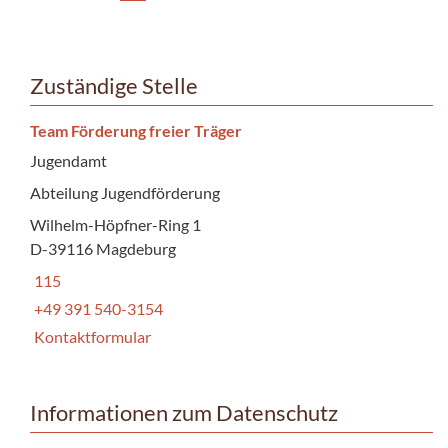
Zuständige Stelle
Team Förderung freier Träger
Jugendamt
Abteilung Jugendförderung
Wilhelm-Höpfner-Ring 1
D-39116 Magdeburg
115
+49 391 540-3154
Kontaktformular
Informationen zum Datenschutz