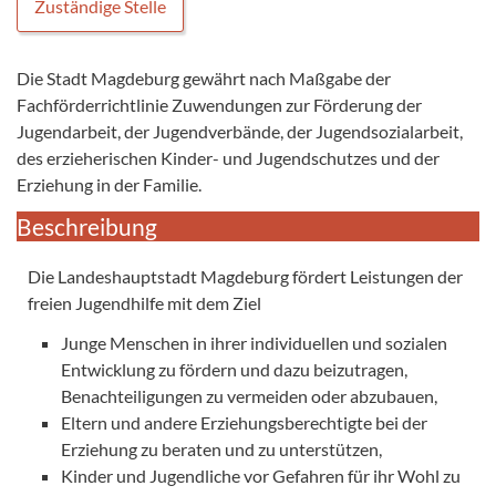
Zuständige Stelle
Die Stadt Magdeburg gewährt nach Maßgabe der
Fachförderrichtlinie Zuwendungen zur Förderung der
Jugendarbeit, der Jugendverbände, der Jugendsozialarbeit,
des erzieherischen Kinder- und Jugendschutzes und der
Erziehung in der Familie.
Beschreibung
Die Landeshauptstadt Magdeburg fördert Leistungen der
freien Jugendhilfe mit dem Ziel
Junge Menschen in ihrer individuellen und sozialen
Entwicklung zu fördern und dazu beizutragen,
Benachteiligungen zu vermeiden oder abzubauen,
Eltern und andere Erziehungsberechtigte bei der
Erziehung zu beraten und zu unterstützen,
Kinder und Jugendliche vor Gefahren für ihr Wohl zu