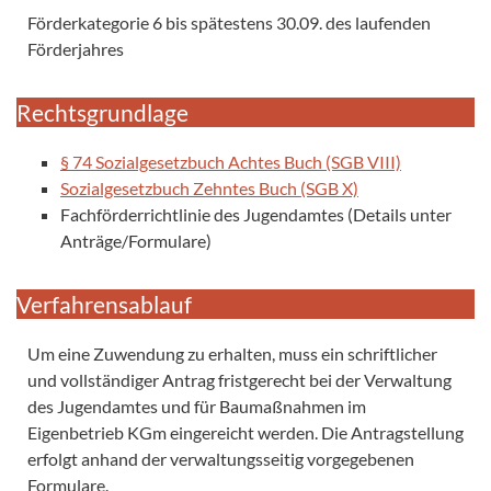
Förderkategorie 6 bis spätestens 30.09. des laufenden
Förderjahres
Rechtsgrundlage
§ 74 Sozialgesetzbuch Achtes Buch (SGB VIII)
Sozialgesetzbuch Zehntes Buch (SGB X)
Fachförderrichtlinie des Jugendamtes (Details unter
Anträge/Formulare)
Verfahrensablauf
Um eine Zuwendung zu erhalten, muss ein schriftlicher
und vollständiger Antrag fristgerecht bei der Verwaltung
des Jugendamtes und für Baumaßnahmen im
Eigenbetrieb KGm eingereicht werden. Die Antragstellung
erfolgt anhand der verwaltungsseitig vorgegebenen
Formulare.