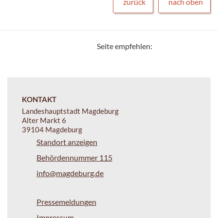
zurück
nach oben
Seite empfehlen:
KONTAKT
Landeshauptstadt Magdeburg
Alter Markt 6
39104 Magdeburg
Standort anzeigen
Behördennummer 115
info@magdeburg.de
Pressemeldungen
Impressum