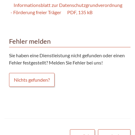
Informationsblatt zur Datenschutzgrundverordnung
- Förderung freier Träger
PDF, 135 kB
Fehler melden
Sie haben eine Dienstleistung nicht gefunden oder einen
Fehler festgestellt? Melden Sie Fehler bei uns!
Nichts gefunden?