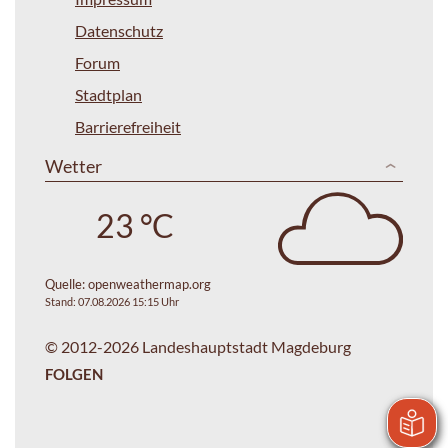
Datenschutz
Forum
Stadtplan
Barrierefreiheit
Wetter
23 °C
Quelle:
openweathermap.org
Stand: 07.08.2026 15:15 Uhr
© 2012-2026 Landeshauptstadt Magdeburg
FOLGEN