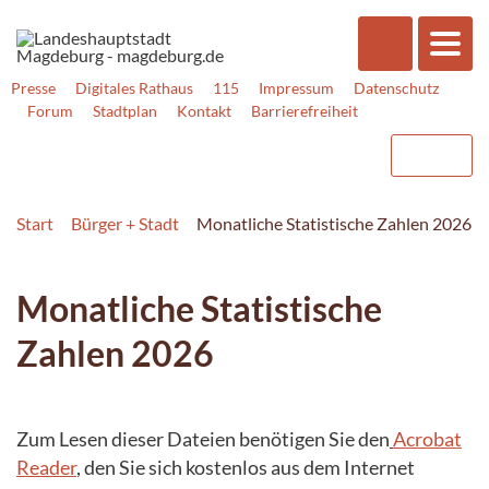
Presse
Digitales Rathaus
115
Impressum
Datenschutz
Forum
Stadtplan
Kontakt
Barrierefreiheit
Start
Bürger + Stadt
Monatliche Statistische Zahlen 2026
Monatliche Statistische
Zahlen 2026
Zum Lesen dieser Dateien benötigen Sie den
Acrobat
Reader
, den Sie sich kostenlos aus dem Internet