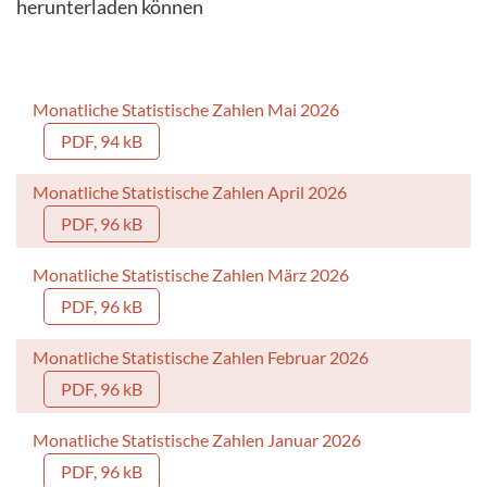
herunterladen können
Monatliche Statistische Zahlen Mai 2026
PDF, 94 kB
Monatliche Statistische Zahlen April 2026
PDF, 96 kB
Monatliche Statistische Zahlen März 2026
PDF, 96 kB
Monatliche Statistische Zahlen Februar 2026
PDF, 96 kB
Monatliche Statistische Zahlen Januar 2026
PDF, 96 kB