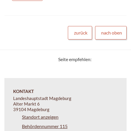
zurück
nach oben
Seite empfehlen:
KONTAKT
Landeshauptstadt Magdeburg
Alter Markt 6
39104 Magdeburg
Standort anzeigen
Behördennummer 115