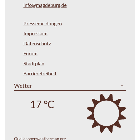
info@magdeburg.de
Pressemeldungen
Impressum
Datenschutz
Forum
Stadtplan
Barrierefreiheit
Wetter
17 °C
Quelle:
openweathermap.org