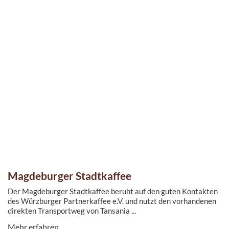
Magdeburger Stadtkaffee
Der Magdeburger Stadtkaffee beruht auf den guten Kontakten
des Würzburger Partnerkaffee e.V. und nutzt den vorhandenen
direkten Transportweg von Tansania ...
Mehr erfahren