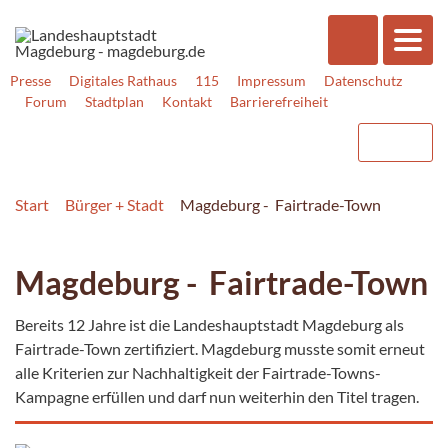
Presse
Digitales Rathaus
115
Impressum
Datenschutz
Forum
Stadtplan
Kontakt
Barrierefreiheit
Start
Bürger + Stadt
Magdeburg - Fairtrade-Town
Magdeburg - Fairtrade-Town
Bereits 12 Jahre ist die Landeshauptstadt Magdeburg als
Fairtrade-Town zertifiziert. Magdeburg musste somit erneut
alle Kriterien zur Nachhaltigkeit der Fairtrade-Towns-
Kampagne erfüllen und darf nun weiterhin den Titel tragen.