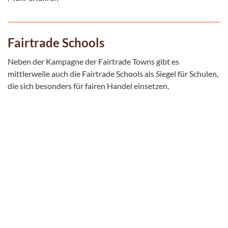
Fairtrade Schools
Neben der Kampagne der Fairtrade Towns gibt es
mittlerweile auch die Fairtrade Schools als Siegel für Schulen,
die sich besonders für fairen Handel einsetzen.