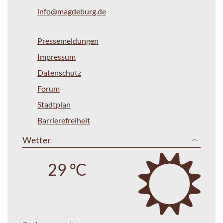
info@magdeburg.de
Pressemeldungen
Impressum
Datenschutz
Forum
Stadtplan
Barrierefreiheit
Wetter
29 °C