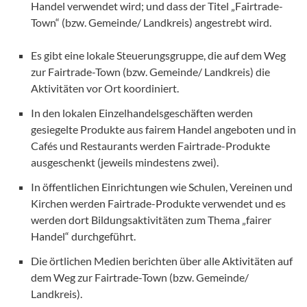
Handel verwendet wird; und dass der Titel „Fairtrade-
Town“ (bzw. Gemeinde/ Landkreis) angestrebt wird.
Es gibt eine lokale Steuerungsgruppe, die auf dem Weg
zur Fairtrade-Town (bzw. Gemeinde/ Landkreis) die
Aktivitäten vor Ort koordiniert.
In den lokalen Einzelhandelsgeschäften werden
gesiegelte Produkte aus fairem Handel angeboten und in
Cafés und Restaurants werden Fairtrade-Produkte
ausgeschenkt (jeweils mindestens zwei).
In öffentlichen Einrichtungen wie Schulen, Vereinen und
Kirchen werden Fairtrade-Produkte verwendet und es
werden dort Bildungsaktivitäten zum Thema „fairer
Handel“ durchgeführt.
Die örtlichen Medien berichten über alle Aktivitäten auf
dem Weg zur Fairtrade-Town (bzw. Gemeinde/
Landkreis).