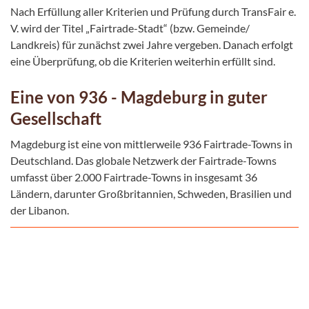
Nach Erfüllung aller Kriterien und Prüfung durch TransFair e.
V. wird der Titel „Fairtrade-Stadt“ (bzw. Gemeinde/
Landkreis) für zunächst zwei Jahre vergeben. Danach erfolgt
eine Überprüfung, ob die Kriterien weiterhin erfüllt sind.
Eine von 936 - Magdeburg in guter
Gesellschaft
Magdeburg ist eine von mittlerweile 936 Fairtrade-Towns in
Deutschland. Das globale Netzwerk der Fairtrade-Towns
umfasst über 2.000 Fairtrade-Towns in insgesamt 36
Ländern, darunter Großbritannien, Schweden, Brasilien und
der Libanon.