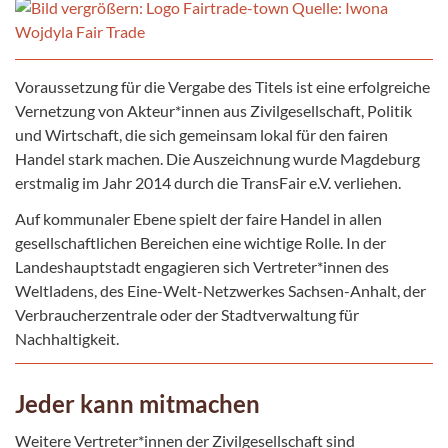
Voraussetzung für die Vergabe des Titels ist eine erfolgreiche
Vernetzung von Akteur*innen aus Zivilgesellschaft, Politik
und Wirtschaft, die sich gemeinsam lokal für den fairen
Handel stark machen. Die Auszeichnung wurde Magdeburg
erstmalig im Jahr 2014 durch die TransFair e.V. verliehen.
Auf kommunaler Ebene spielt der faire Handel in allen
gesellschaftlichen Bereichen eine wichtige Rolle. In der
Landeshauptstadt engagieren sich Vertreter*innen des
Weltladens, des Eine-Welt-Netzwerkes Sachsen-Anhalt, der
Verbraucherzentrale oder der Stadtverwaltung für
Nachhaltigkeit.
Jeder kann mitmachen
Weitere Vertreter*innen der Zivilgesellschaft sind