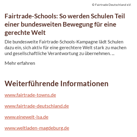
© Fairtrade Deutschland e.V.
Fairtrade-Schools: So werden Schulen Teil
einer bundesweiten Bewegung für eine
gerechte Welt
Die bundesweite Fairtrade-Schools-Kampagne lädt Schulen
dazu ein, sich aktiv für eine gerechtere Welt stark zu machen
und gesellschaftliche Verantwortung zu übernehmen. ...
Mehr erfahren
Weiterführende Informationen
www.fairtrade-towns.de
www.fairtrade-deutschland.de
www.einewelt-lsa.de
www.weltladen-magdeburg.de