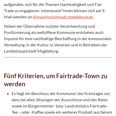
aufgerufen, sich für die Themen Nachhaltigkeit und Fair
Trade zu engagieren. Interessent*innen können sich per E-
Mail wenden an
klimaschutz@stadt.magdeburg.de
.
Neben der Übernahme sozialer Verantwortung und
Positionierung als weltoffene Kommune entstehen auch
Impulse für eine nachhaltige Beschaffung in der kommunalen
Verwaltung, in der Kultur, in Vereinen und in Betrieben der
Landeshauptstadt Magdeburg.
Fünf Kriterien, um Fairtrade-Town zu
werden
Es liegt ein Beschluss der Kommune/ des Kreistages vor,
dass bei allen Sitzungen der Ausschüsse und des Rates
sowie im Bürgermeister- bzw. Landratsbüro Fairtrade-
Tee – oder -Kaffee sowie ein weiteres Produkt aus fairem