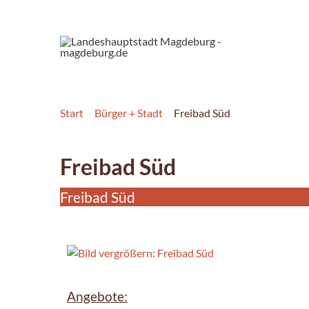
Start
Bürger + Stadt
Freibad Süd
Freibad Süd
Freibad Süd
Angebote: