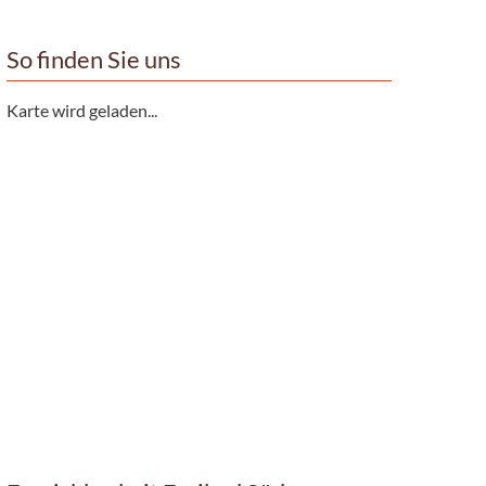
So finden Sie uns
Karte wird geladen...