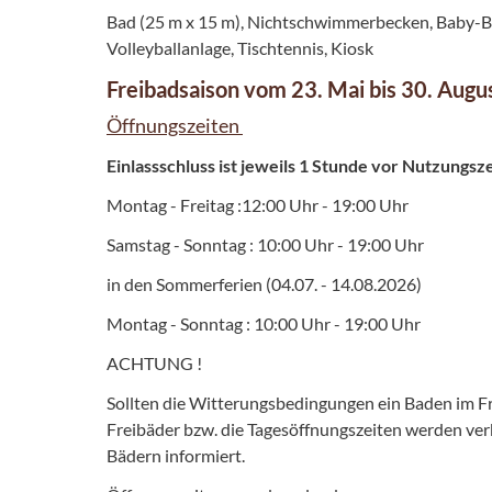
Bad (25 m x 15 m), Nichtschwimmerbecken, Baby-B
Volleyballanlage, Tischtennis, Kiosk
Freibadsaison vom 23. Mai bis 30. Aug
Öffnungszeiten
Einlassschluss ist jeweils 1 Stunde vor Nutzungsz
Montag - Freitag :12:00 Uhr - 19:00 Uhr
Samstag - Sonntag : 10:00 Uhr - 19:00 Uhr
in den Sommerferien (04.07. - 14.08.2026)
Montag - Sonntag : 10:00 Uhr - 19:00 Uhr
ACHTUNG !
Sollten die Witterungsbedingungen ein Baden im Fr
Freibäder bzw. die Tagesöffnungszeiten werden verk
Bädern informiert.