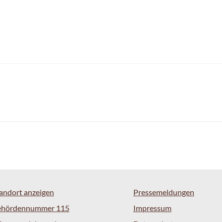
andort anzeigen
Pressemeldungen
ehördennummer 115
Impressum