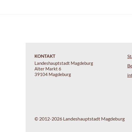
KONTAKT
St
Landeshauptstadt Magdeburg
B
Alter Markt 6
39104 Magdeburg
i
© 2012-2026 Landeshauptstadt Magdeburg