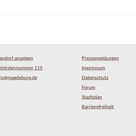
andort anzeigen
Pressemeldungen
ehördennummer 115
Impressum
nfo@magdeburg.de
Datenschutz
Forum
Stadtplan
Barrierefreiheit