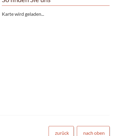
Karte wird geladen...
zurück
nach oben