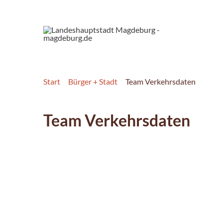
Start
Bürger + Stadt
Team Verkehrsdaten
Team Verkehrsdaten