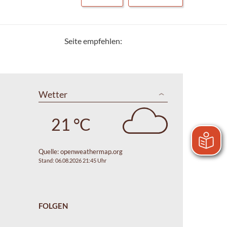
Seite empfehlen:
Wetter
21 °C
Quelle:
openweathermap.org
Stand: 06.08.2026 21:45 Uhr
FOLGEN