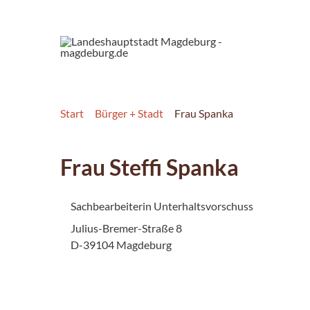
Start
Bürger + Stadt
Frau Spanka
Frau Steffi Spanka
Sachbearbeiterin Unterhaltsvorschuss
Julius-Bremer-Straße 8
D-39104 Magdeburg