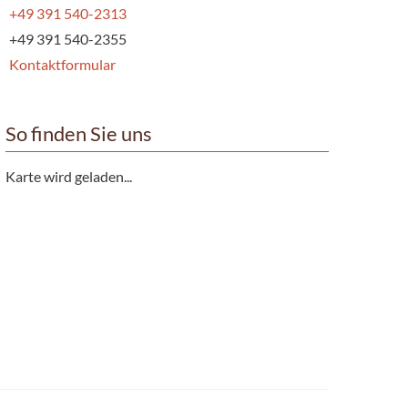
+49 391 540-2313
+49 391 540-2355
Kontaktformular
So finden Sie uns
Karte wird geladen...