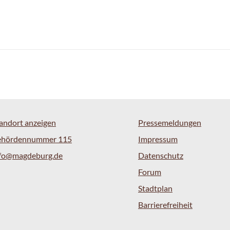
andort anzeigen
Pressemeldungen
ehördennummer 115
Impressum
nfo@magdeburg.de
Datenschutz
Forum
Stadtplan
Barrierefreiheit