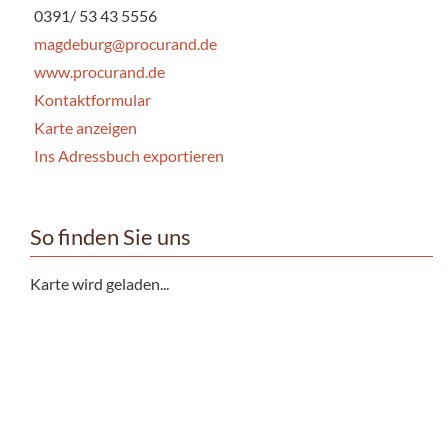
0391/ 53 43 5556
magdeburg@procurand.de
www.procurand.de
Kontaktformular
Karte anzeigen
Ins Adressbuch exportieren
So finden Sie uns
Karte wird geladen...