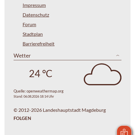
Impressum
Datenschutz
Forum
Stadtplan
Barrierefreiheit
Wetter
24 °C
Quelle:
openweathermap.org
Stand: 06.08.2026 18:14 Uhr
© 2012-2026 Landeshauptstadt Magdeburg
FOLGEN