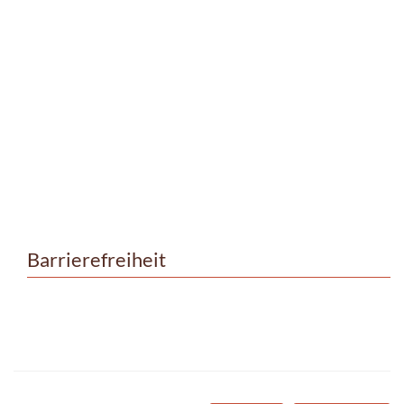
Barrierefreiheit