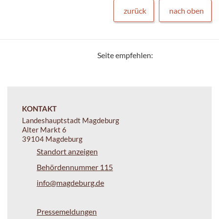
zurück
nach oben
Seite empfehlen:
KONTAKT
Landeshauptstadt Magdeburg
Alter Markt 6
39104 Magdeburg
Standort anzeigen
Behördennummer 115
info@magdeburg.de
Pressemeldungen