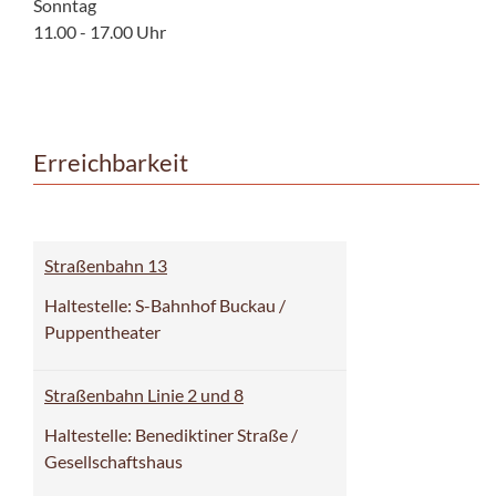
Sonntag
11.00 - 17.00 Uhr
Erreichbarkeit
Straßenbahn 13
Haltestelle: S-Bahnhof Buckau /
Puppentheater
Straßenbahn Linie 2 und 8
Haltestelle: Benediktiner Straße /
Gesellschaftshaus