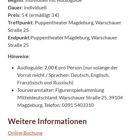
Dauer
: individuell
Preis
: 5 € (ermäßigt 3 €)
Treffpunkt
: Puppentheater Magdeburg, Warschauer
Straße 25
Endpunkt
:Puppentheater Magdeburg, Warschauer
Straße 25
Hinweise
:
Audioguide: 2,00 € pro Person (nur solange der
Vorrat reicht / Sprachen: Deutsch, Englisch,
Französisch und Russisch)
Tourveranstalter: Figurenspielsammlung
Mitteldeutschland, Warschauer Straße 25, 39104
Magdeburg, Telefon: 0391 5403310
Weitere Informationen
Online Buchung