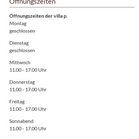
Öffnungszeiten
Öffnungszeiten der villa p.
Montag
geschlossen
Dienstag
geschlossen
Mittwoch
11.00 - 17.00 Uhr
Donnerstag
11.00 - 17.00 Uhr
Freitag
11.00 - 17.00 Uhr
Sonnabend
11.00 - 17.00 Uhr