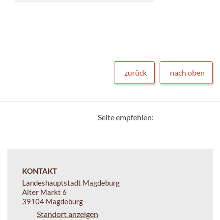
zurück
nach oben
Seite empfehlen:
KONTAKT
Landeshauptstadt Magdeburg
Alter Markt 6
39104 Magdeburg
Standort anzeigen