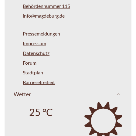
Behördennummer 115
info@magdeburg.de
Pressemeldungen
Impressum
Datenschutz
Forum
Stadtplan
Barrierefreiheit
Wetter
25 °C