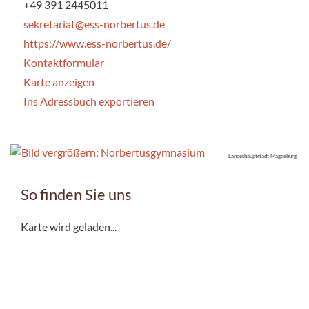
+49 391 2445011
sekretariat@ess-norbertus.de
https://www.ess-norbertus.de/
Kontaktformular
Karte anzeigen
Ins Adressbuch exportieren
Landeshauptstadt Magdeburg
So finden Sie uns
Karte wird geladen...