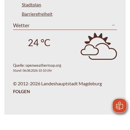
Stadtplan
Barrierefreiheit
Wetter
24 °C
Quelle:
openweathermap.org
Stand: 06.08.2026 10:10 Uhr
© 2012-2026 Landeshauptstadt Magdeburg
FOLGEN