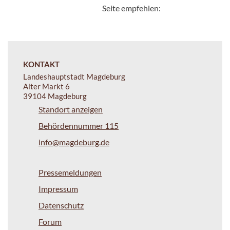
Seite empfehlen:
KONTAKT
Landeshauptstadt Magdeburg
Alter Markt 6
39104 Magdeburg
Standort anzeigen
Behördennummer 115
info@magdeburg.de
Pressemeldungen
Impressum
Datenschutz
Forum