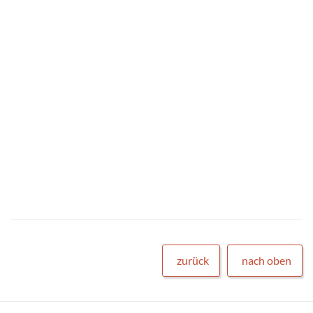
zurück
nach oben