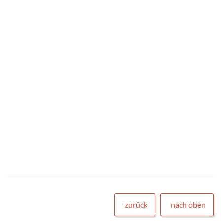
zurück
nach oben