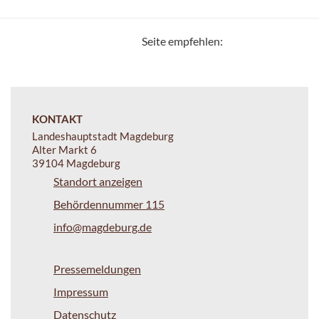
Seite empfehlen:
KONTAKT
Landeshauptstadt Magdeburg
Alter Markt 6
39104 Magdeburg
Standort anzeigen
Behördennummer 115
info@magdeburg.de
Pressemeldungen
Impressum
Datenschutz