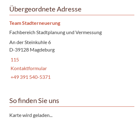
Übergeordnete Adresse
Team Stadterneuerung
Fachbereich Stadtplanung und Vermessung
An der Steinkuhle 6
D-39128 Magdeburg
115
Kontaktformular
+49 391 540-5371
So finden Sie uns
Karte wird geladen...