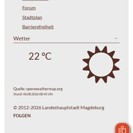
Forum
Stadtplan
Barrierefreiheit
Wetter
22 °C
Quelle:
openweathermap.org
Stand: 06.08.2026 08:45 Uhr
© 2012-2026 Landeshauptstadt Magdeburg
FOLGEN