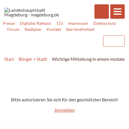
Presse
Digitales Rathaus
115
Impressum
Datenschutz
Forum
Stadtplan
Kontakt
Barrierefreiheit
Start
Bürger + Stadt
Wichtige Mitteilung in einem modalen 
Bitte autorisieren Sie sich für den geschützten Bereich!
Anmelden