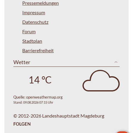
Pressemeldungen
Impressum
Datenschutz
Forum
Stadtplan
Barrierefreiheit
Wetter
14 °C
Quelle:
openweathermap.org
Stand: 09.08.2026 07:15 Uhr
© 2012-2026 Landeshauptstadt Magdeburg
FOLGEN