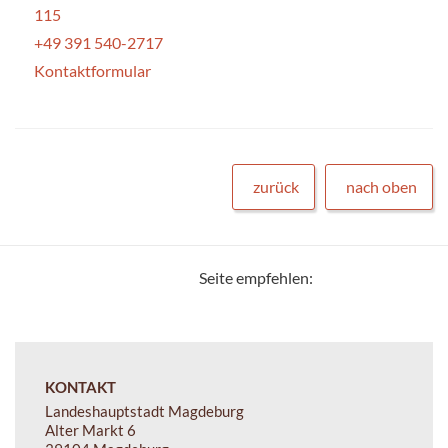
115
+49 391 540-2717
Kontaktformular
zurück
nach oben
Seite empfehlen:
KONTAKT
Landeshauptstadt Magdeburg
Alter Markt 6