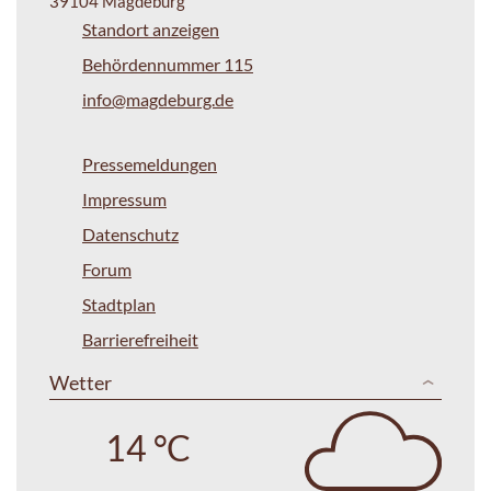
39104 Magdeburg
Standort anzeigen
Behördennummer 115
info@magdeburg.de
Pressemeldungen
Impressum
Datenschutz
Forum
Stadtplan
Barrierefreiheit
Wetter
14 °C