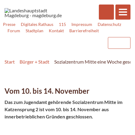
Presse
Digitales Rathaus
115
Impressum
Datenschutz
Forum
Stadtplan
Kontakt
Barrierefreiheit
Start
Bürger + Stadt
Sozialzentrum Mitte eine Woche gesch
Vom 10. bis 14. November
Das zum Jugendamt gehörende Sozialzentrum Mitte im
Katzensprung 2 ist vom 10. bis 14. November aus
innerbetrieblichen Gründen geschlossen.