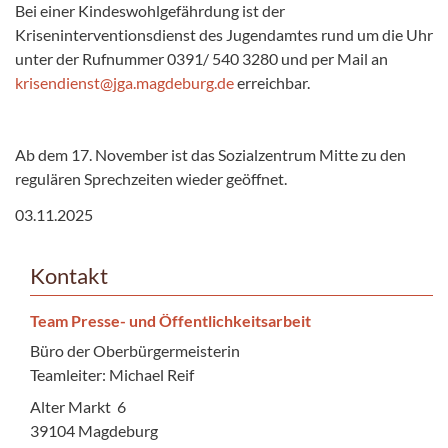
Bei einer Kindeswohlgefährdung ist der
Kriseninterventionsdienst des Jugendamtes rund um die Uhr
unter der Rufnummer 0391/ 540 3280 und per Mail an
krisendienst@jga.magdeburg.de
erreichbar.
Ab dem 17. November ist das Sozialzentrum Mitte zu den
regulären Sprechzeiten wieder geöffnet.
03.11.2025
Kontakt
Team Presse- und Öffentlichkeitsarbeit
Büro der Oberbürgermeisterin
Teamleiter: Michael Reif
Alter Markt 6
39104 Magdeburg