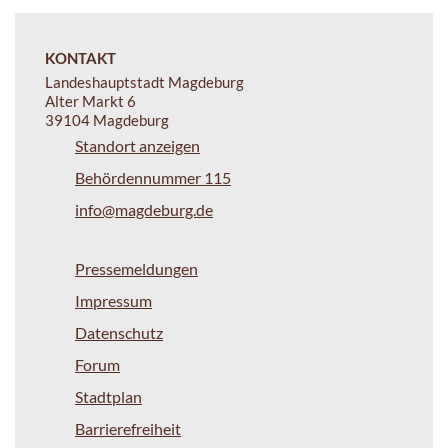
KONTAKT
Landeshauptstadt Magdeburg
Alter Markt 6
39104 Magdeburg
Standort anzeigen
Behördennummer 115
info@magdeburg.de
Pressemeldungen
Impressum
Datenschutz
Forum
Stadtplan
Barrierefreiheit