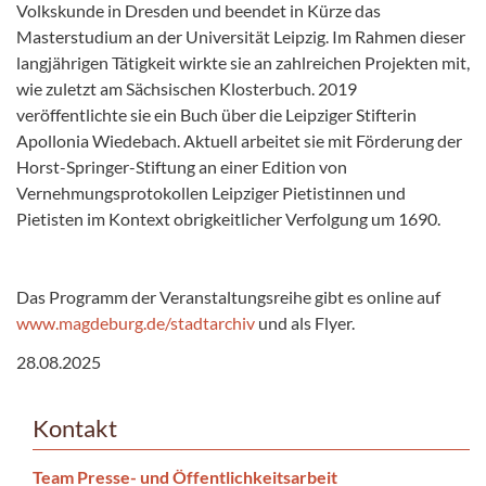
Volkskunde in Dresden und beendet in Kürze das
Masterstudium an der Universität Leipzig. Im Rahmen dieser
langjährigen Tätigkeit wirkte sie an zahlreichen Projekten mit,
wie zuletzt am Sächsischen Klosterbuch. 2019
veröffentlichte sie ein Buch über die Leipziger Stifterin
Apollonia Wiedebach. Aktuell arbeitet sie mit Förderung der
Horst-Springer-Stiftung an einer Edition von
Vernehmungsprotokollen Leipziger Pietistinnen und
Pietisten im Kontext obrigkeitlicher Verfolgung um 1690.
Das Programm der Veranstaltungsreihe gibt es online auf
www.magdeburg.de/stadtarchiv
und als Flyer.
28.08.2025
Kontakt
Team Presse- und Öffentlichkeitsarbeit