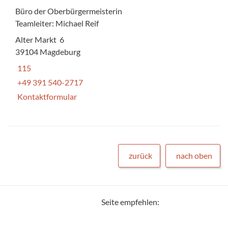
Büro der Oberbürgermeisterin
Teamleiter: Michael Reif
Alter Markt 6
39104 Magdeburg
115
+49 391 540-2717
Kontaktformular
zurück
nach oben
Seite empfehlen: