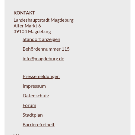
KONTAKT
Landeshauptstadt Magdeburg
Alter Markt 6
39104 Magdeburg
Standort anzeigen
Behördennummer 115
info@magdeburg.de
Pressemeldungen
Impressum
Datenschutz
Forum
Stadtplan
Barrierefreiheit