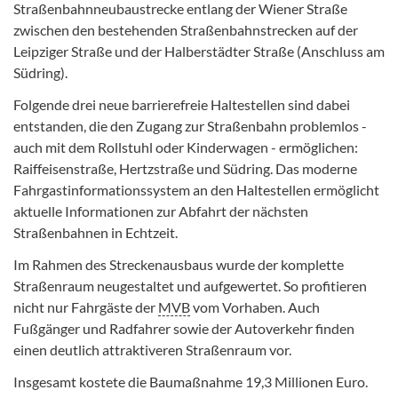
Straßenbahnneubaustrecke entlang der Wiener Straße
zwischen den bestehenden Straßenbahnstrecken auf der
Leipziger Straße und der Halberstädter Straße (Anschluss am
Südring).
Folgende drei neue barrierefreie Haltestellen sind dabei
entstanden, die den Zugang zur Straßenbahn problemlos -
auch mit dem Rollstuhl oder Kinderwagen - ermöglichen:
Raiffeisenstraße, Hertzstraße und Südring. Das moderne
Fahrgastinformationssystem an den Haltestellen ermöglicht
aktuelle Informationen zur Abfahrt der nächsten
Straßenbahnen in Echtzeit.
Im Rahmen des Streckenausbaus wurde der komplette
Straßenraum neugestaltet und aufgewertet. So profitieren
nicht nur Fahrgäste der
MVB
vom Vorhaben. Auch
Fußgänger und Radfahrer sowie der Autoverkehr finden
einen deutlich attraktiveren Straßenraum vor.
Insgesamt kostete die Baumaßnahme 19,3 Millionen Euro.