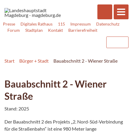
Presse
Digitales Rathaus
115
Impressum
Datenschutz
Forum
Stadtplan
Kontakt
Barrierefreiheit
Start
Bürger + Stadt
Bauabschnitt 2 - Wiener Straße
Bauabschnitt 2 - Wiener
Straße
Stand: 2025
Der Bauabschnitt 2 des Projekts „2. Nord-Süd-Verbindung
für die Straßenbahn“ ist eine 980 Meter lange