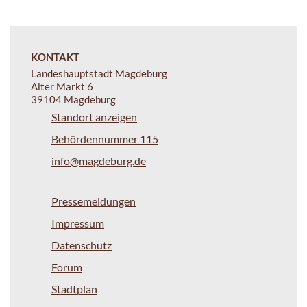
KONTAKT
Landeshauptstadt Magdeburg
Alter Markt 6
39104 Magdeburg
Standort anzeigen
Behördennummer 115
info@magdeburg.de
Pressemeldungen
Impressum
Datenschutz
Forum
Stadtplan