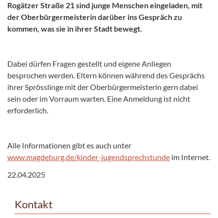
Rogätzer Straße 21 sind junge Menschen eingeladen, mit
der Oberbürgermeisterin darüber ins Gespräch zu
kommen, was sie in ihrer Stadt bewegt.
Dabei dürfen Fragen gestellt und eigene Anliegen
besprochen werden. Eltern können während des Gesprächs
ihrer Sprösslinge mit der Oberbürgermeisterin gern dabei
sein oder im Vorraum warten. Eine Anmeldung ist nicht
erforderlich.
Alle Informationen gibt es auch unter
www.magdeburg.de/kinder-jugendsprechstunde
im Internet.
22.04.2025
Kontakt