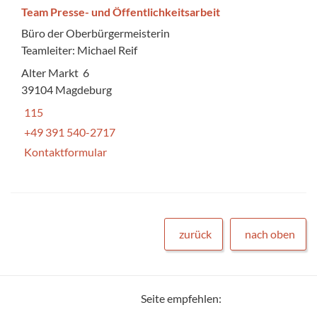
Team Presse- und Öffentlichkeitsarbeit
Büro der Oberbürgermeisterin
Teamleiter: Michael Reif
Alter Markt 6
39104 Magdeburg
115
+49 391 540-2717
Kontaktformular
zurück
nach oben
Seite empfehlen: