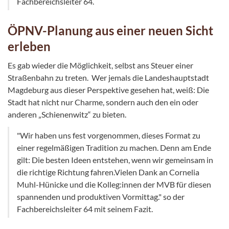
Fachbereichsleiter 64.
ÖPNV-Planung aus einer neuen Sicht
erleben
Es gab wieder die Möglichkeit, selbst ans Steuer einer
Straßenbahn zu treten. Wer jemals die Landeshauptstadt
Magdeburg aus dieser Perspektive gesehen hat, weiß: Die
Stadt hat nicht nur Charme, sondern auch den ein oder
anderen „Schienenwitz“ zu bieten.
"Wir haben uns fest vorgenommen, dieses Format zu
einer regelmäßigen Tradition zu machen. Denn am Ende
gilt: Die besten Ideen entstehen, wenn wir gemeinsam in
die richtige Richtung fahren.Vielen Dank an Cornelia
Muhl-Hünicke und die Kolleg:innen der MVB für diesen
spannenden und produktiven Vormittag." so der
Fachbereichsleiter 64 mit seinem Fazit.