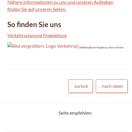
Nähere Informationen zu uns und unseren Aufgaben
finden Sie auf unseren Seiten.
So finden Sie uns
Verkehrsplanung Magdeburg
Landeshauptstadt Magdeburg, Mario Schröter
zurück
nach oben
Seite empfehlen: