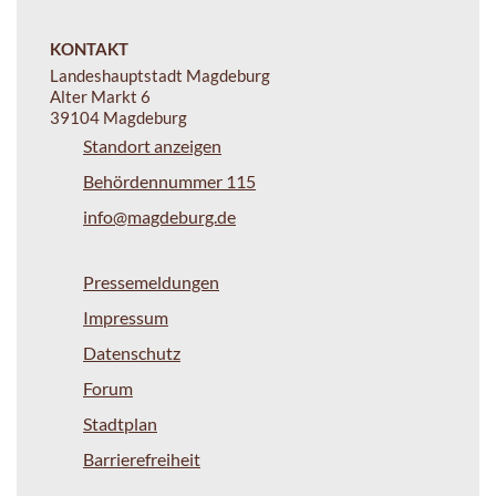
KONTAKT
Landeshauptstadt Magdeburg
Alter Markt 6
39104 Magdeburg
Standort anzeigen
Behördennummer 115
info@magdeburg.de
Pressemeldungen
Impressum
Datenschutz
Forum
Stadtplan
Barrierefreiheit