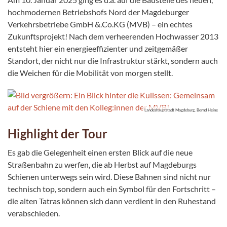
hochmodernen Betriebshofs Nord der Magdeburger
Verkehrsbetriebe GmbH &.Co.KG (MVB) – ein echtes
Zukunftsprojekt! Nach dem verheerenden Hochwasser 2013
entsteht hier ein energieeffizienter und zeitgemäßer
Standort, der nicht nur die Infrastruktur stärkt, sondern auch
die Weichen für die Mobilität von morgen stellt.
Landeshauptstadt Magdeburg, Bernd Heine
Highlight der Tour
Es gab die Gelegenheit einen ersten Blick auf die neue
Straßenbahn zu werfen, die ab Herbst auf Magdeburgs
Schienen unterwegs sein wird. Diese Bahnen sind nicht nur
technisch top, sondern auch ein Symbol für den Fortschritt –
die alten Tatras können sich dann verdient in den Ruhestand
verabschieden.