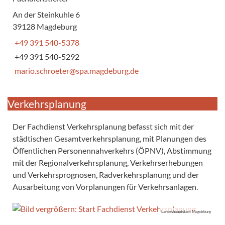
An der Steinkuhle 6
39128 Magdeburg
+49 391 540-5378
+49 391 540-5292
mario.schroeter@spa.magdeburg.de
Verkehrsplanung
Der Fachdienst Verkehrsplanung befasst sich mit der
städtischen Gesamtverkehrsplanung, mit Planungen des
Öffentlichen Personennahverkehrs (ÖPNV), Abstimmung
mit der Regionalverkehrsplanung, Verkehrserhebungen
und Verkehrsprognosen, Radverkehrsplanung und der
Ausarbeitung von Vorplanungen für Verkehrsanlagen.
Landeshauptstadt Magdeburg