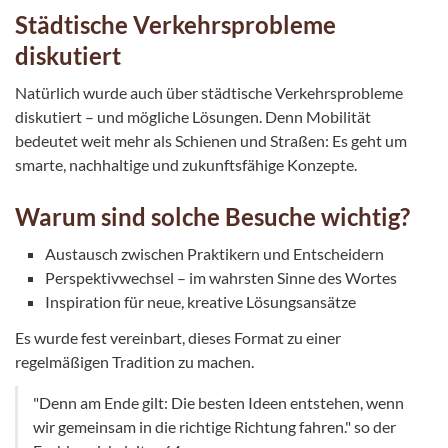
Städtische Verkehrsprobleme
diskutiert
Natürlich wurde auch über städtische Verkehrsprobleme
diskutiert – und mögliche Lösungen. Denn Mobilität
bedeutet weit mehr als Schienen und Straßen: Es geht um
smarte, nachhaltige und zukunftsfähige Konzepte.
Warum sind solche Besuche wichtig?
Austausch zwischen Praktikern und Entscheidern
Perspektivwechsel – im wahrsten Sinne des Wortes
Inspiration für neue, kreative Lösungsansätze
Es wurde fest vereinbart, dieses Format zu einer
regelmäßigen Tradition zu machen.
"Denn am Ende gilt: Die besten Ideen entstehen, wenn
wir gemeinsam in die richtige Richtung fahren." so der