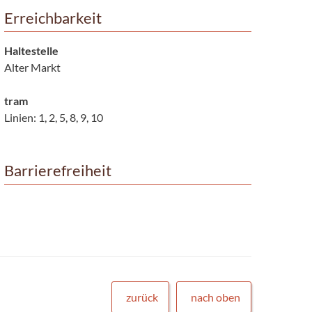
Erreichbarkeit
Haltestelle
Alter Markt
tram
Linien: 1, 2, 5, 8, 9, 10
Barrierefreiheit
zurück
nach oben