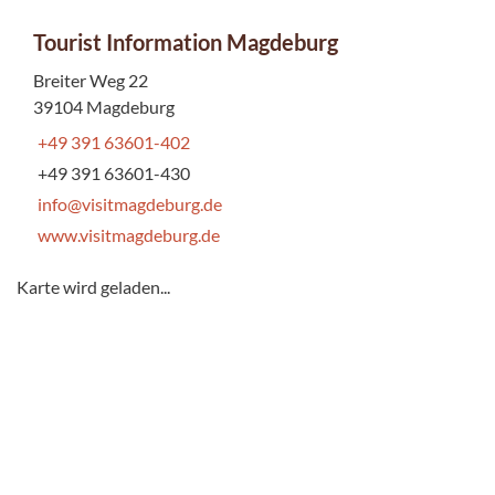
Tourist Information Magdeburg
Breiter Weg 22
39104 Magdeburg
+49 391 63601-402
+49 391 63601-430
info@visitmagdeburg.de
www.visitmagdeburg.de
Karte wird geladen...