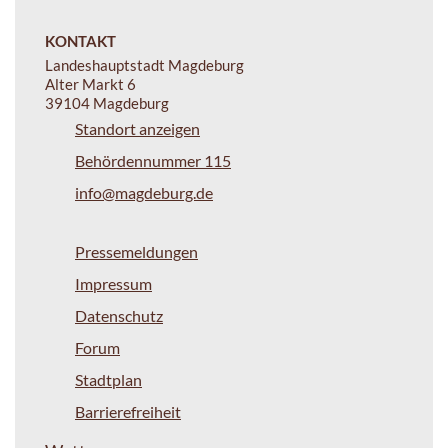
KONTAKT
Landeshauptstadt Magdeburg
Alter Markt 6
39104 Magdeburg
Standort anzeigen
Behördennummer 115
info@magdeburg.de
Pressemeldungen
Impressum
Datenschutz
Forum
Stadtplan
Barrierefreiheit