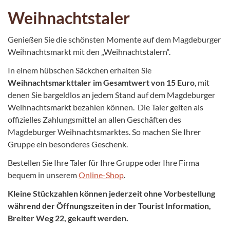
Weihnachtstaler
Genießen Sie die schönsten Momente auf dem Magdeburger
Weihnachtsmarkt mit den „Weihnachtstalern“.
In einem hübschen Säckchen erhalten Sie
Weihnachtsmarkttaler im Gesamtwert von 15 Euro
, mit
denen Sie bargeldlos an jedem Stand auf dem Magdeburger
Weihnachtsmarkt bezahlen können. Die Taler gelten als
offizielles Zahlungsmittel an allen Geschäften des
Magdeburger Weihnachtsmarktes. So machen Sie Ihrer
Gruppe ein besonderes Geschenk.
Bestellen Sie Ihre Taler für Ihre Gruppe oder Ihre Firma
bequem in unserem
Online-Shop
.
Kleine Stückzahlen können jederzeit ohne Vorbestellung
während der Öffnungszeiten in der Tourist Information,
Breiter Weg 22, gekauft werden.