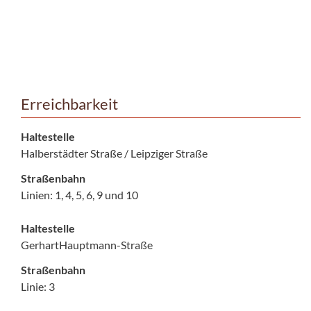
Erreichbarkeit
Haltestelle
Halberstädter Straße / Leipziger Straße
Straßenbahn
Linien: 1, 4, 5, 6, 9 und 10
Haltestelle
GerhartHauptmann-Straße
Straßenbahn
Linie: 3