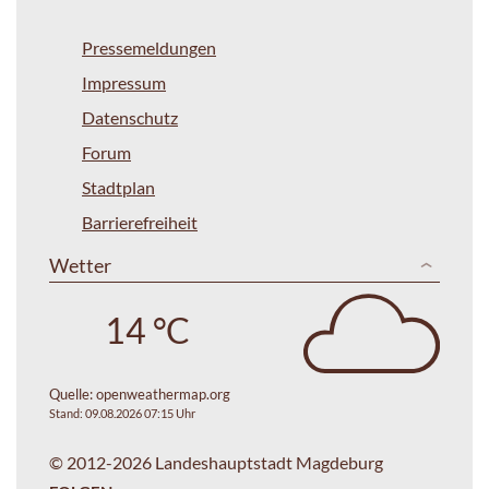
Pressemeldungen
Impressum
Datenschutz
Forum
Stadtplan
Barrierefreiheit
Wetter
14 °C
Quelle:
openweathermap.org
Stand: 09.08.2026 07:15 Uhr
© 2012-2026 Landeshauptstadt Magdeburg