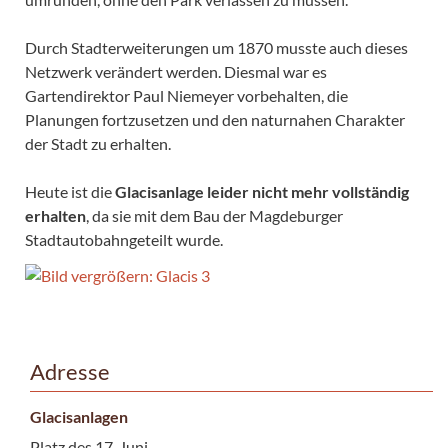
Durch Stadterweiterungen um 1870 musste auch dieses
Netzwerk verändert werden. Diesmal war es
Gartendirektor Paul Niemeyer vorbehalten, die
Planungen fortzusetzen und den naturnahen Charakter
der Stadt zu erhalten.
Heute ist die
Glacisanlage leider nicht mehr vollständig
erhalten
, da sie mit dem Bau der Magdeburger
Stadtautobahngeteilt wurde.
Adresse
Glacisanlagen
Platz des 17. Juni