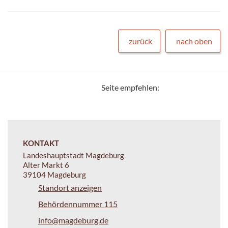
zurück
nach oben
Seite empfehlen:
KONTAKT
Landeshauptstadt Magdeburg
Alter Markt 6
39104 Magdeburg
Standort anzeigen
Behördennummer 115
info@magdeburg.de