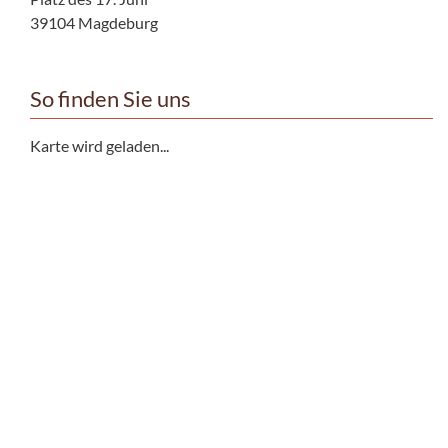
39104 Magdeburg
So finden Sie uns
Karte wird geladen...