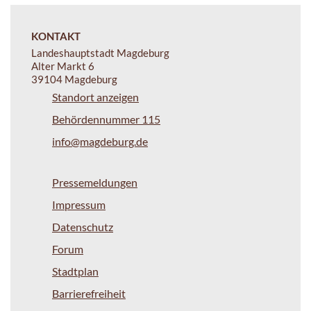
KONTAKT
Landeshauptstadt Magdeburg
Alter Markt 6
39104 Magdeburg
Standort anzeigen
Behördennummer 115
info@magdeburg.de
Pressemeldungen
Impressum
Datenschutz
Forum
Stadtplan
Barrierefreiheit