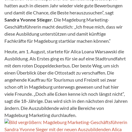
hatten auch in diesem Jahr wieder viele gute Bewerbungen
und damit die Chance, die Beste herauszusuchen“, sagt
Sandra Yvonne Stieger
. Die Magdeburg Marketing-
Geschäftsführerin macht deutlich: „Ich freue mich, dass wir
diese Ausbildung unterstützen und damit künftige
Fachkräfte für Magdeburg startklar machen können.“
Heute, am 1. August, startete für Alica Loana Warsawski die
Ausbildung. Als Erstes ging es für sie auf eine Stadtrundfahrt
mit dem roten Doppeldeckerbus. Der beste Weg, um sich
einen Überblick über die Ottostadt zu verschaffen. Die
angehende Kauffrau für Tourismus und Freizeit sei zwar
schon oft in Magdeburg unterwegs gewesen und hat hier
viele Freunde. „Doch alle Ecken kenne ich noch längst nicht“,
sagt die 18-Jährige. Das wird sich in den nächsten drei Jahren
ändern. Die Auszubildende wird alle Bereiche von
Magdeburg Marketing durchlaufen.