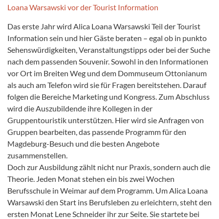
Das erste Jahr wird Alica Loana Warsawski Teil der Tourist
Information sein und hier Gäste beraten – egal ob in punkto
Sehenswürdigkeiten, Veranstaltungstipps oder bei der Suche
nach dem passenden Souvenir. Sowohl in den Informationen
vor Ort im Breiten Weg und dem Dommuseum Ottonianum
als auch am Telefon wird sie für Fragen bereitstehen. Darauf
folgen die Bereiche Marketing und Kongress. Zum Abschluss
wird die Auszubildende ihre Kollegen in der
Gruppentouristik unterstützen. Hier wird sie Anfragen von
Gruppen bearbeiten, das passende Programm für den
Magdeburg-Besuch und die besten Angebote
zusammenstellen.
Doch zur Ausbildung zählt nicht nur Praxis, sondern auch die
Theorie. Jeden Monat stehen ein bis zwei Wochen
Berufsschule in Weimar auf dem Programm. Um Alica Loana
Warsawski den Start ins Berufsleben zu erleichtern, steht den
ersten Monat Lene Schneider ihr zur Seite. Sie startete bei