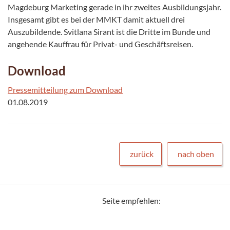
Magdeburg Marketing gerade in ihr zweites Ausbildungsjahr.
Insgesamt gibt es bei der MMKT damit aktuell drei
Auszubildende. Svitlana Sirant ist die Dritte im Bunde und
angehende Kauffrau für Privat- und Geschäftsreisen.
Download
Pressemitteilung zum Download
01.08.2019
zurück
nach oben
Seite empfehlen: