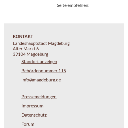
Seite empfehlen:
KONTAKT
Landeshauptstadt Magdeburg
Alter Markt 6
39104 Magdeburg
Standort anzeigen
Behördennummer 115
info@magdeburg.de
Pressemeldungen
Impressum
Datenschutz
Forum