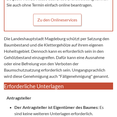
Sie auch ohne Termin einfach online beantragen.
Zu den Onlineservices
Die Landeshauptstadt Magdeburg schützt per Satzung den
Baumbestand und die Klettergehölze auf ihrem eigenen
Hoheitsgebiet. Dennoch kann es erforderlich sein in den
Gehölzbestand einzugreifen. Dafür kann eine Ausnahme
oder eine Befreiung von den Verboten der
Baumschutzsatzung erforderlich sein. Umgangsprachlich
wird diese Genehmigung auch "Fällgenehmigung" genannt.
Erforderliche Unterlagen
Antragsteller
Der Antragsteller ist Eigentümer des Baumes:
Es
sind keine weiteren Unterlagen erforderlich.