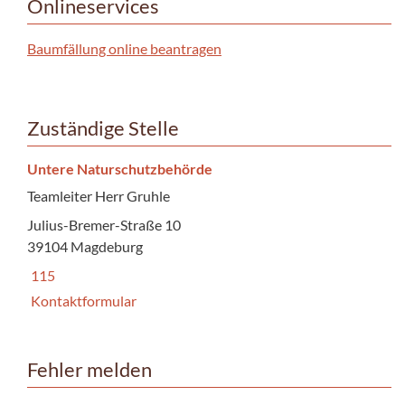
Onlineservices
Baumfällung online beantragen
Zuständige Stelle
Untere Naturschutzbehörde
Teamleiter Herr Gruhle
Julius-Bremer-Straße 10
39104 Magdeburg
115
Kontaktformular
Fehler melden