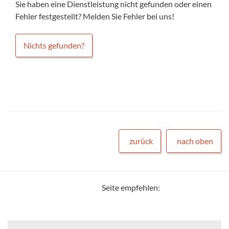
Sie haben eine Dienstleistung nicht gefunden oder einen
Fehler festgestellt? Melden Sie Fehler bei uns!
Nichts gefunden?
zurück
nach oben
Seite empfehlen: