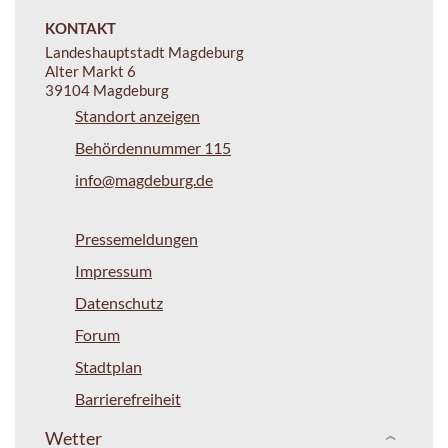
KONTAKT
Landeshauptstadt Magdeburg
Alter Markt 6
39104 Magdeburg
Standort anzeigen
Behördennummer 115
info@magdeburg.de
Pressemeldungen
Impressum
Datenschutz
Forum
Stadtplan
Barrierefreiheit
Wetter