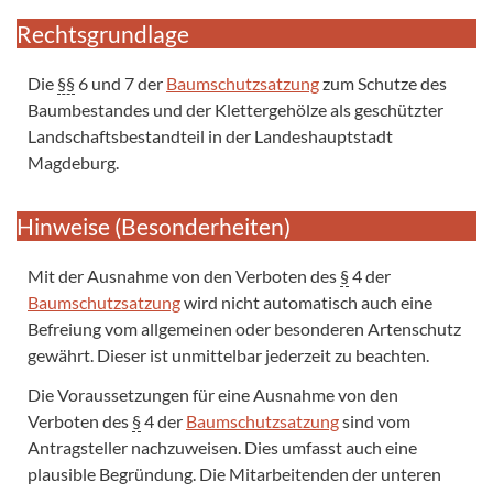
Rechtsgrundlage
Die
§§
6 und 7 der
Baumschutzsatzung
zum Schutze des
Baumbestandes und der Klettergehölze als geschützter
Landschaftsbestandteil in der Landeshauptstadt
Magdeburg.
Hinweise (Besonderheiten)
Mit der Ausnahme von den Verboten des
§
4 der
Baumschutzsatzung
wird nicht automatisch auch eine
Befreiung vom allgemeinen oder besonderen Artenschutz
gewährt. Dieser ist unmittelbar jederzeit zu beachten.
Die Voraussetzungen für eine Ausnahme von den
Verboten des
§
4 der
Baumschutzsatzung
sind vom
Antragsteller nachzuweisen. Dies umfasst auch eine
plausible Begründung. Die Mitarbeitenden der unteren