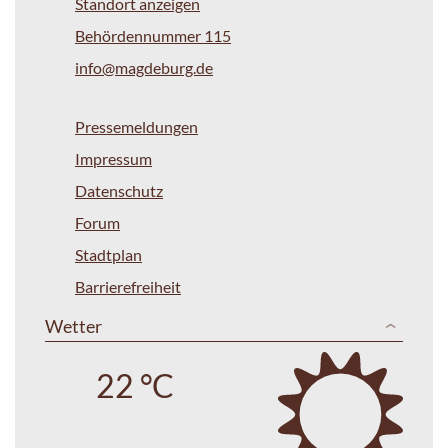
Standort anzeigen
Behördennummer 115
info@magdeburg.de
Pressemeldungen
Impressum
Datenschutz
Forum
Stadtplan
Barrierefreiheit
Wetter
22 °C