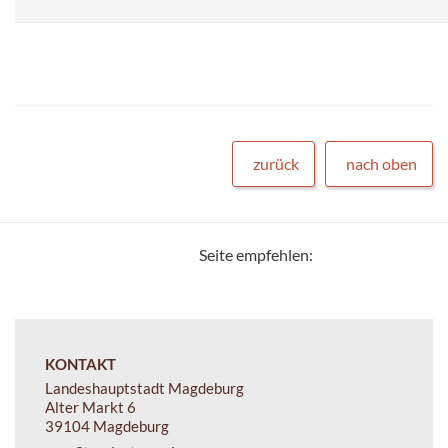
zurück
nach oben
Seite empfehlen:
KONTAKT
Landeshauptstadt Magdeburg
Alter Markt 6
39104 Magdeburg