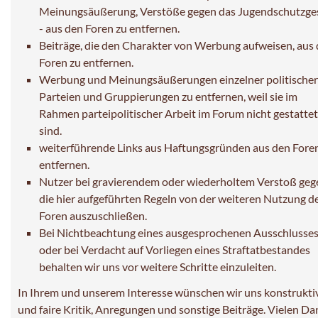
Meinungsäußerung, Verstöße gegen das Jugendschutzge
- aus den Foren zu entfernen.
Beiträge, die den Charakter von Werbung aufweisen, aus
Foren zu entfernen.
Werbung und Meinungsäußerungen einzelner politischer
Parteien und Gruppierungen zu entfernen, weil sie im
Rahmen parteipolitischer Arbeit im Forum nicht gestattet
sind.
weiterführende Links aus Haftungsgründen aus den Fore
entfernen.
Nutzer bei gravierendem oder wiederholtem Verstoß geg
die hier aufgeführten Regeln von der weiteren Nutzung d
Foren auszuschließen.
Bei Nichtbeachtung eines ausgesprochenen Ausschlusse
oder bei Verdacht auf Vorliegen eines Straftatbestandes
behalten wir uns vor weitere Schritte einzuleiten.
In Ihrem und unserem Interesse wünschen wir uns konstrukti
und faire Kritik, Anregungen und sonstige Beiträge. Vielen Da