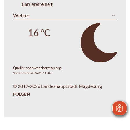
Barrierefreiheit
Wetter
16 °C
Quelle:
openweathermap.org
Stand: 09.08.2026 01:11 Uhr
© 2012-2026 Landeshauptstadt Magdeburg
FOLGEN