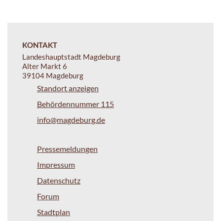
KONTAKT
Landeshauptstadt Magdeburg
Alter Markt 6
39104 Magdeburg
Standort anzeigen
Behördennummer 115
info@magdeburg.de
Pressemeldungen
Impressum
Datenschutz
Forum
Stadtplan