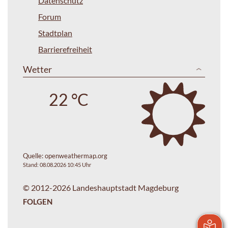
Datenschutz
Forum
Stadtplan
Barrierefreiheit
Wetter
22 °C
Quelle:
openweathermap.org
Stand: 08.08.2026 10:45 Uhr
© 2012-2026 Landeshauptstadt Magdeburg
FOLGEN