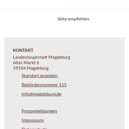
Seite empfehlen:
KONTAKT
Landeshauptstadt Magdeburg
Alter Markt 6
39104 Magdeburg
Standort anzeigen
Behördennummer 115
info@magdeburg.de
Pressemeldungen
Impressum