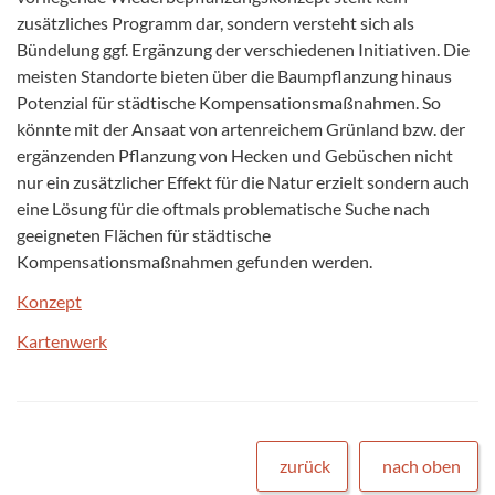
zusätzliches Programm dar, sondern versteht sich als
Bündelung ggf. Ergänzung der verschiedenen Initiativen. Die
meisten Standorte bieten über die Baumpflanzung hinaus
Potenzial für städtische Kompensationsmaßnahmen. So
könnte mit der Ansaat von artenreichem Grünland bzw. der
ergänzenden Pflanzung von Hecken und Gebüschen nicht
nur ein zusätzlicher Effekt für die Natur erzielt sondern auch
eine Lösung für die oftmals problematische Suche nach
geeigneten Flächen für städtische
Kompensationsmaßnahmen gefunden werden.
Konzept
Kartenwerk
zurück
nach oben