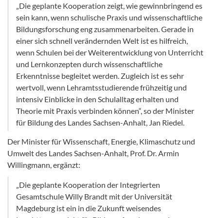
„Die geplante Kooperation zeigt, wie gewinnbringend es
sein kann, wenn schulische Praxis und wissenschaftliche
Bildungsforschung eng zusammenarbeiten. Gerade in
einer sich schnell verändernden Welt ist es hilfreich,
wenn Schulen bei der Weiterentwicklung von Unterricht
und Lernkonzepten durch wissenschaftliche
Erkenntnisse begleitet werden. Zugleich ist es sehr
wertvoll, wenn Lehramtsstudierende frühzeitig und
intensiv Einblicke in den Schulalltag erhalten und
Theorie mit Praxis verbinden können“, so der Minister
für Bildung des Landes Sachsen-Anhalt, Jan Riedel.
Der Minister für Wissenschaft, Energie, Klimaschutz und
Umwelt des Landes Sachsen-Anhalt, Prof. Dr. Armin
Willingmann, ergänzt:
„Die geplante Kooperation der Integrierten
Gesamtschule Willy Brandt mit der Universität
Magdeburg ist ein in die Zukunft weisendes