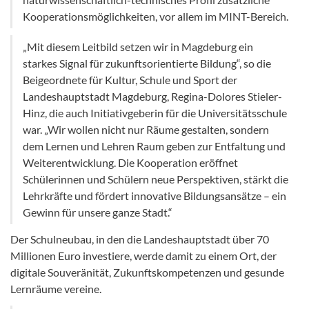
Kooperationsmöglichkeiten, vor allem im MINT-Bereich.
„Mit diesem Leitbild setzen wir in Magdeburg ein
starkes Signal für zukunftsorientierte Bildung“, so die
Beigeordnete für Kultur, Schule und Sport der
Landeshauptstadt Magdeburg, Regina-Dolores Stieler-
Hinz, die auch Initiativgeberin für die Universitätsschule
war. „Wir wollen nicht nur Räume gestalten, sondern
dem Lernen und Lehren Raum geben zur Entfaltung und
Weiterentwicklung. Die Kooperation eröffnet
Schülerinnen und Schülern neue Perspektiven, stärkt die
Lehrkräfte und fördert innovative Bildungsansätze – ein
Gewinn für unsere ganze Stadt.“
Der Schulneubau, in den die Landeshauptstadt über 70
Millionen Euro investiere, werde damit zu einem Ort, der
digitale Souveränität, Zukunftskompetenzen und gesunde
Lernräume vereine.