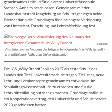
gemeinsames Leitbild für die erste Universitätsschule
Sachsen-Anhalts beschlossen. Gemeinsam mit der
Landeshauptstadt Magdeburg als Schulträger legen beide
Partner darin die Grundlagen für eine engere Verbindung
von Unterricht, Forschung und Lehrkräftebildung fest.
GOLDBECK
Visualisierung des Neubaus der Integrierten Gesamtschule Willy Brandt -
in unmittelbarer Nähe zum Universitätsplatz
Die
IGS
„Willy Brandt“ soll ab 2027 als erste Schule des
Landes den Titel Universitätsschule tragen. Ziel ist es, neue
Lehr- und Lernkonzepte gemeinsam zu entwickeln, im
Schulalltag wissenschaftlich zu erproben und für die
Lehrkräftebildung nutzbar zu machen. Grundlage dafür ist
ein Kooperationsvertrag, den Universität und Schule bereits
2023 geschlossen hatten.