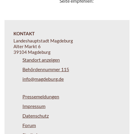
Seite empfehlen:
KONTAKT
Landeshauptstadt Magdeburg
Alter Markt 6
39104 Magdeburg
Standort anzeigen
Behördennummer 115
info@magdeburg.de
Pressemeldungen
Impressum
Datenschutz
Forum