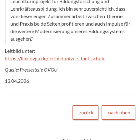
Leuchtturmprojekt für Bildungsforschung und
Lehrkräfteausbildung. Ich bin sehr zuversichtlich, dass
von dieser engen Zusammenarbeit zwischen Theorie
und Praxis beide Seiten profitieren und auch Impulse für
die weitere Modernisierung unseres Bildungssystems
ausgehen.“
Leitbild unter:
https://link.ovgu.de/leitbilduniversitaetsschule
Quelle: Pressestelle OVGU
13.04.2026
zurück
nach oben